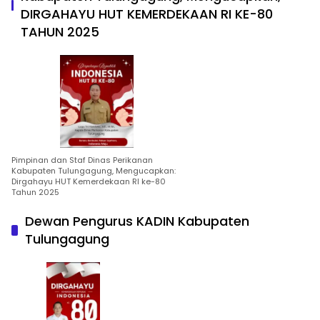
DIRGAHAYU HUT KEMERDEKAAN RI KE-80
TAHUN 2025
Pimpinan dan Staf Dinas Perikanan
Kabupaten Tulungagung, Mengucapkan:
Dirgahayu HUT Kemerdekaan RI ke-80
Tahun 2025
Dewan Pengurus KADIN Kabupaten
Tulungagung