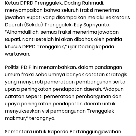
Ketua DPRD Trenggalek, Doding Rahmadi,
menyampaikan bahwa seluruh fraksi menerima
jawaban Bupati yang disampaikan melalui Sekretaris
Daerah (Sekda) Trenggalek, Edy Supriyanto.
“Alhamdulillah, semua fraksi menerima jawaban
Bupati. Nanti setelah ini akan dibahas oleh panitia
khusus DPRD Trenggalek,” ujar Doding kepada
wartawan.
Politisi PDIP ini menambahkan, dalam pandangan
umum fraksi sebelumnya banyak catatan strategis
yang menyoroti pemerataan pembangunan serta
upaya peningkatan pendapatan daerah. “Adapun
catatan seperti pemerataan pembangunan dan
upaya peningkatan pendapatan daerah untuk
menyukseskan visi pembangunan Trenggalek
makmur,” terangnya.
Sementara untuk Raperda Pertanggungjawaban