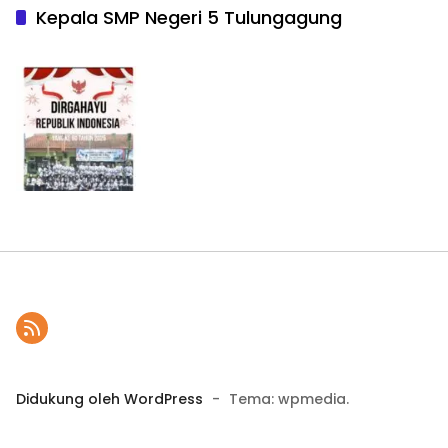
Kepala SMP Negeri 5 Tulungagung
Didukung oleh WordPress
-
Tema: wpmedia.