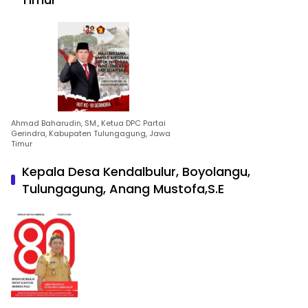
Ahmad Baharudin, SM., Ketua DPC Partai
Gerindra, Kabupaten Tulungagung, Jawa
Timur
Kepala Desa Kendalbulur, Boyolangu,
Tulungagung, Anang Mustofa,S.E