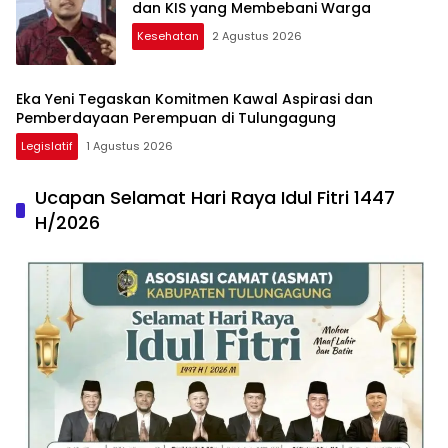
dan KIS yang Membebani Warga
Kesehatan
2 Agustus 2026
Eka Yeni Tegaskan Komitmen Kawal Aspirasi dan
Pemberdayaan Perempuan di Tulungagung
Legislatif
1 Agustus 2026
Ucapan Selamat Hari Raya Idul Fitri 1447
H/2026