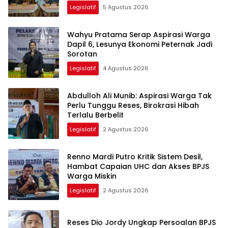
Legislatif
5 Agustus 2026
Wahyu Pratama Serap Aspirasi Warga
Dapil 6, Lesunya Ekonomi Peternak Jadi
Sorotan
Legislatif
4 Agustus 2026
Abdulloh Ali Munib: Aspirasi Warga Tak
Perlu Tunggu Reses, Birokrasi Hibah
Terlalu Berbelit
Legislatif
2 Agustus 2026
Renno Mardi Putro Kritik Sistem Desil,
Hambat Capaian UHC dan Akses BPJS
Warga Miskin
Legislatif
2 Agustus 2026
Reses Dio Jordy Ungkap Persoalan BPJS