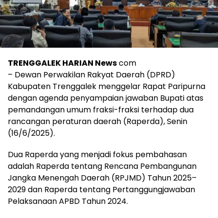
TRENGGALEK HARIAN News
com
– Dewan Perwakilan Rakyat Daerah (DPRD)
Kabupaten Trenggalek menggelar Rapat Paripurna
dengan agenda penyampaian jawaban Bupati atas
pemandangan umum fraksi-fraksi terhadap dua
rancangan peraturan daerah (Raperda), Senin
(16/6/2025).
Dua Raperda yang menjadi fokus pembahasan
adalah Raperda tentang Rencana Pembangunan
Jangka Menengah Daerah (RPJMD) Tahun 2025–
2029 dan Raperda tentang Pertanggungjawaban
Pelaksanaan APBD Tahun 2024.