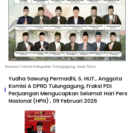
Asosiasi Camat Kabupaten Tulungagung, Jawa Timur
Yudha Sawung Permadhi, S. HUT., Anggota
Komisi A DPRD Tulungagung, Fraksi PDI
Perjuangan Mengucapkan Selamat Hari Pers
Nasional (HPN) , 09 Februari 2026