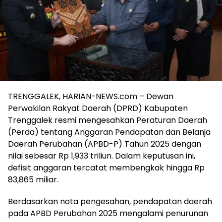
TRENGGALEK, HARIAN-NEWS.com – Dewan
Perwakilan Rakyat Daerah (DPRD) Kabupaten
Trenggalek resmi mengesahkan Peraturan Daerah
(Perda) tentang Anggaran Pendapatan dan Belanja
Daerah Perubahan (APBD-P) Tahun 2025 dengan
nilai sebesar Rp 1,933 triliun. Dalam keputusan ini,
defisit anggaran tercatat membengkak hingga Rp
83,865 miliar.
Berdasarkan nota pengesahan, pendapatan daerah
pada APBD Perubahan 2025 mengalami penurunan