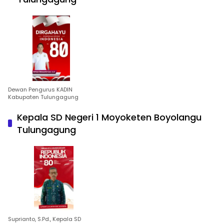
Dewan Pengurus KADIN
Kabupaten Tulungagung
Kepala SD Negeri 1 Moyoketen Boyolangu
Tulungagung
Suprianto, S.Pd., Kepala SD