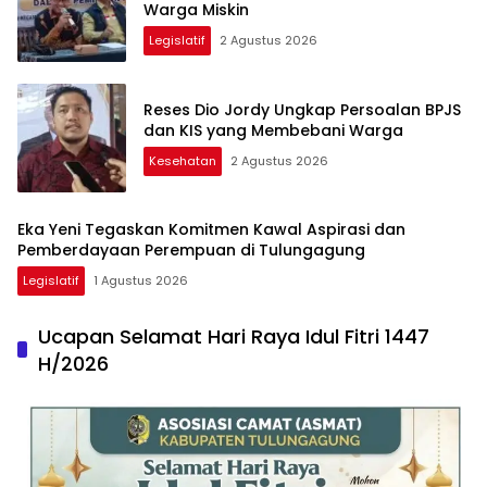
Warga Miskin
Legislatif
2 Agustus 2026
Reses Dio Jordy Ungkap Persoalan BPJS
dan KIS yang Membebani Warga
Kesehatan
2 Agustus 2026
Eka Yeni Tegaskan Komitmen Kawal Aspirasi dan
Pemberdayaan Perempuan di Tulungagung
Legislatif
1 Agustus 2026
Ucapan Selamat Hari Raya Idul Fitri 1447
H/2026