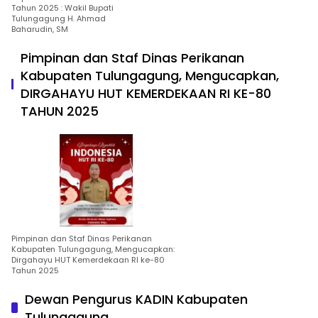
Tahun 2025 : Wakil Bupati
Tulungagung H. Ahmad
Baharudin, SM
Pimpinan dan Staf Dinas Perikanan
Kabupaten Tulungagung, Mengucapkan,
DIRGAHAYU HUT KEMERDEKAAN RI KE-80
TAHUN 2025
Pimpinan dan Staf Dinas Perikanan
Kabupaten Tulungagung, Mengucapkan:
Dirgahayu HUT Kemerdekaan RI ke-80
Tahun 2025
Dewan Pengurus KADIN Kabupaten
Tulungagung