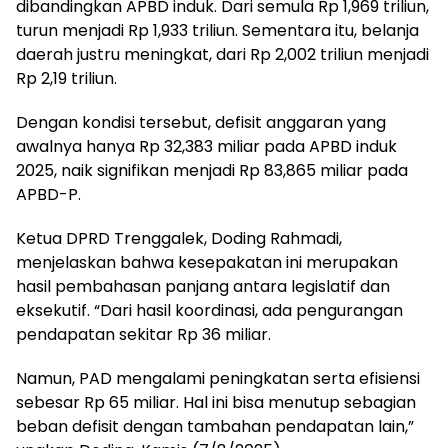
dibandingkan APBD induk. Dari semula Rp 1,969 triliun,
turun menjadi Rp 1,933 triliun. Sementara itu, belanja
daerah justru meningkat, dari Rp 2,002 triliun menjadi
Rp 2,19 triliun.
Dengan kondisi tersebut, defisit anggaran yang
awalnya hanya Rp 32,383 miliar pada APBD induk
2025, naik signifikan menjadi Rp 83,865 miliar pada
APBD-P.
Ketua DPRD Trenggalek, Doding Rahmadi,
menjelaskan bahwa kesepakatan ini merupakan
hasil pembahasan panjang antara legislatif dan
eksekutif. “Dari hasil koordinasi, ada pengurangan
pendapatan sekitar Rp 36 miliar.
Namun, PAD mengalami peningkatan serta efisiensi
sebesar Rp 65 miliar. Hal ini bisa menutup sebagian
beban defisit dengan tambahan pendapatan lain,”