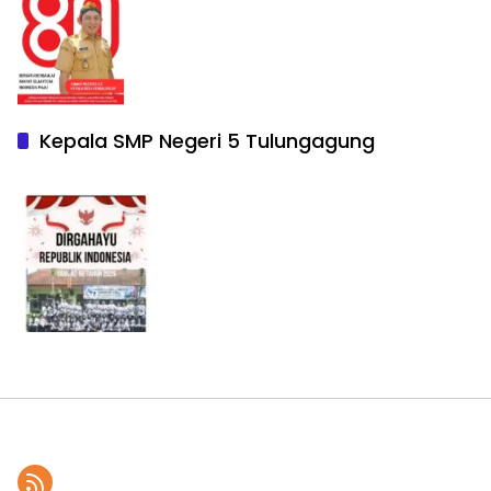
Kepala SMP Negeri 5 Tulungagung