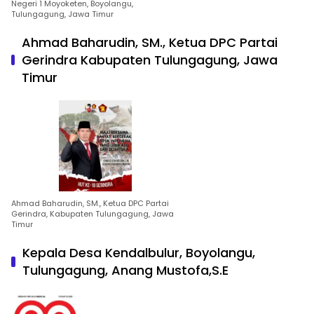
Negeri 1 Moyoketen, Boyolangu,
Tulungagung, Jawa Timur
Ahmad Baharudin, SM., Ketua DPC Partai
Gerindra Kabupaten Tulungagung, Jawa
Timur
Ahmad Baharudin, SM., Ketua DPC Partai
Gerindra, Kabupaten Tulungagung, Jawa
Timur
Kepala Desa Kendalbulur, Boyolangu,
Tulungagung, Anang Mustofa,S.E