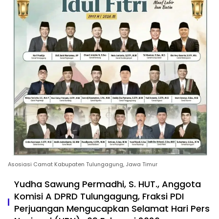
Asosiasi Camat Kabupaten Tulungagung, Jawa Timur
Yudha Sawung Permadhi, S. HUT., Anggota
Komisi A DPRD Tulungagung, Fraksi PDI
Perjuangan Mengucapkan Selamat Hari Pers