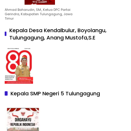
Ahmad Baharudin, SM., Ketua DPC Partai
Gerindra, Kabupaten Tulungagung, Jawa
Timur
Kepala Desa Kendalbulur, Boyolangu,
Tulungagung, Anang Mustofa,S.E
Kepala SMP Negeri 5 Tulungagung