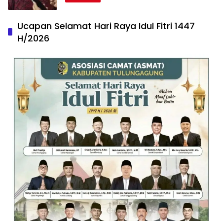
Ucapan Selamat Hari Raya Idul Fitri 1447
H/2026