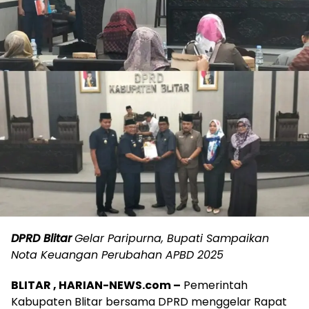
DPRD Blitar
Gelar Paripurna, Bupati Sampaikan
Nota Keuangan Perubahan APBD 2025
BLITAR , HARIAN-NEWS.com –
Pemerintah
Kabupaten Blitar bersama DPRD menggelar Rapat