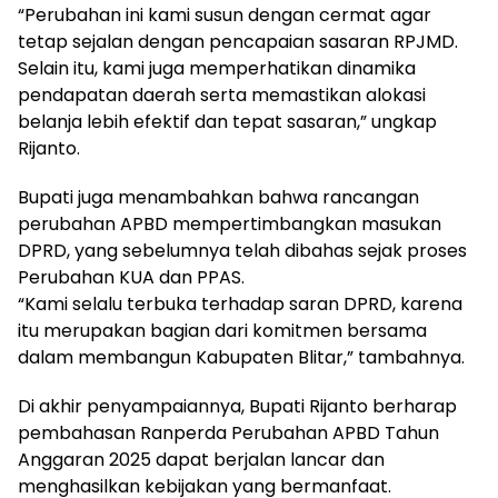
“Perubahan ini kami susun dengan cermat agar
tetap sejalan dengan pencapaian sasaran RPJMD.
Selain itu, kami juga memperhatikan dinamika
pendapatan daerah serta memastikan alokasi
belanja lebih efektif dan tepat sasaran,” ungkap
Rijanto.
Bupati juga menambahkan bahwa rancangan
perubahan APBD mempertimbangkan masukan
DPRD, yang sebelumnya telah dibahas sejak proses
Perubahan KUA dan PPAS.
“Kami selalu terbuka terhadap saran DPRD, karena
itu merupakan bagian dari komitmen bersama
dalam membangun Kabupaten Blitar,” tambahnya.
Di akhir penyampaiannya, Bupati Rijanto berharap
pembahasan Ranperda Perubahan APBD Tahun
Anggaran 2025 dapat berjalan lancar dan
menghasilkan kebijakan yang bermanfaat.