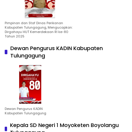
Pimpinan dan Staf Dinas Perikanan
Kabupaten Tulungagung, Mengucapkan:
Dirgahayu HUT Kemerdekaan RI ke-80
Tahun 2025
Dewan Pengurus KADIN Kabupaten
Tulungagung
Dewan Pengurus KADIN
Kabupaten Tulungagung
Kepala SD Negeri 1 Moyoketen Boyolangu