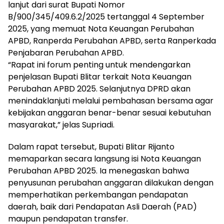
lanjut dari surat Bupati Nomor
B/900/345/409.6.2/2025 tertanggal 4 September
2025, yang memuat Nota Keuangan Perubahan
APBD, Ranperda Perubahan APBD, serta Ranperkada
Penjabaran Perubahan APBD.
“Rapat ini forum penting untuk mendengarkan
penjelasan Bupati Blitar terkait Nota Keuangan
Perubahan APBD 2025. Selanjutnya DPRD akan
menindaklanjuti melalui pembahasan bersama agar
kebijakan anggaran benar-benar sesuai kebutuhan
masyarakat,” jelas Supriadi.
Dalam rapat tersebut, Bupati Blitar Rijanto
memaparkan secara langsung isi Nota Keuangan
Perubahan APBD 2025. Ia menegaskan bahwa
penyusunan perubahan anggaran dilakukan dengan
memperhatikan perkembangan pendapatan
daerah, baik dari Pendapatan Asli Daerah (PAD)
maupun pendapatan transfer.