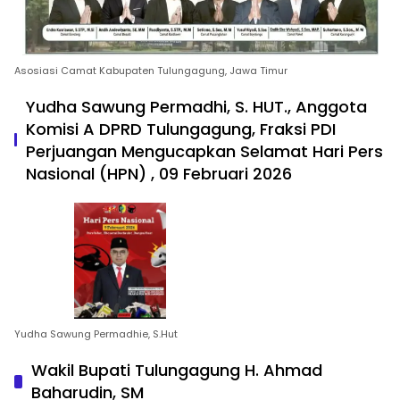
Asosiasi Camat Kabupaten Tulungagung, Jawa Timur
Yudha Sawung Permadhi, S. HUT., Anggota
Komisi A DPRD Tulungagung, Fraksi PDI
Perjuangan Mengucapkan Selamat Hari Pers
Nasional (HPN) , 09 Februari 2026
Yudha Sawung Permadhie, S.Hut
Wakil Bupati Tulungagung H. Ahmad
Baharudin, SM