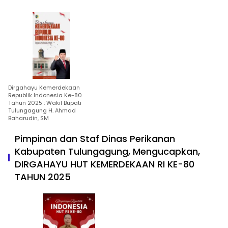
Dirgahayu Kemerdekaan
Republik Indonesia Ke-80
Tahun 2025 : Wakil Bupati
Tulungagung H. Ahmad
Baharudin, SM
Pimpinan dan Staf Dinas Perikanan
Kabupaten Tulungagung, Mengucapkan,
DIRGAHAYU HUT KEMERDEKAAN RI KE-80
TAHUN 2025