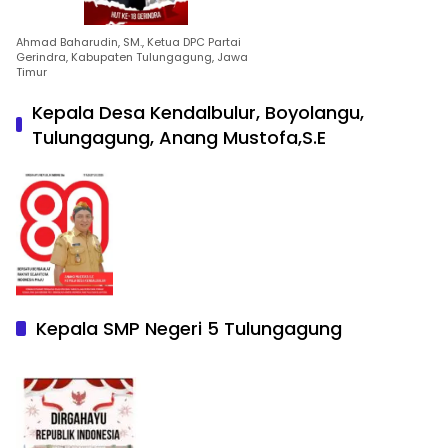
Ahmad Baharudin, SM., Ketua DPC Partai
Gerindra, Kabupaten Tulungagung, Jawa
Timur
Kepala Desa Kendalbulur, Boyolangu,
Tulungagung, Anang Mustofa,S.E
Kepala SMP Negeri 5 Tulungagung