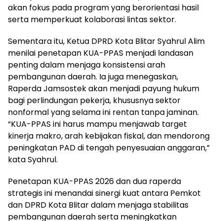
akan fokus pada program yang berorientasi hasil
serta memperkuat kolaborasi lintas sektor.
Sementara itu, Ketua DPRD Kota Blitar Syahrul Alim
menilai penetapan KUA-PPAS menjadi landasan
penting dalam menjaga konsistensi arah
pembangunan daerah. Ia juga menegaskan,
Raperda Jamsostek akan menjadi payung hukum
bagi perlindungan pekerja, khususnya sektor
nonformal yang selama ini rentan tanpa jaminan.
“KUA-PPAS ini harus mampu menjawab target
kinerja makro, arah kebijakan fiskal, dan mendorong
peningkatan PAD di tengah penyesuaian anggaran,”
kata Syahrul.
Penetapan KUA-PPAS 2026 dan dua raperda
strategis ini menandai sinergi kuat antara Pemkot
dan DPRD Kota Blitar dalam menjaga stabilitas
pembangunan daerah serta meningkatkan