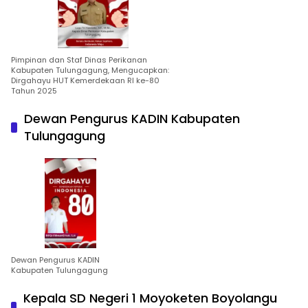
Pimpinan dan Staf Dinas Perikanan
Kabupaten Tulungagung, Mengucapkan:
Dirgahayu HUT Kemerdekaan RI ke-80
Tahun 2025
Dewan Pengurus KADIN Kabupaten
Tulungagung
Dewan Pengurus KADIN
Kabupaten Tulungagung
Kepala SD Negeri 1 Moyoketen Boyolangu