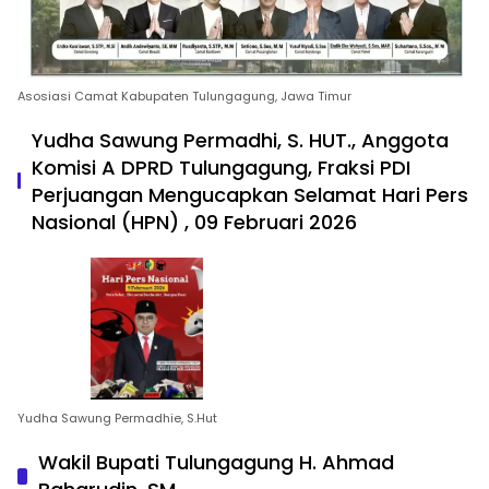
Asosiasi Camat Kabupaten Tulungagung, Jawa Timur
Yudha Sawung Permadhi, S. HUT., Anggota
Komisi A DPRD Tulungagung, Fraksi PDI
Perjuangan Mengucapkan Selamat Hari Pers
Nasional (HPN) , 09 Februari 2026
Yudha Sawung Permadhie, S.Hut
Wakil Bupati Tulungagung H. Ahmad