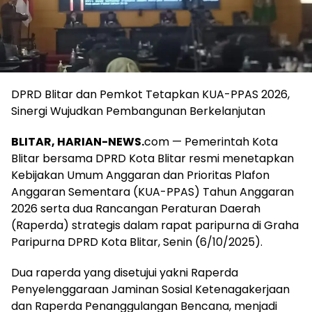
DPRD Blitar dan Pemkot Tetapkan KUA-PPAS 2026,
Sinergi Wujudkan Pembangunan Berkelanjutan
BLITAR, HARIAN-NEWS.
com — Pemerintah Kota
Blitar bersama DPRD Kota Blitar resmi menetapkan
Kebijakan Umum Anggaran dan Prioritas Plafon
Anggaran Sementara (KUA-PPAS) Tahun Anggaran
2026 serta dua Rancangan Peraturan Daerah
(Raperda) strategis dalam rapat paripurna di Graha
Paripurna DPRD Kota Blitar, Senin (6/10/2025).
Dua raperda yang disetujui yakni Raperda
Penyelenggaraan Jaminan Sosial Ketenagakerjaan
dan Raperda Penanggulangan Bencana, menjadi