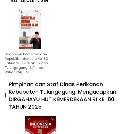
Baharudin, SM
Dirgahayu Kemerdekaan
Republik Indonesia Ke-80
Tahun 2025 : Wakil Bupati
Tulungagung H. Ahmad
Baharudin, SM
Pimpinan dan Staf Dinas Perikanan
Kabupaten Tulungagung, Mengucapkan,
DIRGAHAYU HUT KEMERDEKAAN RI KE-80
TAHUN 2025