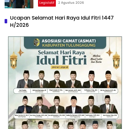
Legislatif
2 Agustus 2026
Ucapan Selamat Hari Raya Idul Fitri 1447
H/2026