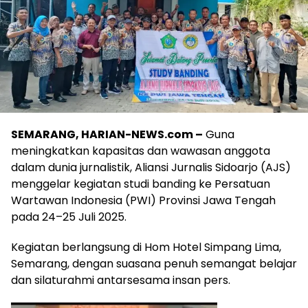
SEMARANG, HARIAN-NEWS.com –
Guna
meningkatkan kapasitas dan wawasan anggota
dalam dunia jurnalistik, Aliansi Jurnalis Sidoarjo (AJS)
menggelar kegiatan studi banding ke Persatuan
Wartawan Indonesia (PWI) Provinsi Jawa Tengah
pada 24–25 Juli 2025.
Kegiatan berlangsung di Hom Hotel Simpang Lima,
Semarang, dengan suasana penuh semangat belajar
dan silaturahmi antarsesama insan pers.