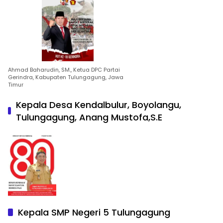
Ahmad Baharudin, SM., Ketua DPC Partai
Gerindra, Kabupaten Tulungagung, Jawa
Timur
Kepala Desa Kendalbulur, Boyolangu,
Tulungagung, Anang Mustofa,S.E
Kepala SMP Negeri 5 Tulungagung