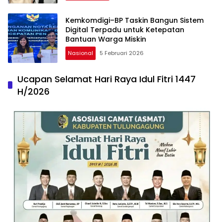
Kemkomdigi–BP Taskin Bangun Sistem
Digital Terpadu untuk Ketepatan
Bantuan Warga Miskin
Nasional
5 Februari 2026
Ucapan Selamat Hari Raya Idul Fitri 1447
H/2026