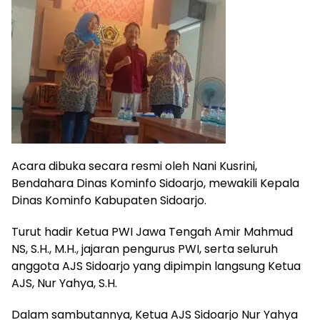
Acara dibuka secara resmi oleh Nani Kusrini,
Bendahara Dinas Kominfo Sidoarjo, mewakili Kepala
Dinas Kominfo Kabupaten Sidoarjo.
Turut hadir Ketua PWI Jawa Tengah Amir Mahmud
NS, S.H., M.H., jajaran pengurus PWI, serta seluruh
anggota AJS Sidoarjo yang dipimpin langsung Ketua
AJS, Nur Yahya, S.H.
Dalam sambutannya, Ketua AJS Sidoarjo Nur Yahya