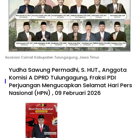
Asosiasi Camat Kabupaten Tulungagung, Jawa Timur
Yudha Sawung Permadhi, S. HUT., Anggota
Komisi A DPRD Tulungagung, Fraksi PDI
Perjuangan Mengucapkan Selamat Hari Pers
Nasional (HPN) , 09 Februari 2026