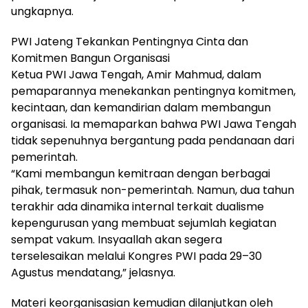
ungkapnya.
PWI Jateng Tekankan Pentingnya Cinta dan
Komitmen Bangun Organisasi
Ketua PWI Jawa Tengah, Amir Mahmud, dalam
pemaparannya menekankan pentingnya komitmen,
kecintaan, dan kemandirian dalam membangun
organisasi. Ia memaparkan bahwa PWI Jawa Tengah
tidak sepenuhnya bergantung pada pendanaan dari
pemerintah.
“Kami membangun kemitraan dengan berbagai
pihak, termasuk non-pemerintah. Namun, dua tahun
terakhir ada dinamika internal terkait dualisme
kepengurusan yang membuat sejumlah kegiatan
sempat vakum. Insyaallah akan segera
terselesaikan melalui Kongres PWI pada 29–30
Agustus mendatang,” jelasnya.
Materi keorganisasian kemudian dilanjutkan oleh