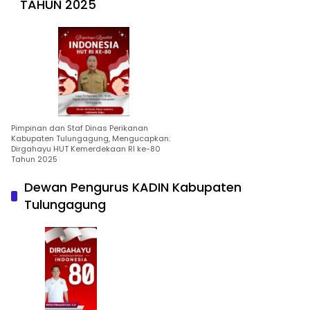
TAHUN 2025
Pimpinan dan Staf Dinas Perikanan
Kabupaten Tulungagung, Mengucapkan:
Dirgahayu HUT Kemerdekaan RI ke-80
Tahun 2025
Dewan Pengurus KADIN Kabupaten
Tulungagung