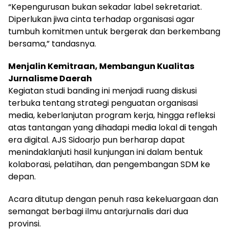
“Kepengurusan bukan sekadar label sekretariat.
Diperlukan jiwa cinta terhadap organisasi agar
tumbuh komitmen untuk bergerak dan berkembang
bersama,” tandasnya.
Menjalin Kemitraan, Membangun Kualitas
Jurnalisme Daerah
Kegiatan studi banding ini menjadi ruang diskusi
terbuka tentang strategi penguatan organisasi
media, keberlanjutan program kerja, hingga refleksi
atas tantangan yang dihadapi media lokal di tengah
era digital. AJS Sidoarjo pun berharap dapat
menindaklanjuti hasil kunjungan ini dalam bentuk
kolaborasi, pelatihan, dan pengembangan SDM ke
depan.
Acara ditutup dengan penuh rasa kekeluargaan dan
semangat berbagi ilmu antarjurnalis dari dua
provinsi.