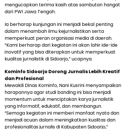
mengucapkan terima kasih atas sambutan hangat
dari PWI Jawa Tengah.
Ia berharap kunjungan ini menjadi bekal penting
dalam menambah ilmu kejurnalistikan serta
memperkuat peran organisasi media di daerah.
“Kami berharap dari kegiatan ini akan lahir ide-ide
inovatif yang bisa diterapkan untuk memperkuat
kualitas jurnalistik di Sidoarjo,” ucapnya.
Kominfo Sidoarjo Dorong Jurnalis Lebih Kreatif
dan Profesional
Mewakili Dinas Kominfo, Nani Kusrini menyampaikan
harapannya agar studi banding ini bisa menjadi
momentum untuk menciptakan karya jurnalistik
yang informatif, edukatif, dan membangun.
“Semoga kegiatan ini memberi manfaat nyata dan
menjadi acuan dalam meningkatkan kualitas dan
profesionalitas jurnalis di Kabupaten Sidoarjo,”