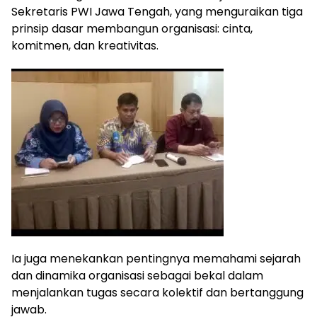
Sekretaris PWI Jawa Tengah, yang menguraikan tiga
prinsip dasar membangun organisasi: cinta,
komitmen, dan kreativitas.
Ia juga menekankan pentingnya memahami sejarah
dan dinamika organisasi sebagai bekal dalam
menjalankan tugas secara kolektif dan bertanggung
jawab.