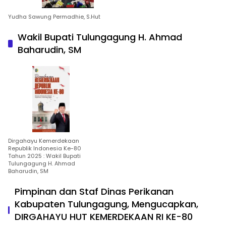
Yudha Sawung Permadhie, S.Hut
Wakil Bupati Tulungagung H. Ahmad
Baharudin, SM
Dirgahayu Kemerdekaan
Republik Indonesia Ke-80
Tahun 2025 : Wakil Bupati
Tulungagung H. Ahmad
Baharudin, SM
Pimpinan dan Staf Dinas Perikanan
Kabupaten Tulungagung, Mengucapkan,
DIRGAHAYU HUT KEMERDEKAAN RI KE-80