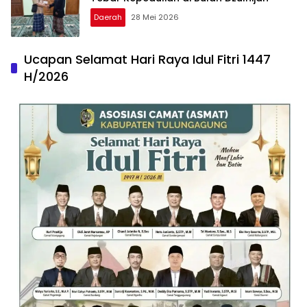
Daerah
28 Mei 2026
Ucapan Selamat Hari Raya Idul Fitri 1447
H/2026