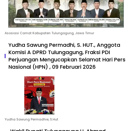
Asosiasi Camat Kabupaten Tulungagung, Jawa Timur
Yudha Sawung Permadhi, S. HUT., Anggota
Komisi A DPRD Tulungagung, Fraksi PDI
Perjuangan Mengucapkan Selamat Hari Pers
Nasional (HPN) , 09 Februari 2026
Yudha Sawung Permadhie, S.Hut