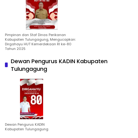
Pimpinan dan Staf Dinas Perikanan
Kabupaten Tulungagung, Mengucapkan:
Dirgahayu HUT Kemerdekaan RI ke-80
Tahun 2025
Dewan Pengurus KADIN Kabupaten
Tulungagung
Dewan Pengurus KADIN
Kabupaten Tulungagung