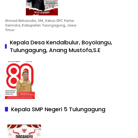
Ahmad Baharudin, SM., Ketua DPC Partai
Gerindra, Kabupaten Tulungagung, Jawa
Timur
Kepala Desa Kendalbulur, Boyolangu,
Tulungagung, Anang Mustofa,S.E
Kepala SMP Negeri 5 Tulungagung