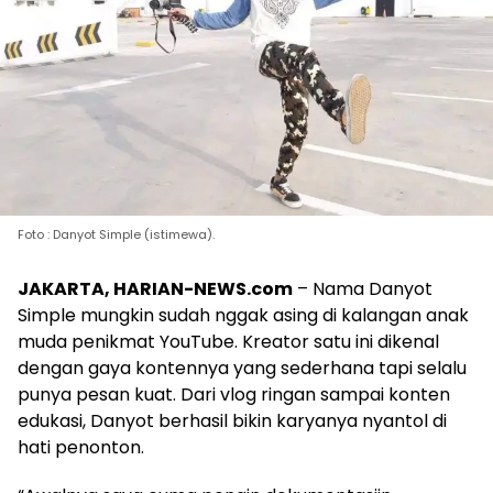
Foto : Danyot Simple (istimewa).
JAKARTA, HARIAN-NEWS.com
– Nama Danyot
Simple mungkin sudah nggak asing di kalangan anak
muda penikmat YouTube. Kreator satu ini dikenal
dengan gaya kontennya yang sederhana tapi selalu
punya pesan kuat. Dari vlog ringan sampai konten
edukasi, Danyot berhasil bikin karyanya nyantol di
hati penonton.