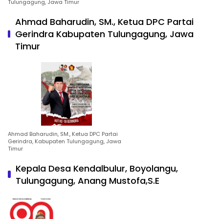
Tulungagung, Jawa Timur
Ahmad Baharudin, SM., Ketua DPC Partai
Gerindra Kabupaten Tulungagung, Jawa
Timur
Ahmad Baharudin, SM., Ketua DPC Partai
Gerindra, Kabupaten Tulungagung, Jawa
Timur
Kepala Desa Kendalbulur, Boyolangu,
Tulungagung, Anang Mustofa,S.E