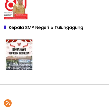
Kepala SMP Negeri 5 Tulungagung