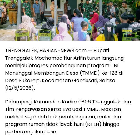
TRENGGALEK, HARIAN-NEWS.com — Bupati
Trenggalek Mochamad Nur Arifin turun langsung
meninjau progres pembangunan program TNI
Manunggal Membangun Desa (TMMD) ke-128 di
Desa Sukorejo, Kecamatan Gandusari, Selasa
(12/5/2026).
Didampingi Komandan Kodim 0806 Trenggalek dan
Tim Pengawasan serta Evaluasi TMMD, Mas Ipin
melihat sejumlah titik pembangunan, mulai dari
program rumah tidak layak huni (RTLH) hingga
perbaikan jalan desa.