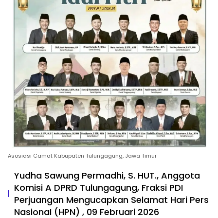
Asosiasi Camat Kabupaten Tulungagung, Jawa Timur
Yudha Sawung Permadhi, S. HUT., Anggota
Komisi A DPRD Tulungagung, Fraksi PDI
Perjuangan Mengucapkan Selamat Hari Pers
Nasional (HPN) , 09 Februari 2026