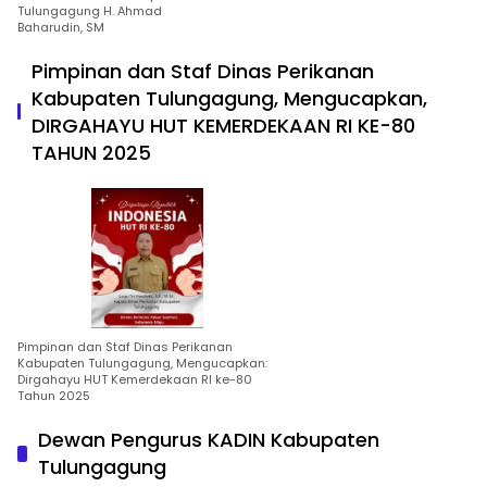
Tulungagung H. Ahmad
Baharudin, SM
Pimpinan dan Staf Dinas Perikanan
Kabupaten Tulungagung, Mengucapkan,
DIRGAHAYU HUT KEMERDEKAAN RI KE-80
TAHUN 2025
Pimpinan dan Staf Dinas Perikanan
Kabupaten Tulungagung, Mengucapkan:
Dirgahayu HUT Kemerdekaan RI ke-80
Tahun 2025
Dewan Pengurus KADIN Kabupaten
Tulungagung