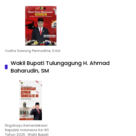
Yudha Sawung Permadhie, S.Hut
Wakil Bupati Tulungagung H. Ahmad
Baharudin, SM
Dirgahayu Kemerdekaan
Republik Indonesia Ke-80
Tahun 2025 : Wakil Bupati