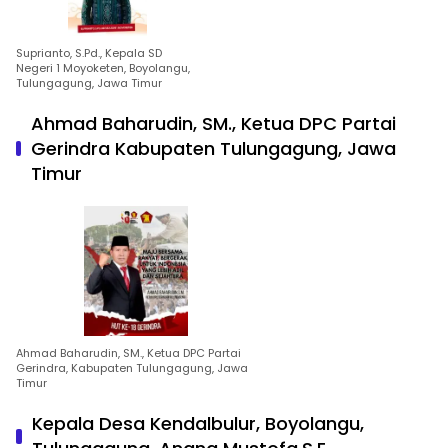
Suprianto, S.Pd., Kepala SD
Negeri 1 Moyoketen, Boyolangu,
Tulungagung, Jawa Timur
Ahmad Baharudin, SM., Ketua DPC Partai
Gerindra Kabupaten Tulungagung, Jawa
Timur
Ahmad Baharudin, SM., Ketua DPC Partai
Gerindra, Kabupaten Tulungagung, Jawa
Timur
Kepala Desa Kendalbulur, Boyolangu,