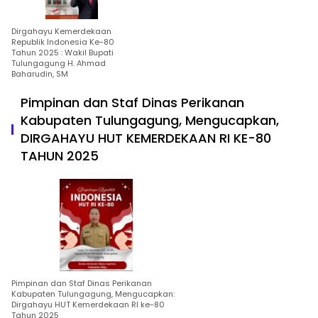
Dirgahayu Kemerdekaan
Republik Indonesia Ke-80
Tahun 2025 : Wakil Bupati
Tulungagung H. Ahmad
Baharudin, SM
Pimpinan dan Staf Dinas Perikanan
Kabupaten Tulungagung, Mengucapkan,
DIRGAHAYU HUT KEMERDEKAAN RI KE-80
TAHUN 2025
Pimpinan dan Staf Dinas Perikanan
Kabupaten Tulungagung, Mengucapkan:
Dirgahayu HUT Kemerdekaan RI ke-80
Tahun 2025