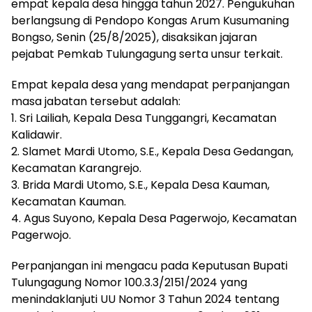
empat kepala desa hingga tahun 2027. Pengukuhan
berlangsung di Pendopo Kongas Arum Kusumaning
Bongso, Senin (25/8/2025), disaksikan jajaran
pejabat Pemkab Tulungagung serta unsur terkait.
Empat kepala desa yang mendapat perpanjangan
masa jabatan tersebut adalah:
1. Sri Lailiah, Kepala Desa Tunggangri, Kecamatan
Kalidawir.
2. Slamet Mardi Utomo, S.E., Kepala Desa Gedangan,
Kecamatan Karangrejo.
3. Brida Mardi Utomo, S.E., Kepala Desa Kauman,
Kecamatan Kauman.
4. Agus Suyono, Kepala Desa Pagerwojo, Kecamatan
Pagerwojo.
Perpanjangan ini mengacu pada Keputusan Bupati
Tulungagung Nomor 100.3.3/2151/2024 yang
menindaklanjuti UU Nomor 3 Tahun 2024 tentang