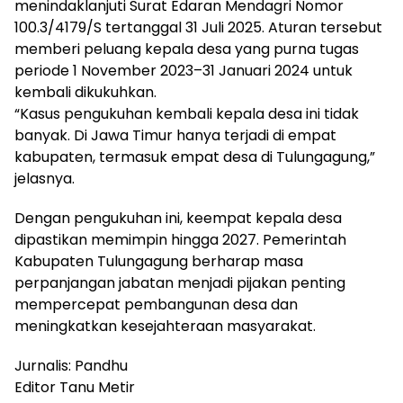
menindaklanjuti Surat Edaran Mendagri Nomor
100.3/4179/S tertanggal 31 Juli 2025. Aturan tersebut
memberi peluang kepala desa yang purna tugas
periode 1 November 2023–31 Januari 2024 untuk
kembali dikukuhkan.
“Kasus pengukuhan kembali kepala desa ini tidak
banyak. Di Jawa Timur hanya terjadi di empat
kabupaten, termasuk empat desa di Tulungagung,”
jelasnya.
Dengan pengukuhan ini, keempat kepala desa
dipastikan memimpin hingga 2027. Pemerintah
Kabupaten Tulungagung berharap masa
perpanjangan jabatan menjadi pijakan penting
mempercepat pembangunan desa dan
meningkatkan kesejahteraan masyarakat.
Jurnalis: Pandhu
Editor Tanu Metir