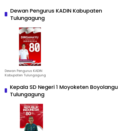
Dewan Pengurus KADIN Kabupaten
Tulungagung
Dewan Pengurus KADIN
Kabupaten Tulungagung
Kepala SD Negeri 1 Moyoketen Boyolangu
Tulungagung