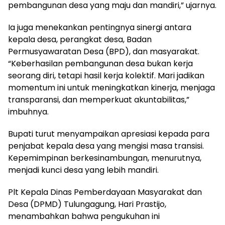
pembangunan desa yang maju dan mandiri,” ujarnya.
Ia juga menekankan pentingnya sinergi antara
kepala desa, perangkat desa, Badan
Permusyawaratan Desa (BPD), dan masyarakat.
“Keberhasilan pembangunan desa bukan kerja
seorang diri, tetapi hasil kerja kolektif. Mari jadikan
momentum ini untuk meningkatkan kinerja, menjaga
transparansi, dan memperkuat akuntabilitas,”
imbuhnya.
Bupati turut menyampaikan apresiasi kepada para
penjabat kepala desa yang mengisi masa transisi.
Kepemimpinan berkesinambungan, menurutnya,
menjadi kunci desa yang lebih mandiri.
Plt Kepala Dinas Pemberdayaan Masyarakat dan
Desa (DPMD) Tulungagung, Hari Prastijo,
menambahkan bahwa pengukuhan ini