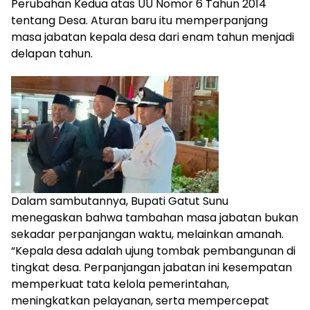
Perubahan Kedua atas UU Nomor 6 Tahun 2014
tentang Desa. Aturan baru itu memperpanjang
masa jabatan kepala desa dari enam tahun menjadi
delapan tahun.
Dalam sambutannya, Bupati Gatut Sunu
menegaskan bahwa tambahan masa jabatan bukan
sekadar perpanjangan waktu, melainkan amanah.
“Kepala desa adalah ujung tombak pembangunan di
tingkat desa. Perpanjangan jabatan ini kesempatan
memperkuat tata kelola pemerintahan,
meningkatkan pelayanan, serta mempercepat