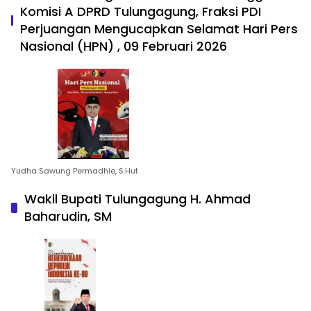
Komisi A DPRD Tulungagung, Fraksi PDI
Perjuangan Mengucapkan Selamat Hari Pers
Nasional (HPN) , 09 Februari 2026
Yudha Sawung Permadhie, S.Hut
Wakil Bupati Tulungagung H. Ahmad
Baharudin, SM