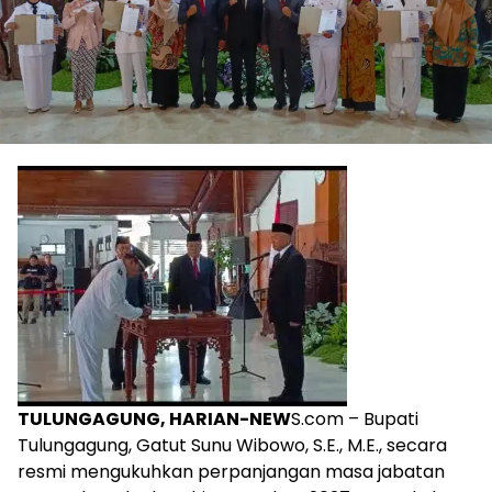
TULUNGAGUNG, HARIAN-NEW
S.com – Bupati
Tulungagung, Gatut Sunu Wibowo, S.E., M.E., secara
resmi mengukuhkan perpanjangan masa jabatan