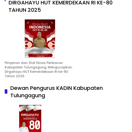
DIRGAHAYU HUT KEMERDEKAAN RI KE-80
TAHUN 2025
Pimpinan dan Staf Dinas Perikanan
Kabupaten Tulungagung, Mengucapkan:
Dirgahayu HUT Kemerdekaan RI ke-80
Tahun 2025
Dewan Pengurus KADIN Kabupaten
Tulungagung