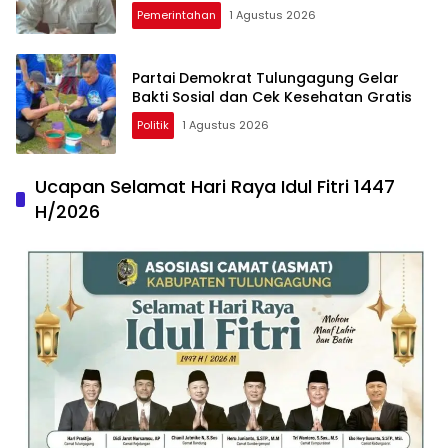
Pemerintahan
1 Agustus 2026
Partai Demokrat Tulungagung Gelar
Bakti Sosial dan Cek Kesehatan Gratis
Politik
1 Agustus 2026
Ucapan Selamat Hari Raya Idul Fitri 1447
H/2026