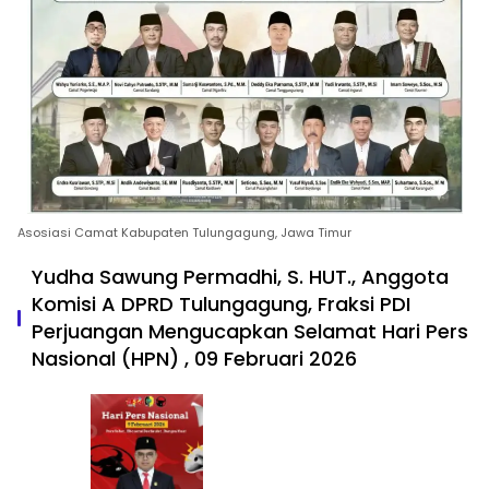
Asosiasi Camat Kabupaten Tulungagung, Jawa Timur
Yudha Sawung Permadhi, S. HUT., Anggota
Komisi A DPRD Tulungagung, Fraksi PDI
Perjuangan Mengucapkan Selamat Hari Pers
Nasional (HPN) , 09 Februari 2026