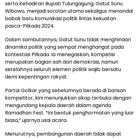
serta Kehadiran Bupati Tulungagung, Gatut Sunu
Wibowo, menjadi sorotan utama sekaligus menandai
babak baru komunikasi politik lintas kekuatan
pasca-Pilkada 2024.
Dalam sambutannya, Gatut Sunu tidak menghindari
dinamika politik yang sempat menghangat pada
kontestasi Pilkada. Ia menegaskan, kompetisi
merupakan bagian sah dari demokrasi, namun
setelahnya seluruh elemen politik wajib bersatu
demi kepentingan rakyat.
Partai Golkar yang sebelumnya berada di barisan
kompetitor, kini menunjukkan sikap terbuka dengan
mengundang kepala daerah dalam agenda
Ramadhan Fest. “Ini bentuk penghormatan yang luar
biasa,” ujarnya usai acara.
Menurutnya, pembangunan daerah tidak dapat