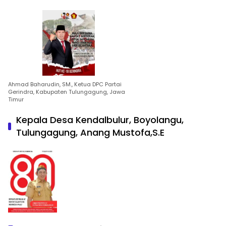
Ahmad Baharudin, SM., Ketua DPC Partai
Gerindra, Kabupaten Tulungagung, Jawa
Timur
Kepala Desa Kendalbulur, Boyolangu,
Tulungagung, Anang Mustofa,S.E