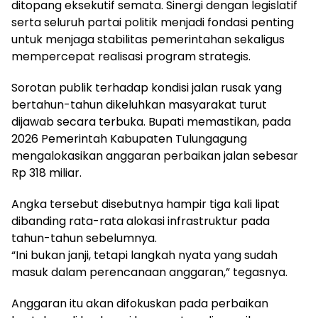
ditopang eksekutif semata. Sinergi dengan legislatif
serta seluruh partai politik menjadi fondasi penting
untuk menjaga stabilitas pemerintahan sekaligus
mempercepat realisasi program strategis.
Sorotan publik terhadap kondisi jalan rusak yang
bertahun-tahun dikeluhkan masyarakat turut
dijawab secara terbuka. Bupati memastikan, pada
2026 Pemerintah Kabupaten Tulungagung
mengalokasikan anggaran perbaikan jalan sebesar
Rp 318 miliar.
Angka tersebut disebutnya hampir tiga kali lipat
dibanding rata-rata alokasi infrastruktur pada
tahun-tahun sebelumnya.
“Ini bukan janji, tetapi langkah nyata yang sudah
masuk dalam perencanaan anggaran,” tegasnya.
Anggaran itu akan difokuskan pada perbaikan