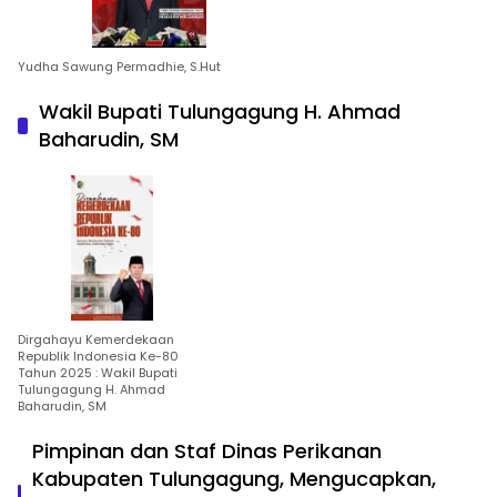
Yudha Sawung Permadhie, S.Hut
Wakil Bupati Tulungagung H. Ahmad
Baharudin, SM
Dirgahayu Kemerdekaan
Republik Indonesia Ke-80
Tahun 2025 : Wakil Bupati
Tulungagung H. Ahmad
Baharudin, SM
Pimpinan dan Staf Dinas Perikanan
Kabupaten Tulungagung, Mengucapkan,