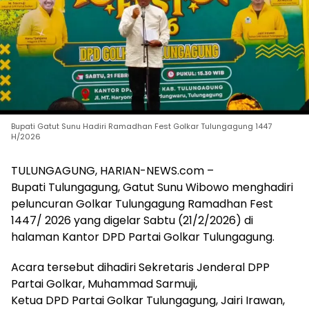
Bupati Gatut Sunu Hadiri Ramadhan Fest Golkar Tulungagung 1447
H/2026
TULUNGAGUNG, HARIAN-NEWS.com –
Bupati Tulungagung, Gatut Sunu Wibowo menghadiri
peluncuran Golkar Tulungagung Ramadhan Fest
1447/ 2026 yang digelar Sabtu (21/2/2026) di
halaman Kantor DPD Partai Golkar Tulungagung.
Acara tersebut dihadiri Sekretaris Jenderal DPP
Partai Golkar, Muhammad Sarmuji,
Ketua DPD Partai Golkar Tulungagung, Jairi Irawan,