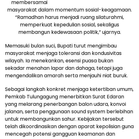
membersamai
masyarakat dalam momentum sosial-keagamaan.
“Ramadhan harus menjadi ruang silaturahmi,
memperkuat kepedulian sosial, sekaligus
membangun kedewasaan politik,” ujarnya.
Memasuki bulan suci, Bupati turut mengimbau
masyarakat menjaga toleransi dan kondusivitas
wilayah. Ia menekankan, esensi puasa bukan
sekadar menahan lapar dan dahaga, tetapi juga
mengendalikan amarah serta menjauhi niat buruk.
Sebagai langkah konkret menjaga ketertiban umum,
Pemkab Tulungagung menerbitkan Surat Edaran
yang melarang penerbangan balon udara, konvoi
jalanan, serta penggunaan sound system berlebihan
untuk membangunkan sahur. Kebijakan tersebut
telah dikoordinasikan dengan aparat kepolisian guna
mencegah potensi gangguan keamanan dan