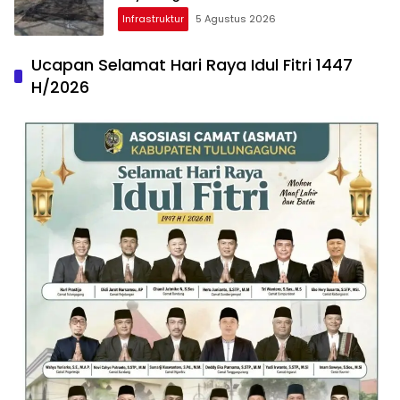
Diperbaiki
Infrastruktur
5 Agustus 2026
Ucapan Selamat Hari Raya Idul Fitri 1447
H/2026