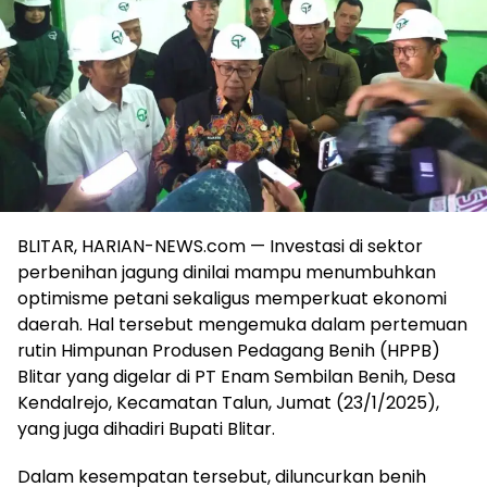
BLITAR, HARIAN-NEWS.com — Investasi di sektor
perbenihan jagung dinilai mampu menumbuhkan
optimisme petani sekaligus memperkuat ekonomi
daerah. Hal tersebut mengemuka dalam pertemuan
rutin Himpunan Produsen Pedagang Benih (HPPB)
Blitar yang digelar di PT Enam Sembilan Benih, Desa
Kendalrejo, Kecamatan Talun, Jumat (23/1/2025),
yang juga dihadiri Bupati Blitar.
Dalam kesempatan tersebut, diluncurkan benih