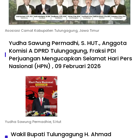
Asosiasi Camat Kabupaten Tulungagung, Jawa Timur
Yudha Sawung Permadhi, S. HUT., Anggota
Komisi A DPRD Tulungagung, Fraksi PDI
Perjuangan Mengucapkan Selamat Hari Pers
Nasional (HPN) , 09 Februari 2026
Yudha Sawung Permadhie, S.Hut
Wakil Bupati Tulungagung H. Ahmad