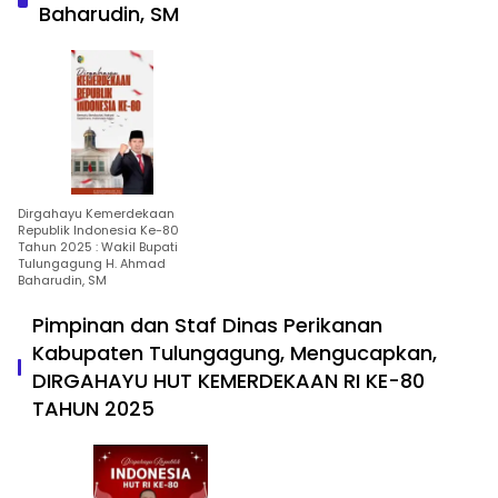
Baharudin, SM
Dirgahayu Kemerdekaan
Republik Indonesia Ke-80
Tahun 2025 : Wakil Bupati
Tulungagung H. Ahmad
Baharudin, SM
Pimpinan dan Staf Dinas Perikanan
Kabupaten Tulungagung, Mengucapkan,
DIRGAHAYU HUT KEMERDEKAAN RI KE-80
TAHUN 2025