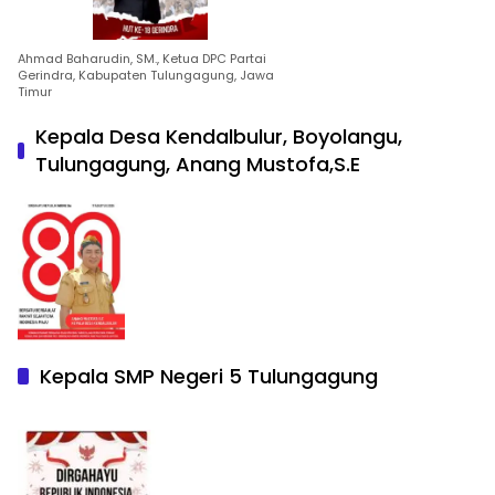
Ahmad Baharudin, SM., Ketua DPC Partai
Gerindra, Kabupaten Tulungagung, Jawa
Timur
Kepala Desa Kendalbulur, Boyolangu,
Tulungagung, Anang Mustofa,S.E
Kepala SMP Negeri 5 Tulungagung