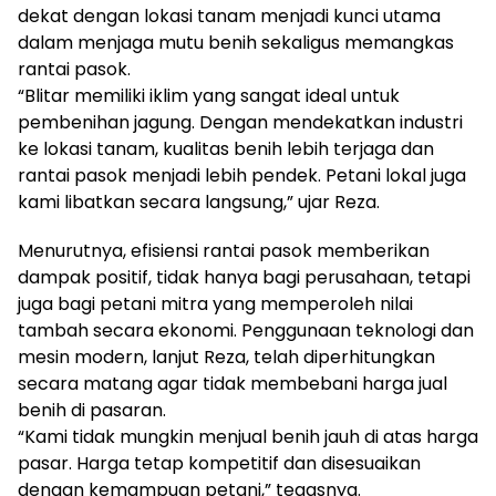
dekat dengan lokasi tanam menjadi kunci utama
dalam menjaga mutu benih sekaligus memangkas
rantai pasok.
“Blitar memiliki iklim yang sangat ideal untuk
pembenihan jagung. Dengan mendekatkan industri
ke lokasi tanam, kualitas benih lebih terjaga dan
rantai pasok menjadi lebih pendek. Petani lokal juga
kami libatkan secara langsung,” ujar Reza.
Menurutnya, efisiensi rantai pasok memberikan
dampak positif, tidak hanya bagi perusahaan, tetapi
juga bagi petani mitra yang memperoleh nilai
tambah secara ekonomi. Penggunaan teknologi dan
mesin modern, lanjut Reza, telah diperhitungkan
secara matang agar tidak membebani harga jual
benih di pasaran.
“Kami tidak mungkin menjual benih jauh di atas harga
pasar. Harga tetap kompetitif dan disesuaikan
dengan kemampuan petani,” tegasnya.