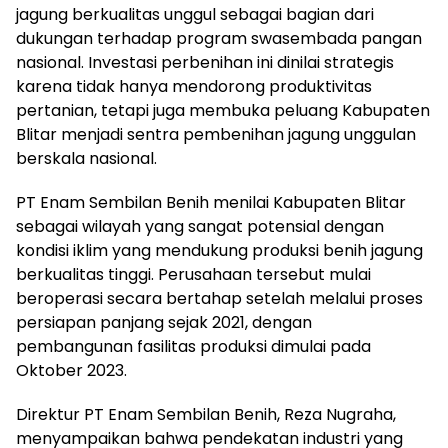
jagung berkualitas unggul sebagai bagian dari
dukungan terhadap program swasembada pangan
nasional. Investasi perbenihan ini dinilai strategis
karena tidak hanya mendorong produktivitas
pertanian, tetapi juga membuka peluang Kabupaten
Blitar menjadi sentra pembenihan jagung unggulan
berskala nasional.
PT Enam Sembilan Benih menilai Kabupaten Blitar
sebagai wilayah yang sangat potensial dengan
kondisi iklim yang mendukung produksi benih jagung
berkualitas tinggi. Perusahaan tersebut mulai
beroperasi secara bertahap setelah melalui proses
persiapan panjang sejak 2021, dengan
pembangunan fasilitas produksi dimulai pada
Oktober 2023.
Direktur PT Enam Sembilan Benih, Reza Nugraha,
menyampaikan bahwa pendekatan industri yang