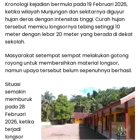
Kronologi kejadian bermula pada 19 Februari 2026,
ketika wilayah Munjungan dan sekitarnya diguyur
hujan deras dengan intensitas tinggi. Curah hujan
tersebut memicu longsornya tebing setinggi 10
meter dengan lebar 20 meter yang berada di dekat
sekolah.
Masyarakat setempat sempat melakukan gotong
royong untuk membersihkan material longsor,
namun upaya tersebut belum sepenuhnya berhasil.
Situasi
semakin
memburuk
pada 28
Februari
2026, ketika
terjadi
longsor