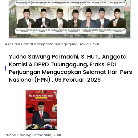
Asosiasi Camat Kabupaten Tulungagung, Jawa Timur
Yudha Sawung Permadhi, S. HUT., Anggota
Komisi A DPRD Tulungagung, Fraksi PDI
Perjuangan Mengucapkan Selamat Hari Pers
Nasional (HPN) , 09 Februari 2026
Yudha Sawung Permadhie, S.Hut