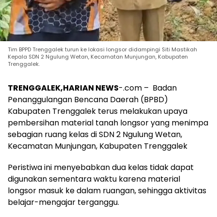
Tim BPPD Trenggalek turun ke lokasi longsor didampingi Siti Mastikah
Kepala SDN 2 Ngulung Wetan, Kecamatan Munjungan, Kabupaten
Trenggalek.
TRENGGALEK,HARIAN NEWS
-.com – Badan
Penanggulangan Bencana Daerah (BPBD)
Kabupaten Trenggalek terus melakukan upaya
pembersihan material tanah longsor yang menimpa
sebagian ruang kelas di SDN 2 Ngulung Wetan,
Kecamatan Munjungan, Kabupaten Trenggalek
Peristiwa ini menyebabkan dua kelas tidak dapat
digunakan sementara waktu karena material
longsor masuk ke dalam ruangan, sehingga aktivitas
belajar-mengajar terganggu.