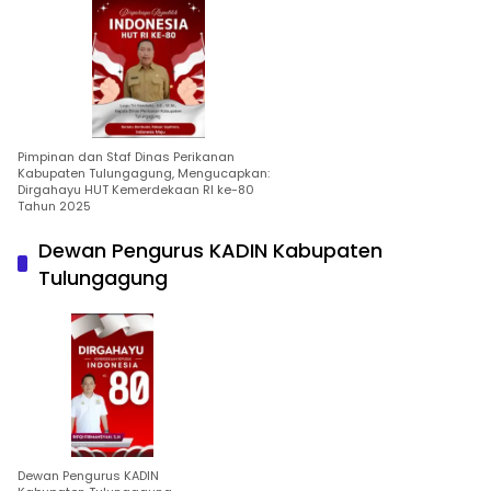
Pimpinan dan Staf Dinas Perikanan
Kabupaten Tulungagung, Mengucapkan:
Dirgahayu HUT Kemerdekaan RI ke-80
Tahun 2025
Dewan Pengurus KADIN Kabupaten
Tulungagung
Dewan Pengurus KADIN