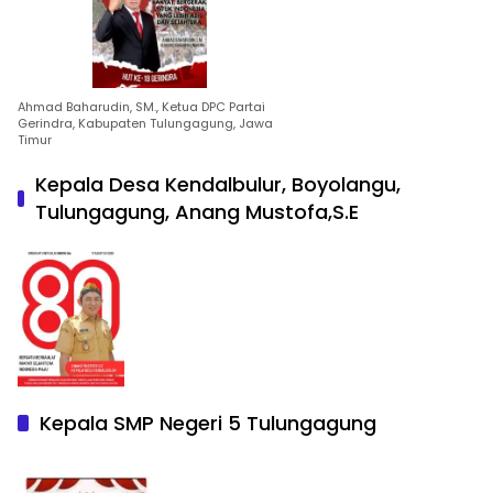
Ahmad Baharudin, SM., Ketua DPC Partai
Gerindra, Kabupaten Tulungagung, Jawa
Timur
Kepala Desa Kendalbulur, Boyolangu,
Tulungagung, Anang Mustofa,S.E
Kepala SMP Negeri 5 Tulungagung