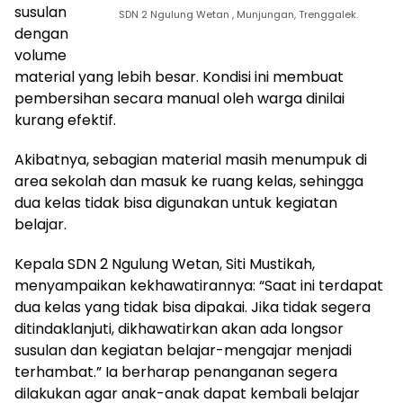
susulan
SDN 2 Ngulung Wetan , Munjungan, Trenggalek.
dengan
volume
material yang lebih besar. Kondisi ini membuat
pembersihan secara manual oleh warga dinilai
kurang efektif.
Akibatnya, sebagian material masih menumpuk di
area sekolah dan masuk ke ruang kelas, sehingga
dua kelas tidak bisa digunakan untuk kegiatan
belajar.
Kepala SDN 2 Ngulung Wetan, Siti Mustikah,
menyampaikan kekhawatirannya: “Saat ini terdapat
dua kelas yang tidak bisa dipakai. Jika tidak segera
ditindaklanjuti, dikhawatirkan akan ada longsor
susulan dan kegiatan belajar-mengajar menjadi
terhambat.” Ia berharap penanganan segera
dilakukan agar anak-anak dapat kembali belajar