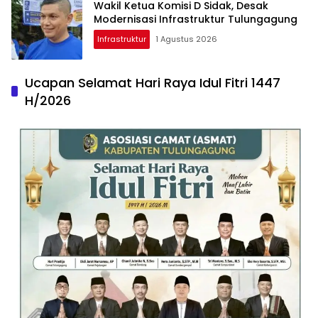
Wakil Ketua Komisi D Sidak, Desak
Modernisasi Infrastruktur Tulungagung
Infrastruktur
1 Agustus 2026
Ucapan Selamat Hari Raya Idul Fitri 1447
H/2026