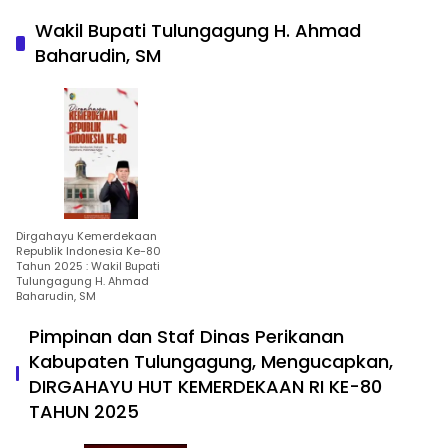
Wakil Bupati Tulungagung H. Ahmad
Baharudin, SM
Dirgahayu Kemerdekaan
Republik Indonesia Ke-80
Tahun 2025 : Wakil Bupati
Tulungagung H. Ahmad
Baharudin, SM
Pimpinan dan Staf Dinas Perikanan
Kabupaten Tulungagung, Mengucapkan,
DIRGAHAYU HUT KEMERDEKAAN RI KE-80
TAHUN 2025