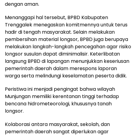
dengan aman.
Menanggapi hal tersebut, BPBD Kabupaten
Trenggalek menegaskan komitmennya untuk terus
hadir di tengah masyarakat. Selain melakukan
pembersihan material longsor, BPBD juga berupaya
melakukan langkah-langkah pencegahan agar risiko
longsor susulan dapat diminimalisir. Keterlibatan
langsung BPBD di lapangan menunjukkan keseriusan
pemerintah daerah dalam merespons laporan
warga serta melindungi keselamatan peserta didik.
Peristiwa ini menjadi pengingat bahwa wilayah
Munjungan memiliki kerentanan tinggi terhadap
bencana hidrometeorologi, khususnya tanah
longsor.
Kolaborasi antara masyarakat, sekolah, dan
pemerintah daerah sangat diperlukan agar