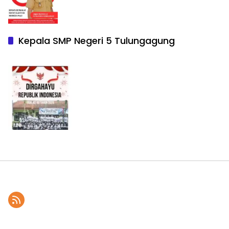
Kepala SMP Negeri 5 Tulungagung