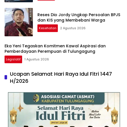
Reses Dio Jordy Ungkap Persoalan BPJS
dan KIS yang Membebani Warga
Kesehatan
2 Agustus 2026
Eka Yeni Tegaskan Komitmen Kawal Aspirasi dan
Pemberdayaan Perempuan di Tulungagung
Legislatif
1 Agustus 2026
Ucapan Selamat Hari Raya Idul Fitri 1447
H/2026