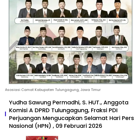
Asosiasi Camat Kabupaten Tulungagung, Jawa Timur
Yudha Sawung Permadhi, S. HUT., Anggota
Komisi A DPRD Tulungagung, Fraksi PDI
Perjuangan Mengucapkan Selamat Hari Pers
Nasional (HPN) , 09 Februari 2026