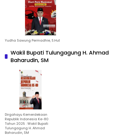
Yudha Sawung Permadhie, S.Hut
Wakil Bupati Tulungagung H. Ahmad
Baharudin, SM
Dirgahayu Kemerdekaan
Republik Indonesia Ke-80
Tahun 2025 : Wakil Bupati
Tulungagung H. Ahmad
Baharudin, SM