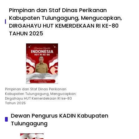
Pimpinan dan Staf Dinas Perikanan
Kabupaten Tulungagung, Mengucapkan,
DIRGAHAYU HUT KEMERDEKAAN RI KE-80
TAHUN 2025
Pimpinan dan Staf Dinas Perikanan
Kabupaten Tulungagung, Mengucapkan:
Dirgahayu HUT Kemerdekaan RI ke-80
Tahun 2025
Dewan Pengurus KADIN Kabupaten
Tulungagung