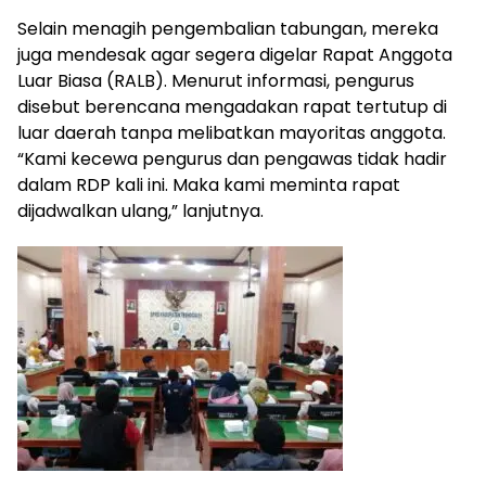
Selain menagih pengembalian tabungan, mereka
juga mendesak agar segera digelar Rapat Anggota
Luar Biasa (RALB). Menurut informasi, pengurus
disebut berencana mengadakan rapat tertutup di
luar daerah tanpa melibatkan mayoritas anggota.
“Kami kecewa pengurus dan pengawas tidak hadir
dalam RDP kali ini. Maka kami meminta rapat
dijadwalkan ulang,” lanjutnya.