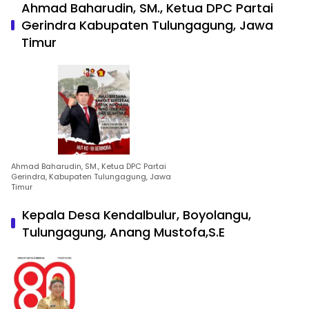
Ahmad Baharudin, SM., Ketua DPC Partai
Gerindra Kabupaten Tulungagung, Jawa
Timur
Ahmad Baharudin, SM., Ketua DPC Partai
Gerindra, Kabupaten Tulungagung, Jawa
Timur
Kepala Desa Kendalbulur, Boyolangu,
Tulungagung, Anang Mustofa,S.E