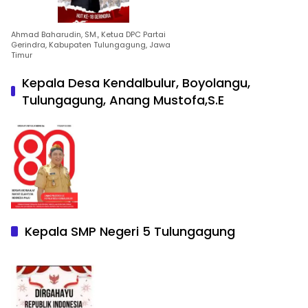
Ahmad Baharudin, SM., Ketua DPC Partai
Gerindra, Kabupaten Tulungagung, Jawa
Timur
Kepala Desa Kendalbulur, Boyolangu,
Tulungagung, Anang Mustofa,S.E
Kepala SMP Negeri 5 Tulungagung