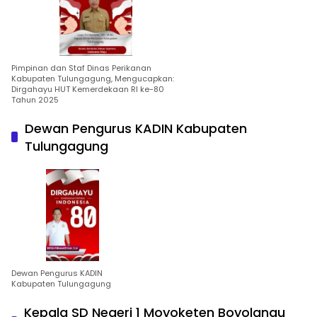
Pimpinan dan Staf Dinas Perikanan
Kabupaten Tulungagung, Mengucapkan:
Dirgahayu HUT Kemerdekaan RI ke-80
Tahun 2025
Dewan Pengurus KADIN Kabupaten
Tulungagung
Dewan Pengurus KADIN
Kabupaten Tulungagung
Kepala SD Negeri 1 Moyoketen Boyolangu