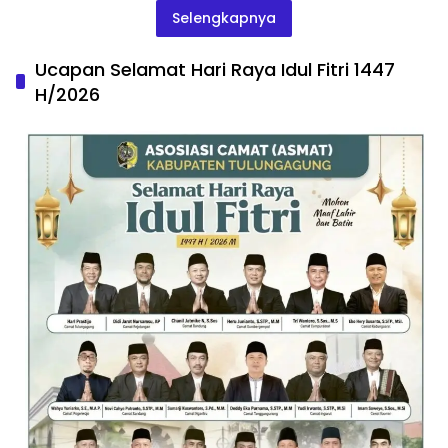
Selengkapnya
Ucapan Selamat Hari Raya Idul Fitri 1447
H/2026