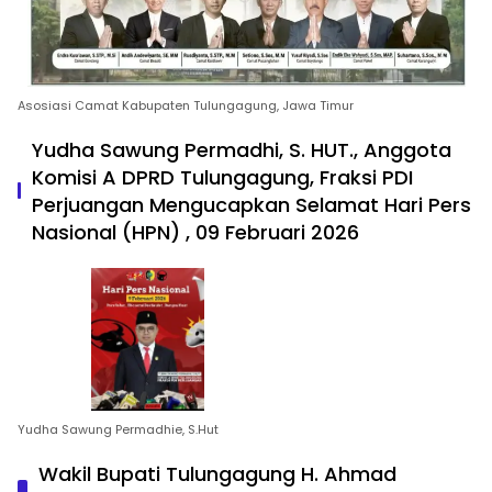
Asosiasi Camat Kabupaten Tulungagung, Jawa Timur
Yudha Sawung Permadhi, S. HUT., Anggota
Komisi A DPRD Tulungagung, Fraksi PDI
Perjuangan Mengucapkan Selamat Hari Pers
Nasional (HPN) , 09 Februari 2026
Yudha Sawung Permadhie, S.Hut
Wakil Bupati Tulungagung H. Ahmad