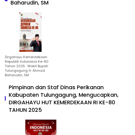
Baharudin, SM
Dirgahayu Kemerdekaan
Republik Indonesia Ke-80
Tahun 2025 : Wakil Bupati
Tulungagung H. Ahmad
Baharudin, SM
Pimpinan dan Staf Dinas Perikanan
Kabupaten Tulungagung, Mengucapkan,
DIRGAHAYU HUT KEMERDEKAAN RI KE-80
TAHUN 2025