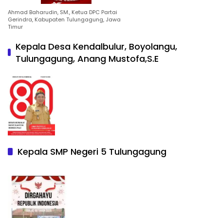
Ahmad Baharudin, SM., Ketua DPC Partai
Gerindra, Kabupaten Tulungagung, Jawa
Timur
Kepala Desa Kendalbulur, Boyolangu,
Tulungagung, Anang Mustofa,S.E
Kepala SMP Negeri 5 Tulungagung