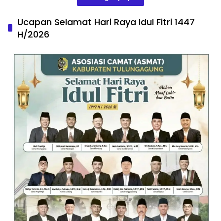
Ucapan Selamat Hari Raya Idul Fitri 1447
H/2026