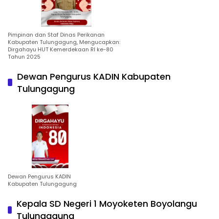
Pimpinan dan Staf Dinas Perikanan
Kabupaten Tulungagung, Mengucapkan:
Dirgahayu HUT Kemerdekaan RI ke-80
Tahun 2025
Dewan Pengurus KADIN Kabupaten
Tulungagung
Dewan Pengurus KADIN
Kabupaten Tulungagung
Kepala SD Negeri 1 Moyoketen Boyolangu
Tulungagung