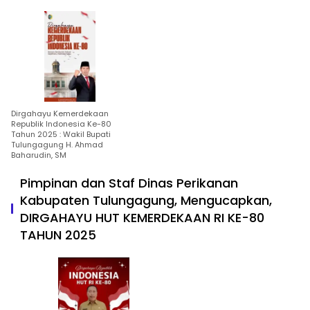
Dirgahayu Kemerdekaan
Republik Indonesia Ke-80
Tahun 2025 : Wakil Bupati
Tulungagung H. Ahmad
Baharudin, SM
Pimpinan dan Staf Dinas Perikanan
Kabupaten Tulungagung, Mengucapkan,
DIRGAHAYU HUT KEMERDEKAAN RI KE-80
TAHUN 2025