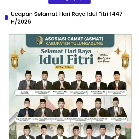
Ucapan Selamat Hari Raya Idul Fitri 1447
H/2026