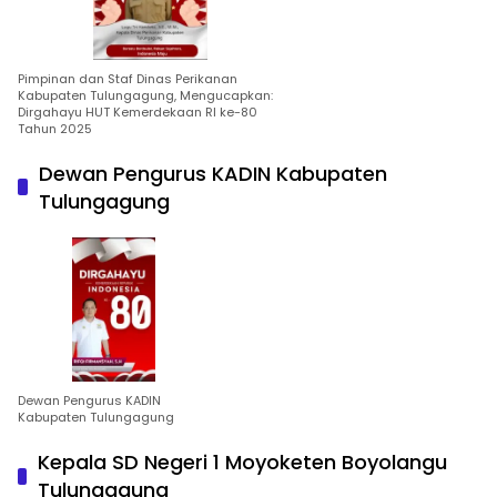
Pimpinan dan Staf Dinas Perikanan
Kabupaten Tulungagung, Mengucapkan:
Dirgahayu HUT Kemerdekaan RI ke-80
Tahun 2025
Dewan Pengurus KADIN Kabupaten
Tulungagung
Dewan Pengurus KADIN
Kabupaten Tulungagung
Kepala SD Negeri 1 Moyoketen Boyolangu
Tulungagung