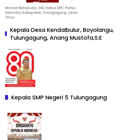
Ahmad Baharudin, SM., Ketua DPC Partai
Gerindra, Kabupaten Tulungagung, Jawa
Timur
Kepala Desa Kendalbulur, Boyolangu,
Tulungagung, Anang Mustofa,S.E
Kepala SMP Negeri 5 Tulungagung