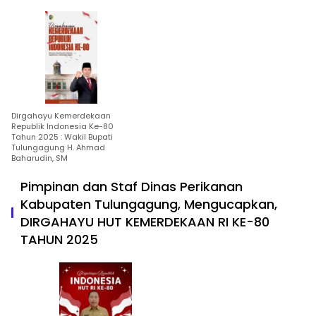
Dirgahayu Kemerdekaan
Republik Indonesia Ke-80
Tahun 2025 : Wakil Bupati
Tulungagung H. Ahmad
Baharudin, SM
Pimpinan dan Staf Dinas Perikanan
Kabupaten Tulungagung, Mengucapkan,
DIRGAHAYU HUT KEMERDEKAAN RI KE-80
TAHUN 2025