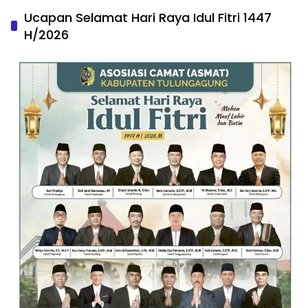
Ucapan Selamat Hari Raya Idul Fitri 1447
H/2026