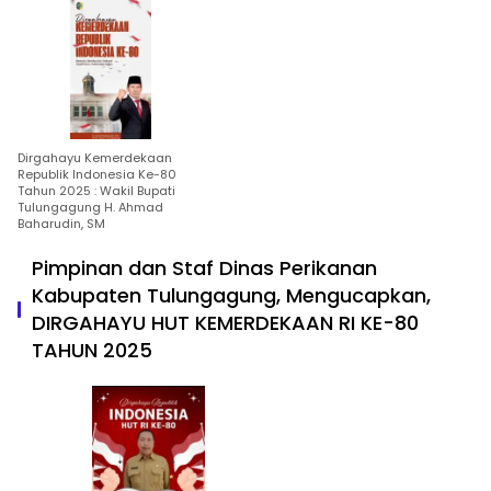
Dirgahayu Kemerdekaan
Republik Indonesia Ke-80
Tahun 2025 : Wakil Bupati
Tulungagung H. Ahmad
Baharudin, SM
Pimpinan dan Staf Dinas Perikanan
Kabupaten Tulungagung, Mengucapkan,
DIRGAHAYU HUT KEMERDEKAAN RI KE-80
TAHUN 2025