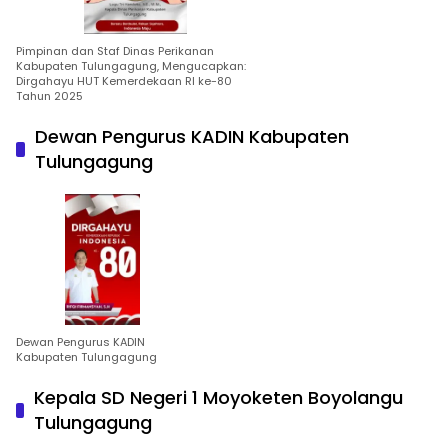
Pimpinan dan Staf Dinas Perikanan
Kabupaten Tulungagung, Mengucapkan:
Dirgahayu HUT Kemerdekaan RI ke-80
Tahun 2025
Dewan Pengurus KADIN Kabupaten
Tulungagung
Dewan Pengurus KADIN
Kabupaten Tulungagung
Kepala SD Negeri 1 Moyoketen Boyolangu
Tulungagung