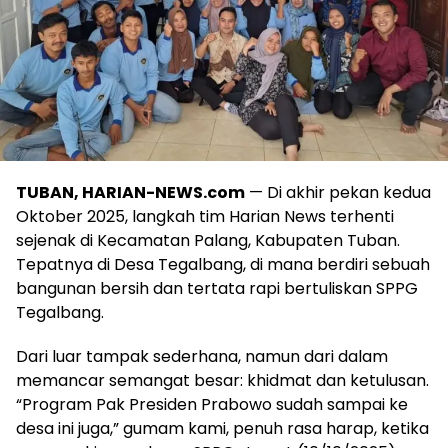
TUBAN, HARIAN-NEWS.com
— Di akhir pekan kedua
Oktober 2025, langkah tim Harian News terhenti
sejenak di Kecamatan Palang, Kabupaten Tuban.
Tepatnya di Desa Tegalbang, di mana berdiri sebuah
bangunan bersih dan tertata rapi bertuliskan SPPG
Tegalbang.
Dari luar tampak sederhana, namun dari dalam
memancar semangat besar: khidmat dan ketulusan.
“Program Pak Presiden Prabowo sudah sampai ke
desa ini juga,” gumam kami, penuh rasa harap, ketika