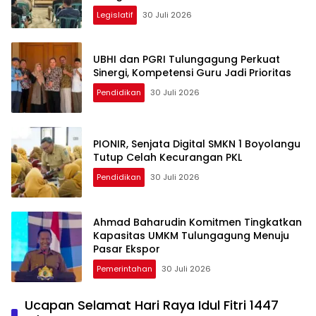
Legislatif
30 Juli 2026
UBHI dan PGRI Tulungagung Perkuat
Sinergi, Kompetensi Guru Jadi Prioritas
Pendidikan
30 Juli 2026
PIONIR, Senjata Digital SMKN 1 Boyolangu
Tutup Celah Kecurangan PKL
Pendidikan
30 Juli 2026
Ahmad Baharudin Komitmen Tingkatkan
Kapasitas UMKM Tulungagung Menuju
Pasar Ekspor
Pemerintahan
30 Juli 2026
Ucapan Selamat Hari Raya Idul Fitri 1447