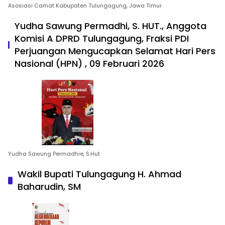
Asosiasi Camat Kabupaten Tulungagung, Jawa Timur
Yudha Sawung Permadhi, S. HUT., Anggota
Komisi A DPRD Tulungagung, Fraksi PDI
Perjuangan Mengucapkan Selamat Hari Pers
Nasional (HPN) , 09 Februari 2026
Yudha Sawung Permadhie, S.Hut
Wakil Bupati Tulungagung H. Ahmad
Baharudin, SM