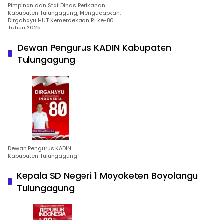
Pimpinan dan Staf Dinas Perikanan
Kabupaten Tulungagung, Mengucapkan:
Dirgahayu HUT Kemerdekaan RI ke-80
Tahun 2025
Dewan Pengurus KADIN Kabupaten
Tulungagung
Dewan Pengurus KADIN
Kabupaten Tulungagung
Kepala SD Negeri 1 Moyoketen Boyolangu
Tulungagung