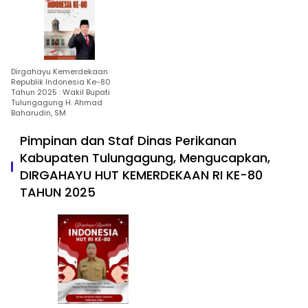
Dirgahayu Kemerdekaan
Republik Indonesia Ke-80
Tahun 2025 : Wakil Bupati
Tulungagung H. Ahmad
Baharudin, SM
Pimpinan dan Staf Dinas Perikanan
Kabupaten Tulungagung, Mengucapkan,
DIRGAHAYU HUT KEMERDEKAAN RI KE-80
TAHUN 2025