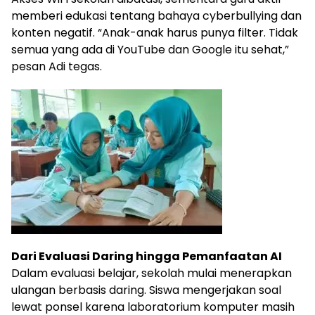
memberi edukasi tentang bahaya cyberbullying dan
konten negatif. “Anak-anak harus punya filter. Tidak
semua yang ada di YouTube dan Google itu sehat,”
pesan Adi tegas.
Dari Evaluasi Daring hingga Pemanfaatan AI
Dalam evaluasi belajar, sekolah mulai menerapkan
ulangan berbasis daring. Siswa mengerjakan soal
lewat ponsel karena laboratorium komputer masih