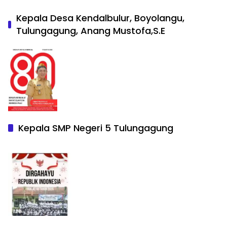
Kepala Desa Kendalbulur, Boyolangu,
Tulungagung, Anang Mustofa,S.E
Kepala SMP Negeri 5 Tulungagung