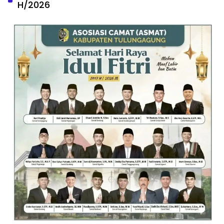
H/2026