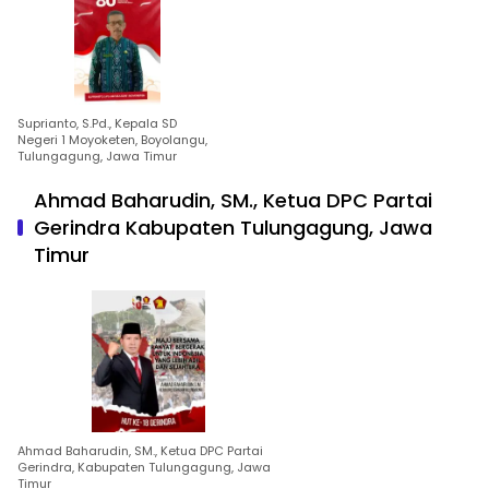
Suprianto, S.Pd., Kepala SD
Negeri 1 Moyoketen, Boyolangu,
Tulungagung, Jawa Timur
Ahmad Baharudin, SM., Ketua DPC Partai
Gerindra Kabupaten Tulungagung, Jawa
Timur
Ahmad Baharudin, SM., Ketua DPC Partai
Gerindra, Kabupaten Tulungagung, Jawa
Timur