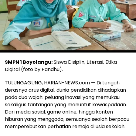
SMPN 1 Boyolangu:
Siswa Disiplin, Literasi, Etika
Digital (foto by Pandhu).
TULUNGAGUNG, HARIAN-NEWS.com — Di tengah
derasnya arus digital, dunia pendidikan dihadapkan
pada dua wajah: peluang inovasi yang memukau
sekaligus tantangan yang menuntut kewaspadaan.
Dari media sosial, game online, hingga konten
hiburan yang menggoda, semuanya seolah berpacu
memperebutkan perhatian remaja di usia sekolah.