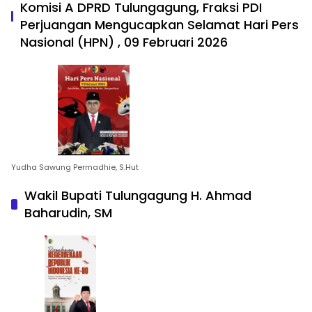
Komisi A DPRD Tulungagung, Fraksi PDI
Perjuangan Mengucapkan Selamat Hari Pers
Nasional (HPN) , 09 Februari 2026
Yudha Sawung Permadhie, S.Hut
Wakil Bupati Tulungagung H. Ahmad
Baharudin, SM