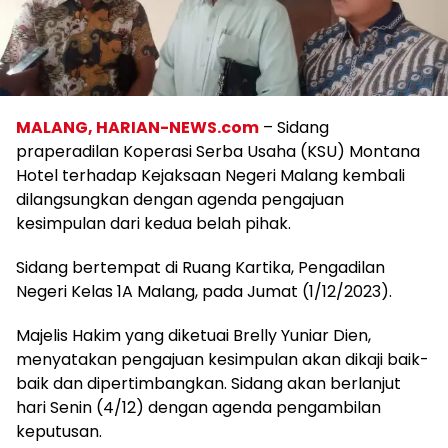
MALANG, HARIAN-NEWS.com
– Sidang
praperadilan Koperasi Serba Usaha (KSU) Montana
Hotel terhadap Kejaksaan Negeri Malang kembali
dilangsungkan dengan agenda pengajuan
kesimpulan dari kedua belah pihak.
Sidang bertempat di Ruang Kartika, Pengadilan
Negeri Kelas 1A Malang, pada Jumat (1/12/2023).
Majelis Hakim yang diketuai Brelly Yuniar Dien,
menyatakan pengajuan kesimpulan akan dikaji baik-
baik dan dipertimbangkan. Sidang akan berlanjut
hari Senin (4/12) dengan agenda pengambilan
keputusan.