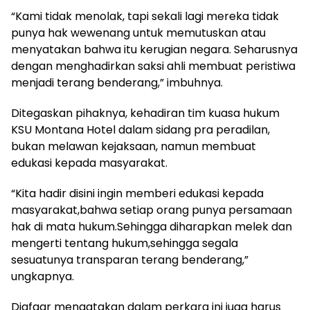
“Kami tidak menolak, tapi sekali lagi mereka tidak
punya hak wewenang untuk memutuskan atau
menyatakan bahwa itu kerugian negara. Seharusnya
dengan menghadirkan saksi ahli membuat peristiwa
menjadi terang benderang,” imbuhnya.
Ditegaskan pihaknya, kehadiran tim kuasa hukum
KSU Montana Hotel dalam sidang pra peradilan,
bukan melawan kejaksaan, namun membuat
edukasi kepada masyarakat.
“Kita hadir disini ingin memberi edukasi kepada
masyarakat,bahwa setiap orang punya persamaan
hak di mata hukum.Sehingga diharapkan melek dan
mengerti tentang hukum,sehingga segala
sesuatunya transparan terang benderang,”
ungkapnya.
Djafaar mengatakan dalam perkara ini juga harus