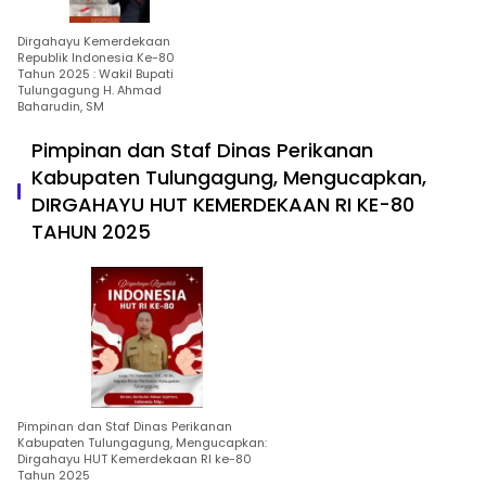
Dirgahayu Kemerdekaan
Republik Indonesia Ke-80
Tahun 2025 : Wakil Bupati
Tulungagung H. Ahmad
Baharudin, SM
Pimpinan dan Staf Dinas Perikanan
Kabupaten Tulungagung, Mengucapkan,
DIRGAHAYU HUT KEMERDEKAAN RI KE-80
TAHUN 2025
Pimpinan dan Staf Dinas Perikanan
Kabupaten Tulungagung, Mengucapkan:
Dirgahayu HUT Kemerdekaan RI ke-80
Tahun 2025