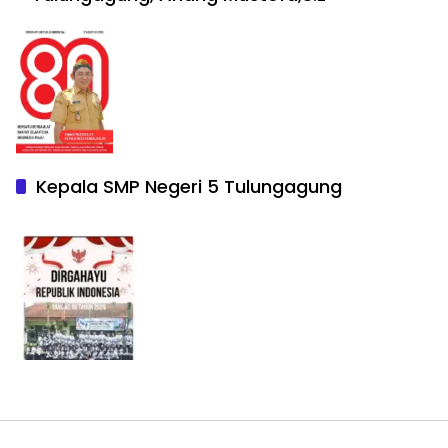
Kepala SMP Negeri 5 Tulungagung