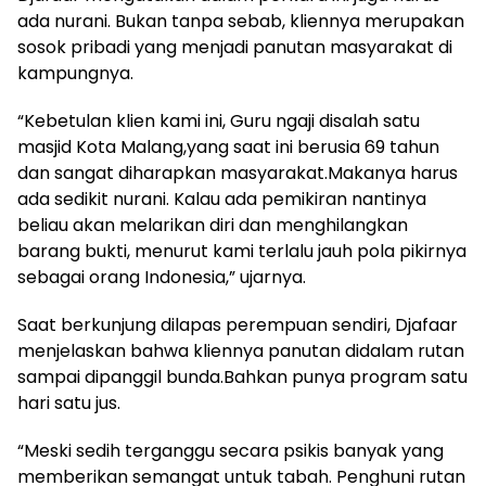
ada nurani. Bukan tanpa sebab, kliennya merupakan
sosok pribadi yang menjadi panutan masyarakat di
kampungnya.
“Kebetulan klien kami ini, Guru ngaji disalah satu
masjid Kota Malang,yang saat ini berusia 69 tahun
dan sangat diharapkan masyarakat.Makanya harus
ada sedikit nurani. Kalau ada pemikiran nantinya
beliau akan melarikan diri dan menghilangkan
barang bukti, menurut kami terlalu jauh pola pikirnya
sebagai orang Indonesia,” ujarnya.
Saat berkunjung dilapas perempuan sendiri, Djafaar
menjelaskan bahwa kliennya panutan didalam rutan
sampai dipanggil bunda.Bahkan punya program satu
hari satu jus.
“Meski sedih terganggu secara psikis banyak yang
memberikan semangat untuk tabah. Penghuni rutan