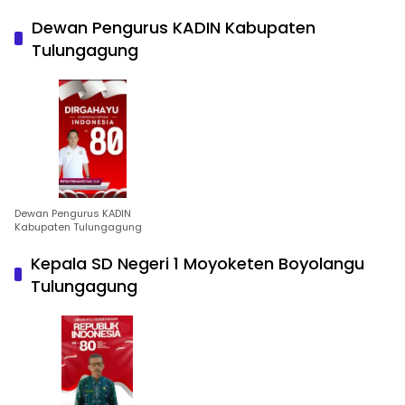
Dewan Pengurus KADIN Kabupaten
Tulungagung
Dewan Pengurus KADIN
Kabupaten Tulungagung
Kepala SD Negeri 1 Moyoketen Boyolangu
Tulungagung