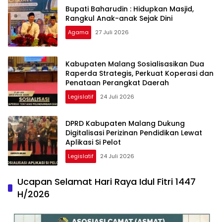
Bupati Baharudin : Hidupkan Masjid,
Rangkul Anak-anak Sejak Dini
Agama
27 Juli 2026
Kabupaten Malang Sosialisasikan Dua
Raperda Strategis, Perkuat Koperasi dan
Penataan Perangkat Daerah
Legislatif
24 Juli 2026
DPRD Kabupaten Malang Dukung
Digitalisasi Perizinan Pendidikan Lewat
Aplikasi Si Pelot
Legislatif
24 Juli 2026
Ucapan Selamat Hari Raya Idul Fitri 1447
H/2026