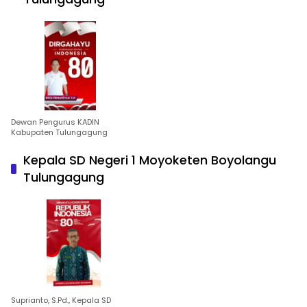
Dewan Pengurus KADIN
Kabupaten Tulungagung
Kepala SD Negeri 1 Moyoketen Boyolangu
Tulungagung
Suprianto, S.Pd., Kepala SD