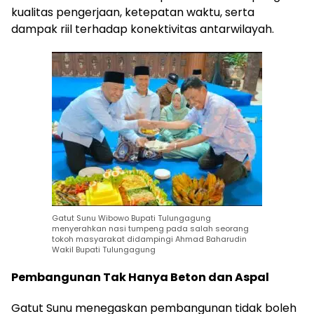
kualitas pengerjaan, ketepatan waktu, serta
dampak riil terhadap konektivitas antarwilayah.
Gatut Sunu Wibowo Bupati Tulungagung
menyerahkan nasi tumpeng pada salah seorang
tokoh masyarakat didampingi Ahmad Baharudin
Wakil Bupati Tulungagung
Pembangunan Tak Hanya Beton dan Aspal
Gatut Sunu menegaskan pembangunan tidak boleh