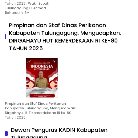
Tahun 2025 : Wakil Bupati
Tulungagung H. Ahmad
Baharudin, SM
Pimpinan dan Staf Dinas Perikanan
Kabupaten Tulungagung, Mengucapkan,
DIRGAHAYU HUT KEMERDEKAAN RI KE-80
TAHUN 2025
Pimpinan dan Staf Dinas Perikanan
Kabupaten Tulungagung, Mengucapkan:
Dirgahayu HUT Kemerdekaan RI ke-80
Tahun 2025
Dewan Pengurus KADIN Kabupaten
Tulungagung