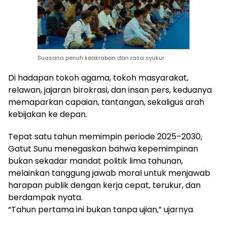
Suasana penuh keakraban dan rasa syukur
Di hadapan tokoh agama, tokoh masyarakat,
relawan, jajaran birokrasi, dan insan pers, keduanya
memaparkan capaian, tantangan, sekaligus arah
kebijakan ke depan.
Tepat satu tahun memimpin periode 2025–2030,
Gatut Sunu menegaskan bahwa kepemimpinan
bukan sekadar mandat politik lima tahunan,
melainkan tanggung jawab moral untuk menjawab
harapan publik dengan kerja cepat, terukur, dan
berdampak nyata.
“Tahun pertama ini bukan tanpa ujian,” ujarnya.