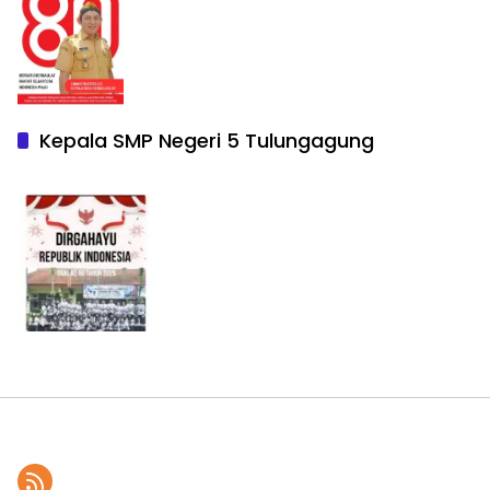
Kepala SMP Negeri 5 Tulungagung