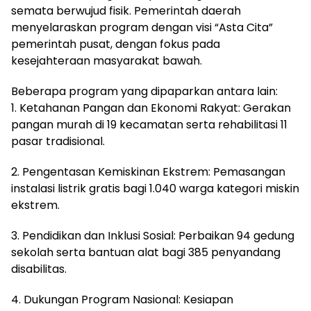
semata berwujud fisik. Pemerintah daerah
menyelaraskan program dengan visi “Asta Cita”
pemerintah pusat, dengan fokus pada
kesejahteraan masyarakat bawah.
Beberapa program yang dipaparkan antara lain:
1. Ketahanan Pangan dan Ekonomi Rakyat: Gerakan
pangan murah di 19 kecamatan serta rehabilitasi 11
pasar tradisional.
2. Pengentasan Kemiskinan Ekstrem: Pemasangan
instalasi listrik gratis bagi 1.040 warga kategori miskin
ekstrem.
3. Pendidikan dan Inklusi Sosial: Perbaikan 94 gedung
sekolah serta bantuan alat bagi 385 penyandang
disabilitas.
4. Dukungan Program Nasional: Kesiapan