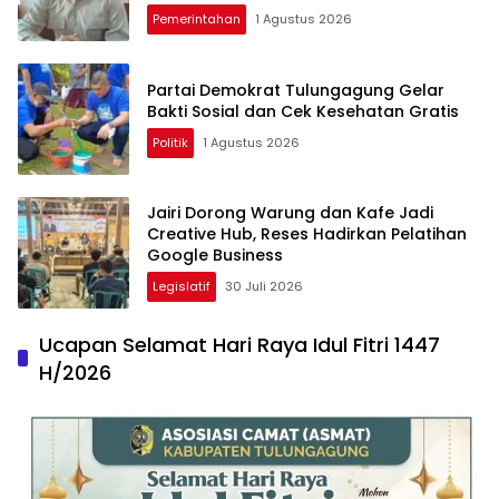
Pemerintahan
1 Agustus 2026
Partai Demokrat Tulungagung Gelar
Bakti Sosial dan Cek Kesehatan Gratis
Politik
1 Agustus 2026
Jairi Dorong Warung dan Kafe Jadi
Creative Hub, Reses Hadirkan Pelatihan
Google Business
Legislatif
30 Juli 2026
Ucapan Selamat Hari Raya Idul Fitri 1447
H/2026