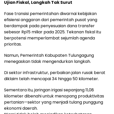
Ujian Fiskal, Langkah Tak Surut
Fase transisi pemerintahan diwarnai kebijakan
efisiensi anggaran dari pemerintah pusat yang
berdampak pada penyesuaian dana transfer
sebesar Rp15 miliar pada 2025. Tekanan fiskal itu
berpotensi memperlambat sejumlah agenda
prioritas.
Namun, Pemerintah Kabupaten Tulungagung
menegaskan tidak mengendurkan langkah.
Di sektor infrastruktur, perbaikan jalan rusak berat
diklaim telah mencapai 34 hingga 50 kilometer.
Sementara itu, jaringan irigasi sepanjang 11,08
kilometer dibenahi untuk menopang produktivitas
pertanian—sektor yang menjadi tulang punggung
ekonomi daerah.