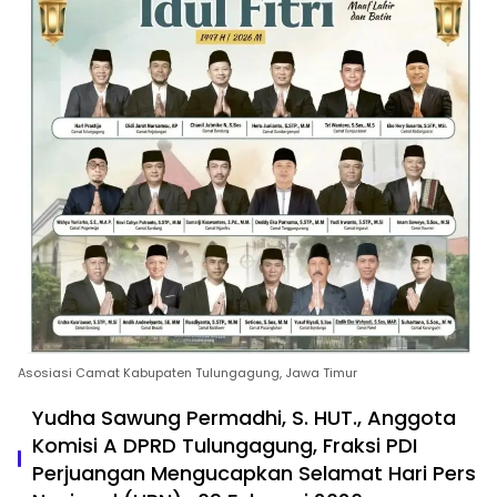
Asosiasi Camat Kabupaten Tulungagung, Jawa Timur
Yudha Sawung Permadhi, S. HUT., Anggota
Komisi A DPRD Tulungagung, Fraksi PDI
Perjuangan Mengucapkan Selamat Hari Pers