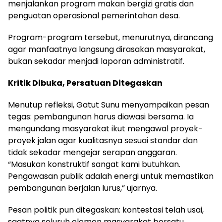
menjalankan program makan bergizi gratis dan
penguatan operasional pemerintahan desa.
Program-program tersebut, menurutnya, dirancang
agar manfaatnya langsung dirasakan masyarakat,
bukan sekadar menjadi laporan administratif.
Kritik Dibuka, Persatuan Ditegaskan
Menutup refleksi, Gatut Sunu menyampaikan pesan
tegas: pembangunan harus diawasi bersama. Ia
mengundang masyarakat ikut mengawal proyek-
proyek jalan agar kualitasnya sesuai standar dan
tidak sekadar mengejar serapan anggaran.
“Masukan konstruktif sangat kami butuhkan.
Pengawasan publik adalah energi untuk memastikan
pembangunan berjalan lurus,” ujarnya.
Pesan politik pun ditegaskan: kontestasi telah usai,
saatnya seluruh elemen masyarakat bersatu.