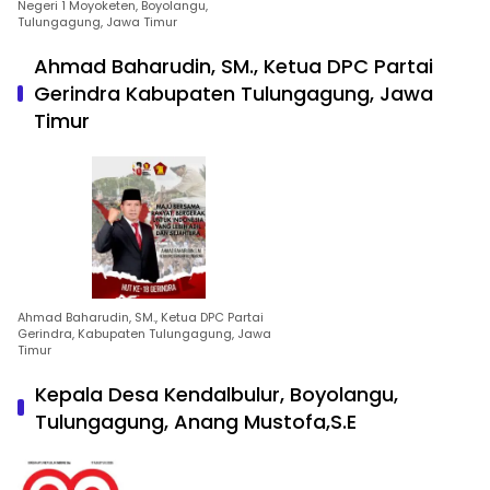
Negeri 1 Moyoketen, Boyolangu,
Tulungagung, Jawa Timur
Ahmad Baharudin, SM., Ketua DPC Partai
Gerindra Kabupaten Tulungagung, Jawa
Timur
Ahmad Baharudin, SM., Ketua DPC Partai
Gerindra, Kabupaten Tulungagung, Jawa
Timur
Kepala Desa Kendalbulur, Boyolangu,
Tulungagung, Anang Mustofa,S.E