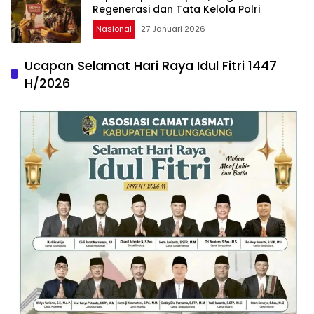
Regenerasi dan Tata Kelola Polri
Nasional
27 Januari 2026
Ucapan Selamat Hari Raya Idul Fitri 1447
H/2026