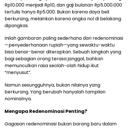
Rp10.000 menjadi Rp10, dan gaji bulanan Rp5.000.000
tertulis hanya Rp5.000. Bukan karena daya beli
berkurang, melainkan karena angka nol di belakang
dipangkas.
Inilah gambaran paling sederhana dari redenominasi
—penyederhanaan rupiah—yang sewaktu-waktu
bisa benar-benar diterapkan. Sebuah langkah yang
bagi sebagian orang terasa janggal, bahkan
memunculkan rasa seolah-olah hidup ikut
“menyusut”.
Namun sesungguhnya, bukan nilainya yang
berkurang. Yang berubah hanyalah tampilan
nominalnya.
Mengapa Redenominasi Penting?
Gagasan redenominasi bukan barang baru dalam