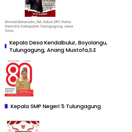
Ahmad Baharudin, SM., Ketua DPC Partai
Gerindra, Kabupaten Tulungagung, Jawa
Timur
Kepala Desa Kendalbulur, Boyolangu,
Tulungagung, Anang Mustofa,S.E
Kepala SMP Negeri 5 Tulungagung