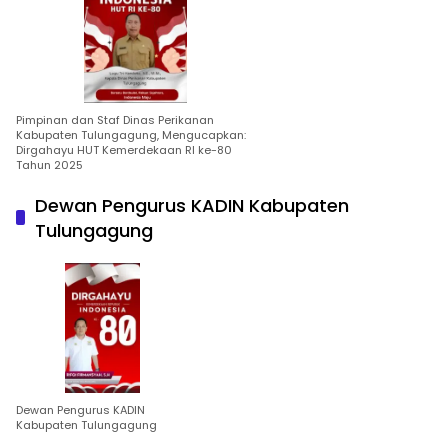
Pimpinan dan Staf Dinas Perikanan
Kabupaten Tulungagung, Mengucapkan:
Dirgahayu HUT Kemerdekaan RI ke-80
Tahun 2025
Dewan Pengurus KADIN Kabupaten
Tulungagung
Dewan Pengurus KADIN
Kabupaten Tulungagung