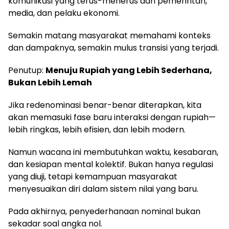
komunikasi yang terus-menerus dari pemerintah,
media, dan pelaku ekonomi.
Semakin matang masyarakat memahami konteks
dan dampaknya, semakin mulus transisi yang terjadi.
Penutup:
Menuju Rupiah yang Lebih Sederhana,
Bukan Lebih Lemah
Jika redenominasi benar-benar diterapkan, kita
akan memasuki fase baru interaksi dengan rupiah—
lebih ringkas, lebih efisien, dan lebih modern.
Namun wacana ini membutuhkan waktu, kesabaran,
dan kesiapan mental kolektif. Bukan hanya regulasi
yang diuji, tetapi kemampuan masyarakat
menyesuaikan diri dalam sistem nilai yang baru.
Pada akhirnya, penyederhanaan nominal bukan
sekadar soal angka nol.