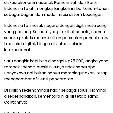
diskusi ekonomi nasional. Pemerintah dan Bank
Indonesia telah mengkaji langkah ini bertahun-tahun
sebagai bagian dari modernisasi sistem keuangan.
Indonesia termasuk negara dengan digit mata uang
yang panjang. Sesuatu yang terlihat sepele, namun
secara praktis menimbulkan persoalan pencatatan,
transaksi digital, hingga akuntansi bisnis
internasional.
Satu cangkir kopi bisa dihargai Rp25.000, angka yang
tampak “besar” meski nilainya tidak seberapa.
Banyaknya nol bukan hanya membingungkan, tetapi
menghambat efisiensi pencatatan.
Di sinilah redenominasi hadir sebagai solusi. Nominal
disederhanakan, sementara nilai riil tetap sama.
Contohnya: