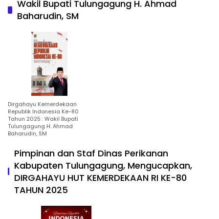
Wakil Bupati Tulungagung H. Ahmad
Baharudin, SM
Dirgahayu Kemerdekaan
Republik Indonesia Ke-80
Tahun 2025 : Wakil Bupati
Tulungagung H. Ahmad
Baharudin, SM
Pimpinan dan Staf Dinas Perikanan
Kabupaten Tulungagung, Mengucapkan,
DIRGAHAYU HUT KEMERDEKAAN RI KE-80
TAHUN 2025