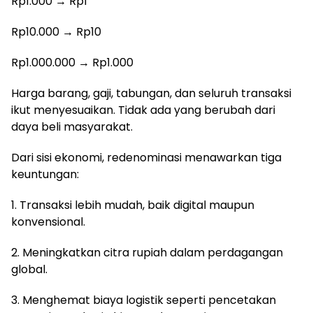
Rp1.000 → Rp1
Rp10.000 → Rp10
Rp1.000.000 → Rp1.000
Harga barang, gaji, tabungan, dan seluruh transaksi
ikut menyesuaikan. Tidak ada yang berubah dari
daya beli masyarakat.
Dari sisi ekonomi, redenominasi menawarkan tiga
keuntungan:
1. Transaksi lebih mudah, baik digital maupun
konvensional.
2. Meningkatkan citra rupiah dalam perdagangan
global.
3. Menghemat biaya logistik seperti pencetakan