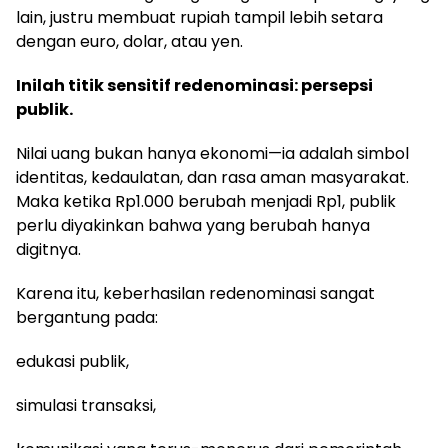
lain, justru membuat rupiah tampil lebih setara
dengan euro, dolar, atau yen.
Inilah titik sensitif redenominasi: persepsi
publik.
Nilai uang bukan hanya ekonomi—ia adalah simbol
identitas, kedaulatan, dan rasa aman masyarakat.
Maka ketika Rp1.000 berubah menjadi Rp1, publik
perlu diyakinkan bahwa yang berubah hanya
digitnya.
Karena itu, keberhasilan redenominasi sangat
bergantung pada:
edukasi publik,
simulasi transaksi,