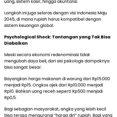
uang, sistem kasir, hingga akuntansi.
Langkah ini juga selaras dengan visi Indonesia Maju
2045, di mana rupiah harus kompatibel dengan
sistem keuangan global.
Psychological Shock: Tantangan yang Tak Bisa
Diabaikan
Meski secara ekonomi redenominasi tidak
mengubah daya beli, dari sisi psikologis dampaknya
bisa sangat besar.
Bayangkan harga makanan di warung dari Rp15.000
menjadi Rp15. Ongkos ojek dari Rp10.000 menjadi
Rp10. Bahkan uang receh seperti Rp500 menjadi
Rp0,5.
Bagi sebagian masyarakat, angka yang lebih kecil
bisa terasa mengurangi “harga diri” rupiah. Bagi yang