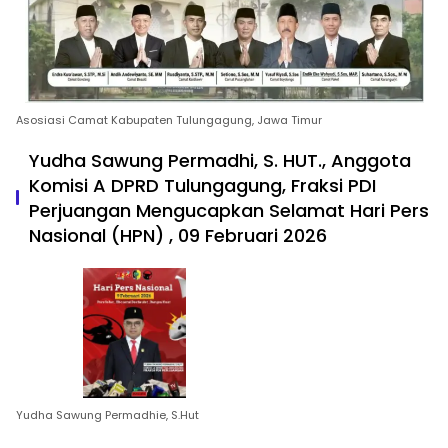
Asosiasi Camat Kabupaten Tulungagung, Jawa Timur
Yudha Sawung Permadhi, S. HUT., Anggota
Komisi A DPRD Tulungagung, Fraksi PDI
Perjuangan Mengucapkan Selamat Hari Pers
Nasional (HPN) , 09 Februari 2026
Yudha Sawung Permadhie, S.Hut