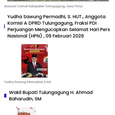
Asosiasi Camat Kabupaten Tulungagung, Jawa Timur
Yudha Sawung Permadhi, S. HUT., Anggota
Komisi A DPRD Tulungagung, Fraksi PDI
Perjuangan Mengucapkan Selamat Hari Pers
Nasional (HPN) , 09 Februari 2026
Yudha Sawung Permadhie, S.Hut
Wakil Bupati Tulungagung H. Ahmad
Baharudin, SM