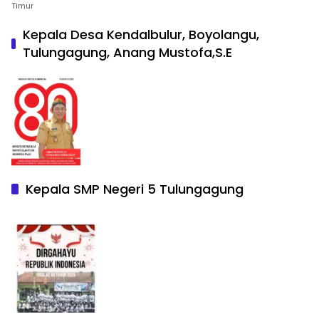
Timur
Kepala Desa Kendalbulur, Boyolangu,
Tulungagung, Anang Mustofa,S.E
Kepala SMP Negeri 5 Tulungagung