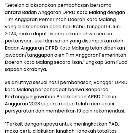
“Setelah dilaksanakan pembahasan bersama
antara Badan Anggaran DPRD Kota Malang dengan
Tim Anggaran Pemerintah Daerah Kota Malang
yang dilaksanakan pada hari Rabu, tanggal 19 Juni
2024, maka dapat disampaikan bahwa semua
pertanyaan, usul dan saran yang disampaikan oleh
Badan Anggaran DPRD Kota Malang telah diberikan
jawaban/tanggapan oleh Tim AnggaranPemerintah
Daerah Kota Malang secara lisan,” ungkap Sam Fuad
sapaan akrabnya.
Selanjutnya sesuai hasil pembahasan, Banggar DPRD
kota Malang berpendapat bahwa Ranperda
Pertanggungjawaban Pelaksanaan APBD Tahun
Anggaran 2023 secara materi telah memenuhi
persyaratan dan memberikan 19 poin rekomendasi.
“Terkait dengan upaya untuk meningkatkan PAD,
maka perlu dilakukan langkah-langkah totalitas