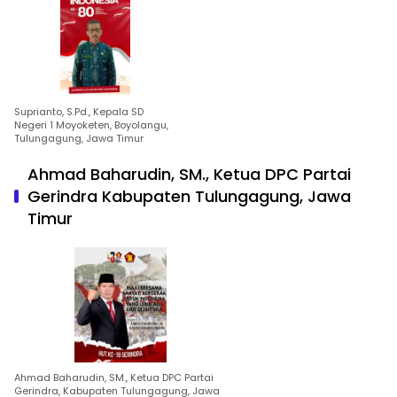
Suprianto, S.Pd., Kepala SD
Negeri 1 Moyoketen, Boyolangu,
Tulungagung, Jawa Timur
Ahmad Baharudin, SM., Ketua DPC Partai
Gerindra Kabupaten Tulungagung, Jawa
Timur
Ahmad Baharudin, SM., Ketua DPC Partai
Gerindra, Kabupaten Tulungagung, Jawa