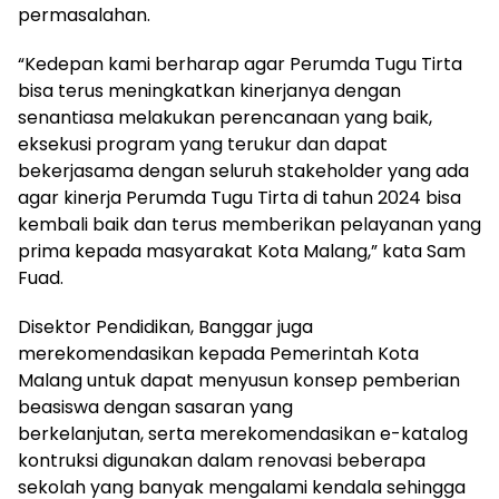
permasalahan.
“Kedepan kami berharap agar Perumda Tugu Tirta
bisa terus meningkatkan kinerjanya dengan
senantiasa melakukan perencanaan yang baik,
eksekusi program yang terukur dan dapat
bekerjasama dengan seluruh stakeholder yang ada
agar kinerja Perumda Tugu Tirta di tahun 2024 bisa
kembali baik dan terus memberikan pelayanan yang
prima kepada masyarakat Kota Malang,” kata Sam
Fuad.
Disektor Pendidikan, Banggar juga
merekomendasikan kepada Pemerintah Kota
Malang untuk dapat menyusun konsep pemberian
beasiswa dengan sasaran yang
berkelanjutan, serta merekomendasikan e-katalog
kontruksi digunakan dalam renovasi beberapa
sekolah yang banyak mengalami kendala sehingga