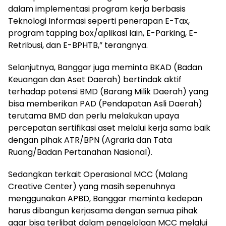
dalam implementasi program kerja berbasis
Teknologi Informasi seperti penerapan E-Tax,
program tapping box/aplikasi lain, E-Parking, E-
Retribusi, dan E-BPHTB,” terangnya.
Selanjutnya, Banggar juga meminta BKAD (Badan
Keuangan dan Aset Daerah) bertindak aktif
terhadap potensi BMD (Barang Milik Daerah) yang
bisa memberikan PAD (Pendapatan Asli Daerah)
terutama BMD dan perlu melakukan upaya
percepatan sertifikasi aset melalui kerja sama baik
dengan pihak ATR/BPN (Agraria dan Tata
Ruang/Badan Pertanahan Nasional).
Sedangkan terkait Operasional MCC (Malang
Creative Center) yang masih sepenuhnya
menggunakan APBD, Banggar meminta kedepan
harus dibangun kerjasama dengan semua pihak
agar bisa terlibat dalam pengelolaan MCC melalui