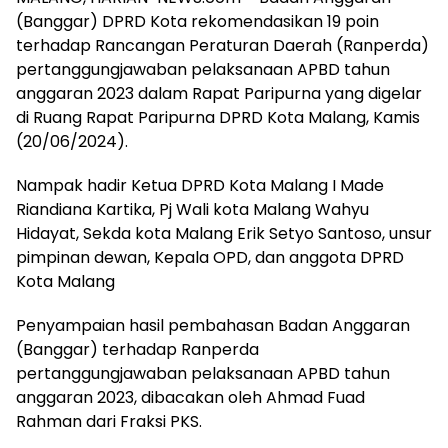
(Banggar) DPRD Kota rekomendasikan 19 poin
terhadap Rancangan Peraturan Daerah (Ranperda)
pertanggungjawaban pelaksanaan APBD tahun
anggaran 2023 dalam Rapat Paripurna yang digelar
di Ruang Rapat Paripurna DPRD Kota Malang, Kamis
(20/06/2024).
Nampak hadir Ketua DPRD Kota Malang I Made
Riandiana Kartika, Pj Wali kota Malang Wahyu
Hidayat, Sekda kota Malang Erik Setyo Santoso, unsur
pimpinan dewan, Kepala OPD, dan anggota DPRD
Kota Malang
Penyampaian hasil pembahasan Badan Anggaran
(Banggar) terhadap Ranperda
pertanggungjawaban pelaksanaan APBD tahun
anggaran 2023, dibacakan oleh Ahmad Fuad
Rahman dari Fraksi PKS.