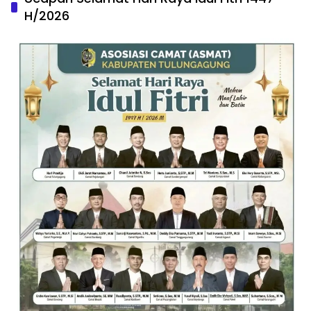
H/2026