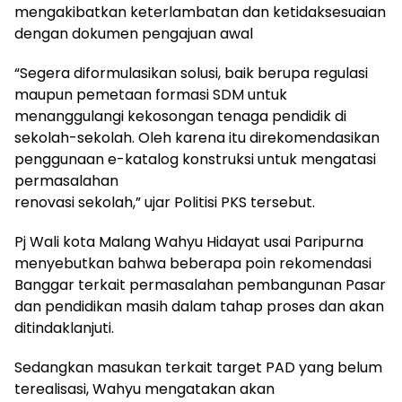
mengakibatkan keterlambatan dan ketidaksesuaian
dengan dokumen pengajuan awal
“Segera diformulasikan solusi, baik berupa regulasi
maupun pemetaan formasi SDM untuk
menanggulangi kekosongan tenaga pendidik di
sekolah-sekolah. Oleh karena itu direkomendasikan
penggunaan e-katalog konstruksi untuk mengatasi
permasalahan
renovasi sekolah,” ujar Politisi PKS tersebut.
Pj Wali kota Malang Wahyu Hidayat usai Paripurna
menyebutkan bahwa beberapa poin rekomendasi
Banggar terkait permasalahan pembangunan Pasar
dan pendidikan masih dalam tahap proses dan akan
ditindaklanjuti.
Sedangkan masukan terkait target PAD yang belum
terealisasi, Wahyu mengatakan akan