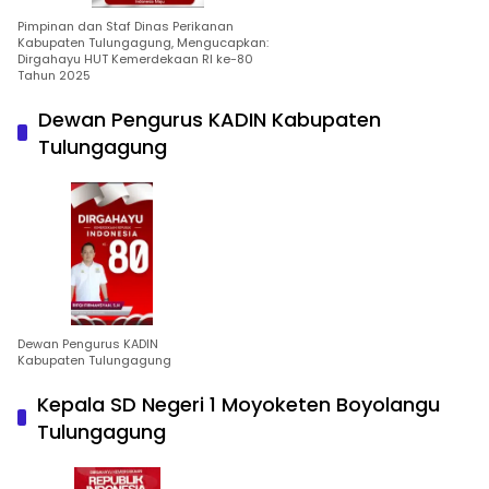
Pimpinan dan Staf Dinas Perikanan
Kabupaten Tulungagung, Mengucapkan:
Dirgahayu HUT Kemerdekaan RI ke-80
Tahun 2025
Dewan Pengurus KADIN Kabupaten
Tulungagung
Dewan Pengurus KADIN
Kabupaten Tulungagung
Kepala SD Negeri 1 Moyoketen Boyolangu
Tulungagung