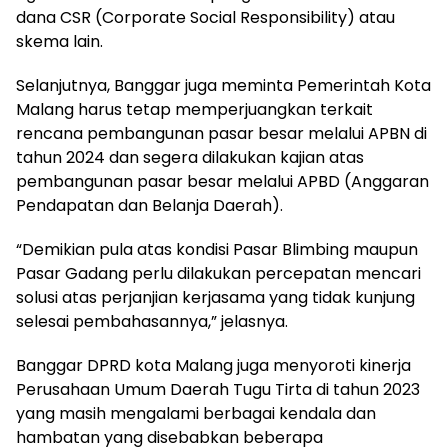
dana CSR (Corporate Social Responsibility) atau
skema lain.
Selanjutnya, Banggar juga meminta Pemerintah Kota
Malang harus tetap memperjuangkan terkait
rencana pembangunan pasar besar melalui APBN di
tahun 2024 dan segera dilakukan kajian atas
pembangunan pasar besar melalui APBD (Anggaran
Pendapatan dan Belanja Daerah).
“Demikian pula atas kondisi Pasar Blimbing maupun
Pasar Gadang perlu dilakukan percepatan mencari
solusi atas perjanjian kerjasama yang tidak kunjung
selesai pembahasannya,” jelasnya.
Banggar DPRD kota Malang juga menyoroti kinerja
Perusahaan Umum Daerah Tugu Tirta di tahun 2023
yang masih mengalami berbagai kendala dan
hambatan yang disebabkan beberapa