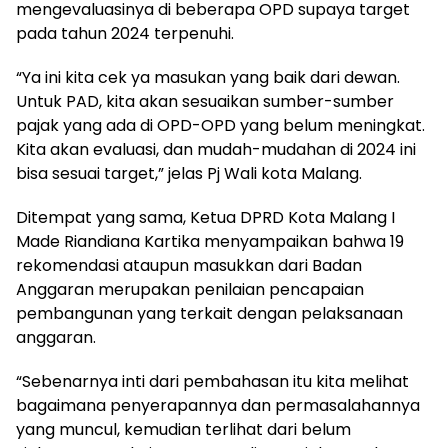
mengevaluasinya di beberapa OPD supaya target
pada tahun 2024 terpenuhi.
“Ya ini kita cek ya masukan yang baik dari dewan.
Untuk PAD, kita akan sesuaikan sumber-sumber
pajak yang ada di OPD-OPD yang belum meningkat.
Kita akan evaluasi, dan mudah-mudahan di 2024 ini
bisa sesuai target,” jelas Pj Wali kota Malang.
Ditempat yang sama, Ketua DPRD Kota Malang I
Made Riandiana Kartika menyampaikan bahwa 19
rekomendasi ataupun masukkan dari Badan
Anggaran merupakan penilaian pencapaian
pembangunan yang terkait dengan pelaksanaan
anggaran.
“Sebenarnya inti dari pembahasan itu kita melihat
bagaimana penyerapannya dan permasalahannya
yang muncul, kemudian terlihat dari belum