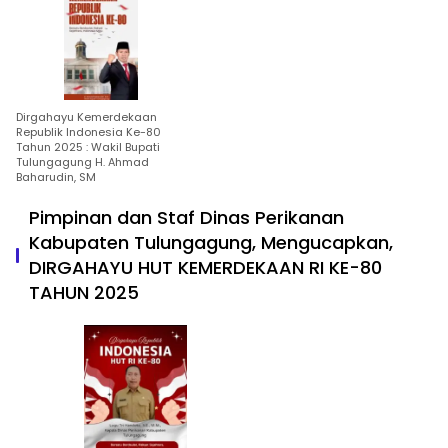
Dirgahayu Kemerdekaan
Republik Indonesia Ke-80
Tahun 2025 : Wakil Bupati
Tulungagung H. Ahmad
Baharudin, SM
Pimpinan dan Staf Dinas Perikanan
Kabupaten Tulungagung, Mengucapkan,
DIRGAHAYU HUT KEMERDEKAAN RI KE-80
TAHUN 2025