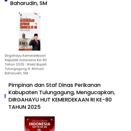
Baharudin, SM
Dirgahayu Kemerdekaan
Republik Indonesia Ke-80
Tahun 2025 : Wakil Bupati
Tulungagung H. Ahmad
Baharudin, SM
Pimpinan dan Staf Dinas Perikanan
Kabupaten Tulungagung, Mengucapkan,
DIRGAHAYU HUT KEMERDEKAAN RI KE-80
TAHUN 2025