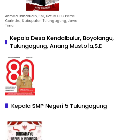
Ahmad Baharudin, SM., Ketua DPC Partai
Gerindra, Kabupaten Tulungagung, Jawa
Timur
Kepala Desa Kendalbulur, Boyolangu,
Tulungagung, Anang Mustofa,S.E
Kepala SMP Negeri 5 Tulungagung