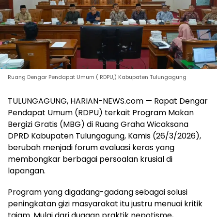
Ruang Dengar Pendapat Umum ( RDPU,) Kabupaten Tulungagung
TULUNGAGUNG, HARIAN-NEWS.com — Rapat Dengar
Pendapat Umum (RDPU) terkait Program Makan
Bergizi Gratis (MBG) di Ruang Graha Wicaksana
DPRD Kabupaten Tulungagung, Kamis (26/3/2026),
berubah menjadi forum evaluasi keras yang
membongkar berbagai persoalan krusial di
lapangan.
Program yang digadang-gadang sebagai solusi
peningkatan gizi masyarakat itu justru menuai kritik
tajam. Mulai dari dugaan praktik nepotisme,