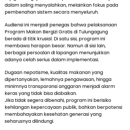
dalam saling menyalahkan, melainkan fokus pada
pembenahan sistem secara menyeluruh.
Audiensi ini menjadi penegas bahwa pelaksanaan
Program Makan Bergizi Gratis di Tulungagung
berada di titik krusial. Di satu sisi, program ini
membawa harapan besar. Namun di sisi lain,
berbagai persoalan di lapangan menunjukkan
adanya celah serius dalam implementasi.
Dugaan nepotisme, kualitas makanan yang
dipertanyakan, lemahnya pengawasan, hingga
minimnya transparansi anggaran menjadi alarm
keras yang tidak bisa diabaikan.
Jika tidak segera dibenahi, program ini berisiko
kehilangan kepercayaan publik, bahkan berpotensi
membahayakan kesehatan generasi yang
seharusnya dilindungi.