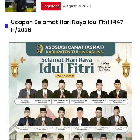
Legislatif
4 Agustus 2026
Ucapan Selamat Hari Raya Idul Fitri 1447
H/2026