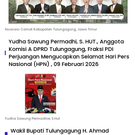
Asosiasi Camat Kabupaten Tulungagung, Jawa Timur
Yudha Sawung Permadhi, S. HUT., Anggota
Komisi A DPRD Tulungagung, Fraksi PDI
Perjuangan Mengucapkan Selamat Hari Pers
Nasional (HPN) , 09 Februari 2026
Yudha Sawung Permadhie, S.Hut
Wakil Bupati Tulungagung H. Ahmad