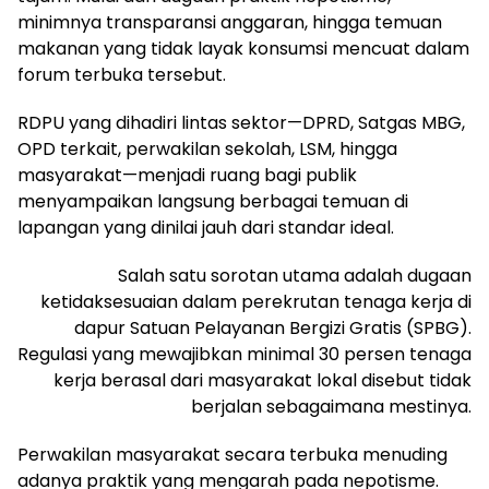
minimnya transparansi anggaran, hingga temuan
makanan yang tidak layak konsumsi mencuat dalam
forum terbuka tersebut.
RDPU yang dihadiri lintas sektor—DPRD, Satgas MBG,
OPD terkait, perwakilan sekolah, LSM, hingga
masyarakat—menjadi ruang bagi publik
menyampaikan langsung berbagai temuan di
lapangan yang dinilai jauh dari standar ideal.
Salah satu sorotan utama adalah dugaan
ketidaksesuaian dalam perekrutan tenaga kerja di
dapur Satuan Pelayanan Bergizi Gratis (SPBG).
Regulasi yang mewajibkan minimal 30 persen tenaga
kerja berasal dari masyarakat lokal disebut tidak
berjalan sebagaimana mestinya.
Perwakilan masyarakat secara terbuka menuding
adanya praktik yang mengarah pada nepotisme.