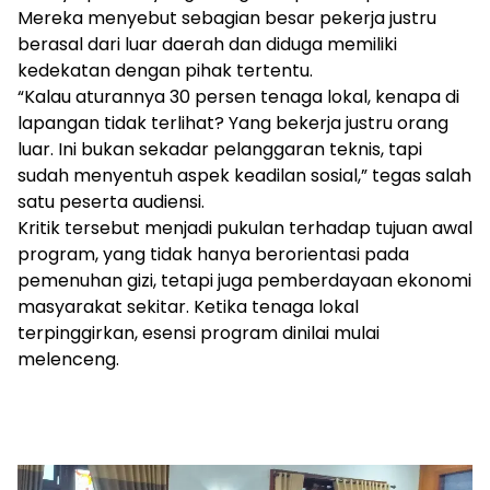
Mereka menyebut sebagian besar pekerja justru
berasal dari luar daerah dan diduga memiliki
kedekatan dengan pihak tertentu.
“Kalau aturannya 30 persen tenaga lokal, kenapa di
lapangan tidak terlihat? Yang bekerja justru orang
luar. Ini bukan sekadar pelanggaran teknis, tapi
sudah menyentuh aspek keadilan sosial,” tegas salah
satu peserta audiensi.
Kritik tersebut menjadi pukulan terhadap tujuan awal
program, yang tidak hanya berorientasi pada
pemenuhan gizi, tetapi juga pemberdayaan ekonomi
masyarakat sekitar. Ketika tenaga lokal
terpinggirkan, esensi program dinilai mulai
melenceng.