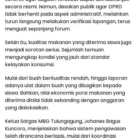
secara resmi. Namun, desakan publik agar DPRD
tidak berhenti pada aspek administratif, melainkan
turun langsung melakukan verifikasi lapangan, terus
menguat sepanjang forum.
Selain itu, kualitas makanan yang diterima siswa juga
menjadi sorotan serius. Sejumlah temuan
mengungkap kondisi yang jauh dari standar
kelayakan konsumsi.
Mulai dari buah berkualitas rendah, hingga laporan
adanya ulat dalam buah yang dibagikan kepada
siswa. Bahkan, nilai ekonomis porsi makanan yang
diterima dinilai tidak sebanding dengan anggaran
yang dialokasikan.
Ketua Satgas MBG Tulungagung, Johanes Bagus
Kuncoro, menjelaskan bahwa sistem pengawasan
telah dirancang berlapis, mulai dari koordinasi