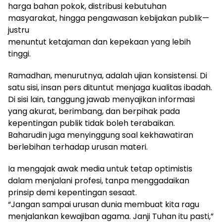
harga bahan pokok, distribusi kebutuhan
masyarakat, hingga pengawasan kebijakan publik—
justru
menuntut ketajaman dan kepekaan yang lebih
tinggi.
Ramadhan, menurutnya, adalah ujian konsistensi. Di
satu sisi, insan pers dituntut menjaga kualitas ibadah.
Di sisi lain, tanggung jawab menyajikan informasi
yang akurat, berimbang, dan berpihak pada
kepentingan publik tidak boleh terabaikan.
Baharudin juga menyinggung soal kekhawatiran
berlebihan terhadap urusan materi.
Ia mengajak awak media untuk tetap optimistis
dalam menjalani profesi, tanpa menggadaikan
prinsip demi kepentingan sesaat.
“Jangan sampai urusan dunia membuat kita ragu
menjalankan kewajiban agama. Janji Tuhan itu pasti,”