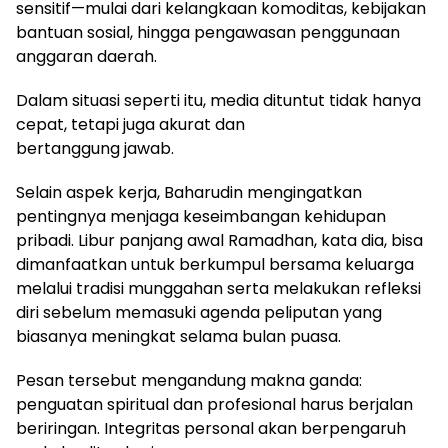
sensitif—mulai dari kelangkaan komoditas, kebijakan
bantuan sosial, hingga pengawasan penggunaan
anggaran daerah.
Dalam situasi seperti itu, media dituntut tidak hanya
cepat, tetapi juga akurat dan
bertanggung jawab.
Selain aspek kerja, Baharudin mengingatkan
pentingnya menjaga keseimbangan kehidupan
pribadi. Libur panjang awal Ramadhan, kata dia, bisa
dimanfaatkan untuk berkumpul bersama keluarga
melalui tradisi munggahan serta melakukan refleksi
diri sebelum memasuki agenda peliputan yang
biasanya meningkat selama bulan puasa.
Pesan tersebut mengandung makna ganda:
penguatan spiritual dan profesional harus berjalan
beriringan. Integritas personal akan berpengaruh