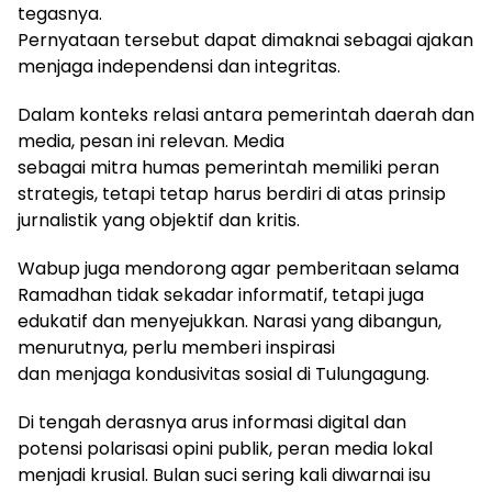
tegasnya.
Pernyataan tersebut dapat dimaknai sebagai ajakan
menjaga independensi dan integritas.
Dalam konteks relasi antara pemerintah daerah dan
media, pesan ini relevan. Media
sebagai mitra humas pemerintah memiliki peran
strategis, tetapi tetap harus berdiri di atas prinsip
jurnalistik yang objektif dan kritis.
Wabup juga mendorong agar pemberitaan selama
Ramadhan tidak sekadar informatif, tetapi juga
edukatif dan menyejukkan. Narasi yang dibangun,
menurutnya, perlu memberi inspirasi
dan menjaga kondusivitas sosial di Tulungagung.
Di tengah derasnya arus informasi digital dan
potensi polarisasi opini publik, peran media lokal
menjadi krusial. Bulan suci sering kali diwarnai isu