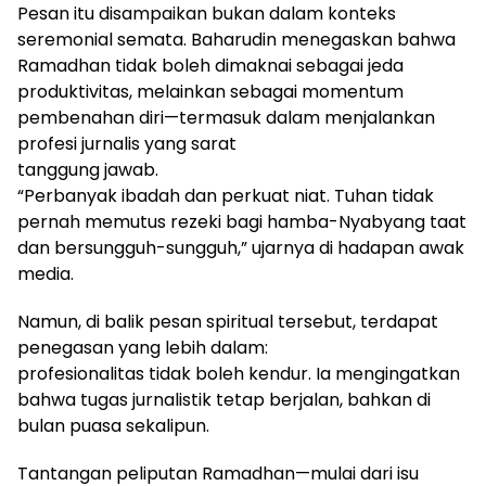
Pesan itu disampaikan bukan dalam konteks
seremonial semata. Baharudin menegaskan bahwa
Ramadhan tidak boleh dimaknai sebagai jeda
produktivitas, melainkan sebagai momentum
pembenahan diri—termasuk dalam menjalankan
profesi jurnalis yang sarat
tanggung jawab.
“Perbanyak ibadah dan perkuat niat. Tuhan tidak
pernah memutus rezeki bagi hamba-Nyabyang taat
dan bersungguh-sungguh,” ujarnya di hadapan awak
media.
Namun, di balik pesan spiritual tersebut, terdapat
penegasan yang lebih dalam:
profesionalitas tidak boleh kendur. Ia mengingatkan
bahwa tugas jurnalistik tetap berjalan, bahkan di
bulan puasa sekalipun.
Tantangan peliputan Ramadhan—mulai dari isu