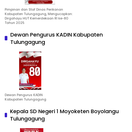
Pimpinan dan Staf Dinas Perikanan
Kabupaten Tulungagung, Mengucapkan:
Dirgahayu HUT Kemerdekaan RI ke-80
Tahun 2025
Dewan Pengurus KADIN Kabupaten
Tulungagung
Dewan Pengurus KADIN
Kabupaten Tulungagung
Kepala SD Negeri 1 Moyoketen Boyolangu
Tulungagung