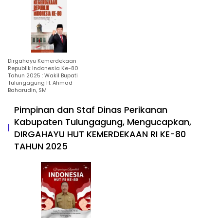
Dirgahayu Kemerdekaan
Republik Indonesia Ke-80
Tahun 2025 : Wakil Bupati
Tulungagung H. Ahmad
Baharudin, SM
Pimpinan dan Staf Dinas Perikanan
Kabupaten Tulungagung, Mengucapkan,
DIRGAHAYU HUT KEMERDEKAAN RI KE-80
TAHUN 2025