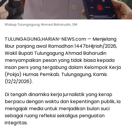
Wabup Tulungagung Ahmad Baharudin, SM
TULUNGAGUNG,HARIAN-NEWS.com — Menjelang
libur panjang awal Ramadhan 1447bHijriah/2026,
Wakil Bupati Tulungagung Ahmad Baharudin
menyampaikan pesan yang tidak biasa kepada
insan pers yang tergabung dalam Kelompok Kerja
(Pokja) Humas Pemkab. Tulungagung, Kamis
(12/2/2026).
Di tengah dinamika kerja jurnalistik yang kerap
berpacu dengan waktu dan kepentingan publik, ia
mengajak media untuk menjadikan bulan suci
sebagai ruang refleksi sekaligus penguatan
integritas.