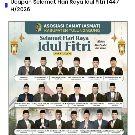
Ucapan Selamat Hari Raya Idul Fitri 1447
H/2026