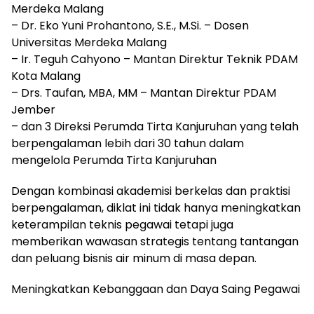
Merdeka Malang
– Dr. Eko Yuni Prohantono, S.E., M.Si. – Dosen
Universitas Merdeka Malang
– Ir. Teguh Cahyono – Mantan Direktur Teknik PDAM
Kota Malang
– Drs. Taufan, MBA, MM – Mantan Direktur PDAM
Jember
– dan 3 Direksi Perumda Tirta Kanjuruhan yang telah
berpengalaman lebih dari 30 tahun dalam
mengelola Perumda Tirta Kanjuruhan
Dengan kombinasi akademisi berkelas dan praktisi
berpengalaman, diklat ini tidak hanya meningkatkan
keterampilan teknis pegawai tetapi juga
memberikan wawasan strategis tentang tantangan
dan peluang bisnis air minum di masa depan.
Meningkatkan Kebanggaan dan Daya Saing Pegawai