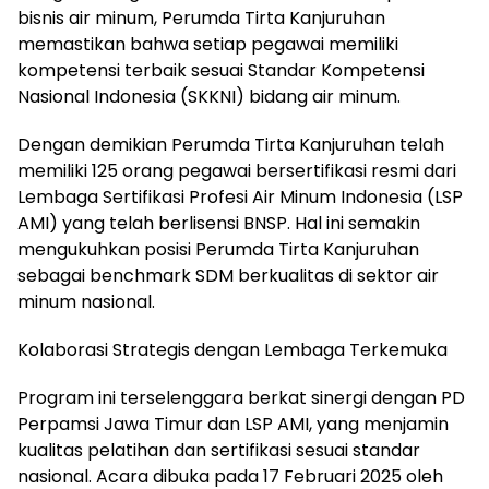
bisnis air minum, Perumda Tirta Kanjuruhan
memastikan bahwa setiap pegawai memiliki
kompetensi terbaik sesuai Standar Kompetensi
Nasional Indonesia (SKKNI) bidang air minum.
Dengan demikian Perumda Tirta Kanjuruhan telah
memiliki 125 orang pegawai bersertifikasi resmi dari
Lembaga Sertifikasi Profesi Air Minum Indonesia (LSP
AMI) yang telah berlisensi BNSP. Hal ini semakin
mengukuhkan posisi Perumda Tirta Kanjuruhan
sebagai benchmark SDM berkualitas di sektor air
minum nasional.
Kolaborasi Strategis dengan Lembaga Terkemuka
Program ini terselenggara berkat sinergi dengan PD
Perpamsi Jawa Timur dan LSP AMI, yang menjamin
kualitas pelatihan dan sertifikasi sesuai standar
nasional. Acara dibuka pada 17 Februari 2025 oleh