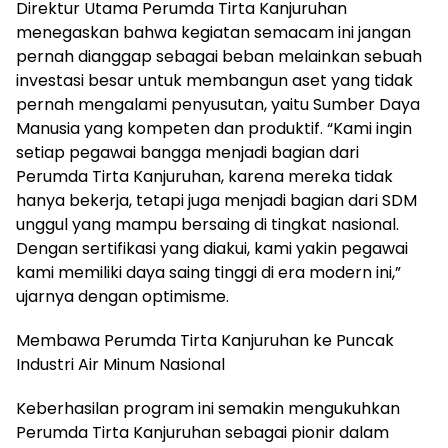
Direktur Utama Perumda Tirta Kanjuruhan
menegaskan bahwa kegiatan semacam ini jangan
pernah dianggap sebagai beban melainkan sebuah
investasi besar untuk membangun aset yang tidak
pernah mengalami penyusutan, yaitu Sumber Daya
Manusia yang kompeten dan produktif. “Kami ingin
setiap pegawai bangga menjadi bagian dari
Perumda Tirta Kanjuruhan, karena mereka tidak
hanya bekerja, tetapi juga menjadi bagian dari SDM
unggul yang mampu bersaing di tingkat nasional.
Dengan sertifikasi yang diakui, kami yakin pegawai
kami memiliki daya saing tinggi di era modern ini,”
ujarnya dengan optimisme.
Membawa Perumda Tirta Kanjuruhan ke Puncak
Industri Air Minum Nasional
Keberhasilan program ini semakin mengukuhkan
Perumda Tirta Kanjuruhan sebagai pionir dalam