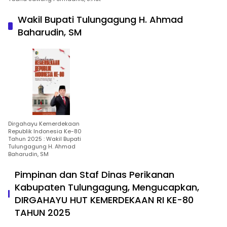
Wakil Bupati Tulungagung H. Ahmad
Baharudin, SM
Dirgahayu Kemerdekaan
Republik Indonesia Ke-80
Tahun 2025 : Wakil Bupati
Tulungagung H. Ahmad
Baharudin, SM
Pimpinan dan Staf Dinas Perikanan
Kabupaten Tulungagung, Mengucapkan,
DIRGAHAYU HUT KEMERDEKAAN RI KE-80
TAHUN 2025