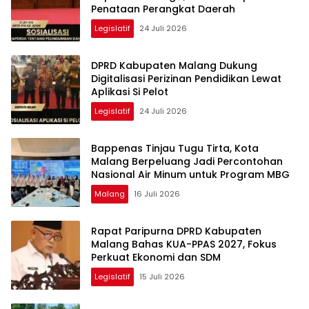
Penataan Perangkat Daerah
Legislatif
24 Juli 2026
DPRD Kabupaten Malang Dukung
Digitalisasi Perizinan Pendidikan Lewat
Aplikasi Si Pelot
Legislatif
24 Juli 2026
Bappenas Tinjau Tugu Tirta, Kota
Malang Berpeluang Jadi Percontohan
Nasional Air Minum untuk Program MBG
Malang
16 Juli 2026
Rapat Paripurna DPRD Kabupaten
Malang Bahas KUA-PPAS 2027, Fokus
Perkuat Ekonomi dan SDM
Legislatif
15 Juli 2026