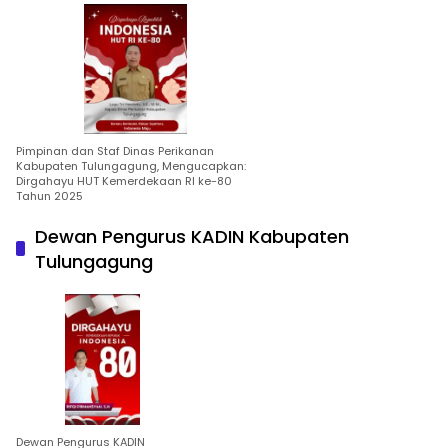
Pimpinan dan Staf Dinas Perikanan
Kabupaten Tulungagung, Mengucapkan:
Dirgahayu HUT Kemerdekaan RI ke-80
Tahun 2025
Dewan Pengurus KADIN Kabupaten
Tulungagung
Dewan Pengurus KADIN