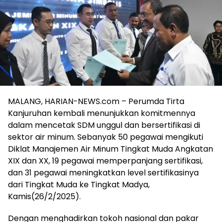
MALANG, HARIAN-NEWS.com – Perumda Tirta
Kanjuruhan kembali menunjukkan komitmennya
dalam mencetak SDM unggul dan bersertifikasi di
sektor air minum. Sebanyak 50 pegawai mengikuti
Diklat Manajemen Air Minum Tingkat Muda Angkatan
XIX dan XX, 19 pegawai memperpanjang sertifikasi,
dan 31 pegawai meningkatkan level sertifikasinya
dari Tingkat Muda ke Tingkat Madya,
Kamis(26/2/2025).
Dengan menghadirkan tokoh nasional dan pakar