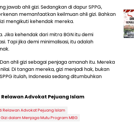
 jawab ahli gizi. Sedangkan di dapur SPPG,
rkenan memanfaatkan keilmuan ahli gizi. Bahkan
izi mengikuti kehendak mereka.
 Jika kehendak dari mitra BGN itu demi
i. Tapi jika demi minimalisasi, itu adalah
nak.
 ahli gizi sebagai penjaga amanah itu. Mereka
nilai. Di tangan mereka, gizi menjadi hak, bukan
SPPG itulah, Indonesia sedang ditumbuhkan
 Relawan Advokat Pejuang Islam
i Relawan Advokat Pejuang Islam
i Gizi dalam Menjaga Mutu Program MBG