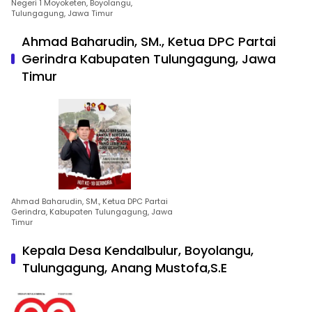
Negeri 1 Moyoketen, Boyolangu,
Tulungagung, Jawa Timur
Ahmad Baharudin, SM., Ketua DPC Partai
Gerindra Kabupaten Tulungagung, Jawa
Timur
Ahmad Baharudin, SM., Ketua DPC Partai
Gerindra, Kabupaten Tulungagung, Jawa
Timur
Kepala Desa Kendalbulur, Boyolangu,
Tulungagung, Anang Mustofa,S.E