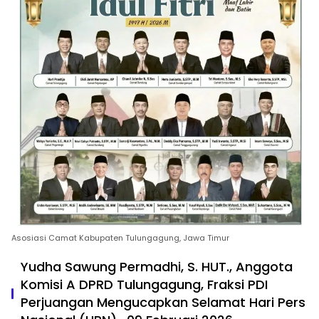
Asosiasi Camat Kabupaten Tulungagung, Jawa Timur
Yudha Sawung Permadhi, S. HUT., Anggota
Komisi A DPRD Tulungagung, Fraksi PDI
Perjuangan Mengucapkan Selamat Hari Pers