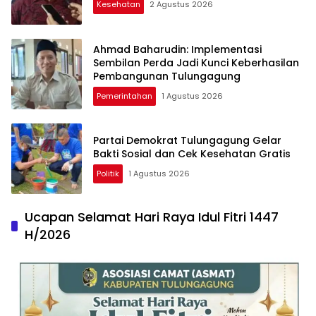
Kesehatan
2 Agustus 2026
Ahmad Baharudin: Implementasi
Sembilan Perda Jadi Kunci Keberhasilan
Pembangunan Tulungagung
Pemerintahan
1 Agustus 2026
Partai Demokrat Tulungagung Gelar
Bakti Sosial dan Cek Kesehatan Gratis
Politik
1 Agustus 2026
Ucapan Selamat Hari Raya Idul Fitri 1447
H/2026