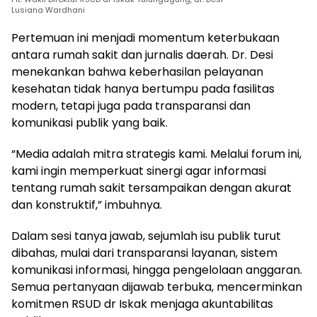
Lusiana Wardhani
Pertemuan ini menjadi momentum keterbukaan
antara rumah sakit dan jurnalis daerah. Dr. Desi
menekankan bahwa keberhasilan pelayanan
kesehatan tidak hanya bertumpu pada fasilitas
modern, tetapi juga pada transparansi dan
komunikasi publik yang baik.
“Media adalah mitra strategis kami. Melalui forum ini,
kami ingin memperkuat sinergi agar informasi
tentang rumah sakit tersampaikan dengan akurat
dan konstruktif,” imbuhnya.
Dalam sesi tanya jawab, sejumlah isu publik turut
dibahas, mulai dari transparansi layanan, sistem
komunikasi informasi, hingga pengelolaan anggaran.
Semua pertanyaan dijawab terbuka, mencerminkan
komitmen RSUD dr Iskak menjaga akuntabilitas