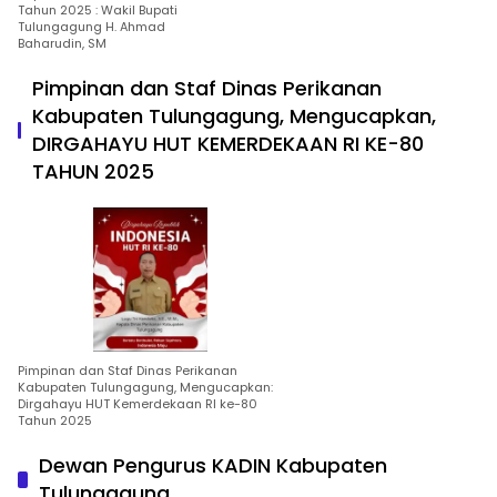
Tahun 2025 : Wakil Bupati
Tulungagung H. Ahmad
Baharudin, SM
Pimpinan dan Staf Dinas Perikanan
Kabupaten Tulungagung, Mengucapkan,
DIRGAHAYU HUT KEMERDEKAAN RI KE-80
TAHUN 2025
Pimpinan dan Staf Dinas Perikanan
Kabupaten Tulungagung, Mengucapkan:
Dirgahayu HUT Kemerdekaan RI ke-80
Tahun 2025
Dewan Pengurus KADIN Kabupaten
Tulungagung