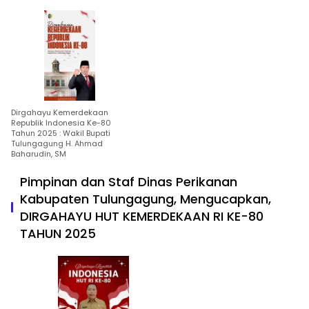
Dirgahayu Kemerdekaan
Republik Indonesia Ke-80
Tahun 2025 : Wakil Bupati
Tulungagung H. Ahmad
Baharudin, SM
Pimpinan dan Staf Dinas Perikanan
Kabupaten Tulungagung, Mengucapkan,
DIRGAHAYU HUT KEMERDEKAAN RI KE-80
TAHUN 2025