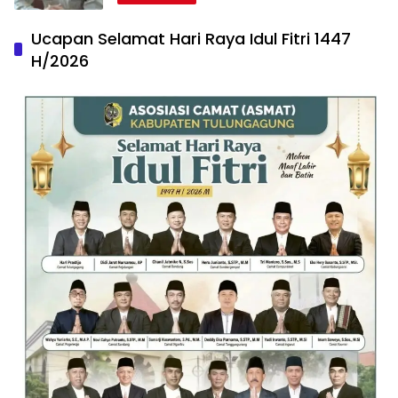
Ucapan Selamat Hari Raya Idul Fitri 1447
H/2026