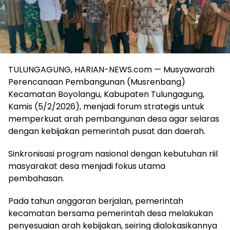
TULUNGAGUNG, HARIAN-NEWS.com — Musyawarah
Perencanaan Pembangunan (Musrenbang)
Kecamatan Boyolangu, Kabupaten Tulungagung,
Kamis (5/2/2026), menjadi forum strategis untuk
memperkuat arah pembangunan desa agar selaras
dengan kebijakan pemerintah pusat dan daerah.
Sinkronisasi program nasional dengan kebutuhan riil
masyarakat desa menjadi fokus utama
pembahasan.
Pada tahun anggaran berjalan, pemerintah
kecamatan bersama pemerintah desa melakukan
penyesuaian arah kebijakan, seiring dialokasikannya