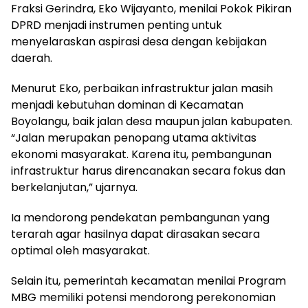
Fraksi Gerindra, Eko Wijayanto, menilai Pokok Pikiran
DPRD menjadi instrumen penting untuk
menyelaraskan aspirasi desa dengan kebijakan
daerah.
Menurut Eko, perbaikan infrastruktur jalan masih
menjadi kebutuhan dominan di Kecamatan
Boyolangu, baik jalan desa maupun jalan kabupaten.
“Jalan merupakan penopang utama aktivitas
ekonomi masyarakat. Karena itu, pembangunan
infrastruktur harus direncanakan secara fokus dan
berkelanjutan,” ujarnya.
Ia mendorong pendekatan pembangunan yang
terarah agar hasilnya dapat dirasakan secara
optimal oleh masyarakat.
Selain itu, pemerintah kecamatan menilai Program
MBG memiliki potensi mendorong perekonomian