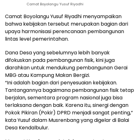
Camat Boyolangu Yusuf Riyadhi
Camat Boyolangu Yusuf Riyadhi menyampaikan
bahwa kebijakan tersebut merupakan bagian dari
upaya harmonisasi perencanaan pembangunan
lintas level pemerintahan.
Dana Desa yang sebelumnya lebih banyak
difokuskan pada pembangunan fisik, kini juga
diarahkan untuk mendukung pembangunan Gerai
MBG atau Kampung Makan Bergizi.
“Ini adalah bagian dari penyesuaian kebijakan.
Tantangannya bagaimana pembangunan fisik tetap
berjalan, sementara program nasional juga bisa
terlaksana dengan baik. Karena itu, sinergi dengan
Pokok Pikiran (Pokir) DPRD menjadi sangat penting,”
kata Yusuf dalam Musrenbang yang digelar di Balai
Desa Kendalbulur.