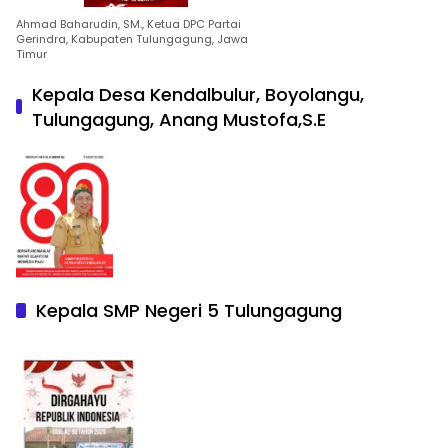
Ahmad Baharudin, SM., Ketua DPC Partai
Gerindra, Kabupaten Tulungagung, Jawa
Timur
Kepala Desa Kendalbulur, Boyolangu,
Tulungagung, Anang Mustofa,S.E
Kepala SMP Negeri 5 Tulungagung