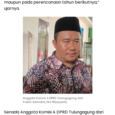
maupun pada perencanaan tahun berikutnya,”
ujarnya.
Anggota Komisi A DPRD Tulungagung dari
Fraksi Gerindra, Eko Wijayanto,
Senada Anggota Komisi A DPRD Tulungagung dari