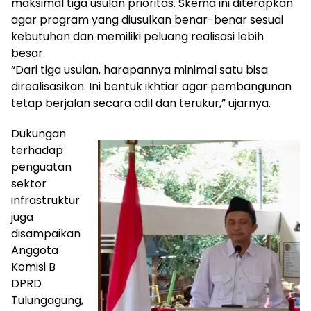
maksimal tiga usulan prioritas. Skema ini diterapkan
agar program yang diusulkan benar-benar sesuai
kebutuhan dan memiliki peluang realisasi lebih
besar.
“Dari tiga usulan, harapannya minimal satu bisa
direalisasikan. Ini bentuk ikhtiar agar pembangunan
tetap berjalan secara adil dan terukur,” ujarnya.
Dukungan
terhadap
penguatan
sektor
infrastruktur
juga
disampaikan
Anggota
Komisi B
DPRD
Tulungagung,