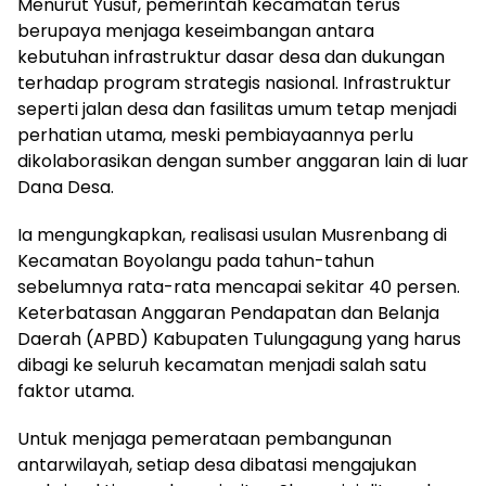
Menurut Yusuf, pemerintah kecamatan terus
berupaya menjaga keseimbangan antara
kebutuhan infrastruktur dasar desa dan dukungan
terhadap program strategis nasional. Infrastruktur
seperti jalan desa dan fasilitas umum tetap menjadi
perhatian utama, meski pembiayaannya perlu
dikolaborasikan dengan sumber anggaran lain di luar
Dana Desa.
Ia mengungkapkan, realisasi usulan Musrenbang di
Kecamatan Boyolangu pada tahun-tahun
sebelumnya rata-rata mencapai sekitar 40 persen.
Keterbatasan Anggaran Pendapatan dan Belanja
Daerah (APBD) Kabupaten Tulungagung yang harus
dibagi ke seluruh kecamatan menjadi salah satu
faktor utama.
Untuk menjaga pemerataan pembangunan
antarwilayah, setiap desa dibatasi mengajukan