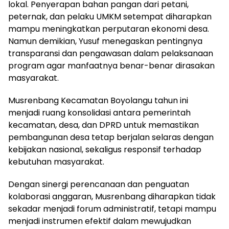
lokal. Penyerapan bahan pangan dari petani,
peternak, dan pelaku UMKM setempat diharapkan
mampu meningkatkan perputaran ekonomi desa.
Namun demikian, Yusuf menegaskan pentingnya
transparansi dan pengawasan dalam pelaksanaan
program agar manfaatnya benar-benar dirasakan
masyarakat.
Musrenbang Kecamatan Boyolangu tahun ini
menjadi ruang konsolidasi antara pemerintah
kecamatan, desa, dan DPRD untuk memastikan
pembangunan desa tetap berjalan selaras dengan
kebijakan nasional, sekaligus responsif terhadap
kebutuhan masyarakat.
Dengan sinergi perencanaan dan penguatan
kolaborasi anggaran, Musrenbang diharapkan tidak
sekadar menjadi forum administratif, tetapi mampu
menjadi instrumen efektif dalam mewujudkan