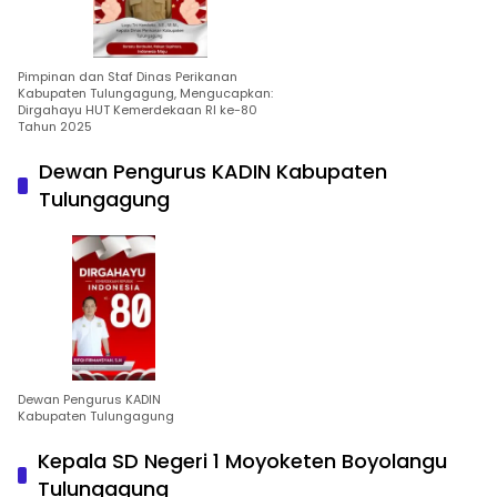
Pimpinan dan Staf Dinas Perikanan
Kabupaten Tulungagung, Mengucapkan:
Dirgahayu HUT Kemerdekaan RI ke-80
Tahun 2025
Dewan Pengurus KADIN Kabupaten
Tulungagung
Dewan Pengurus KADIN
Kabupaten Tulungagung
Kepala SD Negeri 1 Moyoketen Boyolangu
Tulungagung