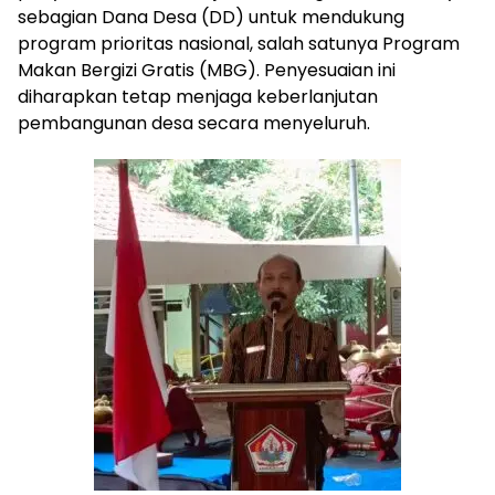
sebagian Dana Desa (DD) untuk mendukung
program prioritas nasional, salah satunya Program
Makan Bergizi Gratis (MBG). Penyesuaian ini
diharapkan tetap menjaga keberlanjutan
pembangunan desa secara menyeluruh.