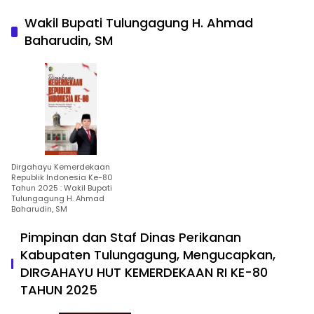
Wakil Bupati Tulungagung H. Ahmad
Baharudin, SM
Dirgahayu Kemerdekaan
Republik Indonesia Ke-80
Tahun 2025 : Wakil Bupati
Tulungagung H. Ahmad
Baharudin, SM
Pimpinan dan Staf Dinas Perikanan
Kabupaten Tulungagung, Mengucapkan,
DIRGAHAYU HUT KEMERDEKAAN RI KE-80
TAHUN 2025