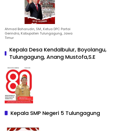
Ahmad Baharudin, SM., Ketua DPC Partai
Gerindra, Kabupaten Tulungagung, Jawa
Timur
Kepala Desa Kendalbulur, Boyolangu,
Tulungagung, Anang Mustofa,S.E
Kepala SMP Negeri 5 Tulungagung