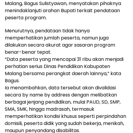
Malang, Bagus Sulistyawan, menyatakan pihaknya
menindaklanjuti arahan Bupati terkait pendataan
peserta program.
Menurutnya, pendataan tidak hanya
memperhatikan jumlah peserta, namun juga
dilakukan secara akurat agar sasaran program
benar-benar tepat.
“Data peserta yang mencapai 31 ribu akan menjadi
perhatian serius Dinas Pendidikan Kabupaten
Malang bersama perangkat daerah lainnya,” kata
Bagus.
Ia menambahkan, data tersebut akan divalidasi
secara by name by address dengan melibatkan
berbagai jenjang pendidikan, mulai PAUD, SD, SMP,
SMA, SMK, hingga madrasah, termasuk
memperhatikan kondisi khusus seperti perpindahan
domisili, peserta didik yang sudah bekerja, menikah,
maupun penyandang disabilitas.