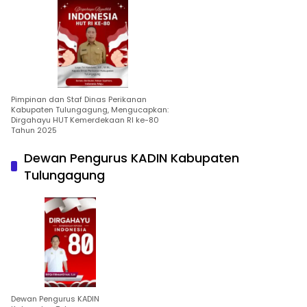
Pimpinan dan Staf Dinas Perikanan
Kabupaten Tulungagung, Mengucapkan:
Dirgahayu HUT Kemerdekaan RI ke-80
Tahun 2025
Dewan Pengurus KADIN Kabupaten
Tulungagung
Dewan Pengurus KADIN