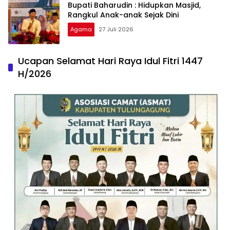
Bupati Baharudin : Hidupkan Masjid,
Rangkul Anak-anak Sejak Dini
Agama
27 Juli 2026
Ucapan Selamat Hari Raya Idul Fitri 1447
H/2026