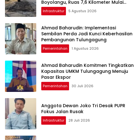
Boyolangu, Ruas 7,6 Kilometer Mulai
Diperbaiki
Infrastruktur
5 Agustus 2026
Ahmad Baharudin: Implementasi
Sembilan Perda Jadi Kunci Keberhasilan
Pembangunan Tulungagung
Pemerintahan
1 Agustus 2026
Ahmad Baharudin Komitmen Tingkatkan
Kapasitas UMKM Tulungagung Menuju
Pasar Ekspor
Pemerintahan
30 Juli 2026
Anggota Dewan Joko Tri Desak PUPR
Fokus Jalan Rusak
Infrastruktur
28 Juli 2026