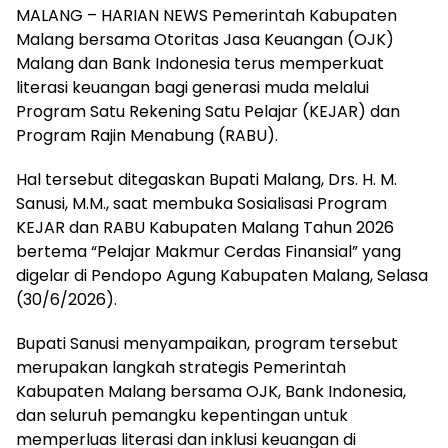
MALANG – HARIAN NEWS Pemerintah Kabupaten
Malang bersama Otoritas Jasa Keuangan (OJK)
Malang dan Bank Indonesia terus memperkuat
literasi keuangan bagi generasi muda melalui
Program Satu Rekening Satu Pelajar (KEJAR) dan
Program Rajin Menabung (RABU).
Hal tersebut ditegaskan Bupati Malang, Drs. H. M.
Sanusi, M.M., saat membuka Sosialisasi Program
KEJAR dan RABU Kabupaten Malang Tahun 2026
bertema “Pelajar Makmur Cerdas Finansial” yang
digelar di Pendopo Agung Kabupaten Malang, Selasa
(30/6/2026).
Bupati Sanusi menyampaikan, program tersebut
merupakan langkah strategis Pemerintah
Kabupaten Malang bersama OJK, Bank Indonesia,
dan seluruh pemangku kepentingan untuk
memperluas literasi dan inklusi keuangan di