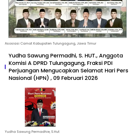
Asosiasi Camat Kabupaten Tulungagung, Jawa Timur
Yudha Sawung Permadhi, S. HUT., Anggota
Komisi A DPRD Tulungagung, Fraksi PDI
Perjuangan Mengucapkan Selamat Hari Pers
Nasional (HPN) , 09 Februari 2026
Yudha Sawung Permadhie, S.Hut