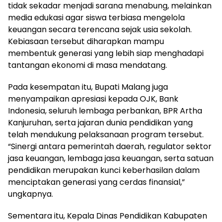
tidak sekadar menjadi sarana menabung, melainkan
media edukasi agar siswa terbiasa mengelola
keuangan secara terencana sejak usia sekolah.
Kebiasaan tersebut diharapkan mampu
membentuk generasi yang lebih siap menghadapi
tantangan ekonomi di masa mendatang.
Pada kesempatan itu, Bupati Malang juga
menyampaikan apresiasi kepada OJK, Bank
Indonesia, seluruh lembaga perbankan, BPR Artha
Kanjuruhan, serta jajaran dunia pendidikan yang
telah mendukung pelaksanaan program tersebut.
“Sinergi antara pemerintah daerah, regulator sektor
jasa keuangan, lembaga jasa keuangan, serta satuan
pendidikan merupakan kunci keberhasilan dalam
menciptakan generasi yang cerdas finansial,”
ungkapnya.
Sementara itu, Kepala Dinas Pendidikan Kabupaten