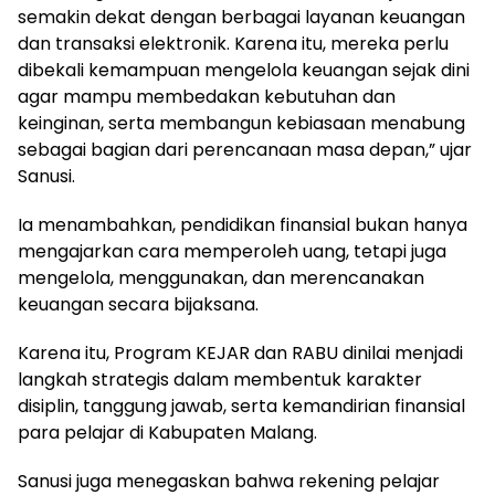
semakin dekat dengan berbagai layanan keuangan
dan transaksi elektronik. Karena itu, mereka perlu
dibekali kemampuan mengelola keuangan sejak dini
agar mampu membedakan kebutuhan dan
keinginan, serta membangun kebiasaan menabung
sebagai bagian dari perencanaan masa depan,” ujar
Sanusi.
Ia menambahkan, pendidikan finansial bukan hanya
mengajarkan cara memperoleh uang, tetapi juga
mengelola, menggunakan, dan merencanakan
keuangan secara bijaksana.
Karena itu, Program KEJAR dan RABU dinilai menjadi
langkah strategis dalam membentuk karakter
disiplin, tanggung jawab, serta kemandirian finansial
para pelajar di Kabupaten Malang.
Sanusi juga menegaskan bahwa rekening pelajar