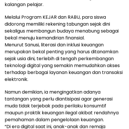
kalangan pelajar.
Melalui Program KEJAR dan RABU, para siswa
didorong memiliki rekening tabungan sejak dini
sekaligus membangun budaya menabung sebagai
bekal menuju kemandirian finansial.
Menurut Sanusi, literasi dan inklusi keuangan
merupakan bekal penting yang harus ditanamkan
sejak usia dini, terlebih di tengah perkembangan
teknologi digital yang semakin memudahkan akses
terhadap berbagai layanan keuangan dan transaksi
elektronik.
Namun demikian, ia mengingatkan adanya
tantangan yang perlu diantisipasi agar generasi
muda tidak terjebak pada perilaku konsumtif
maupun praktik keuangan ilegal akibat rendahnya
pemahaman dalam pengelolaan keuangan.
“Di era digital saat ini, anak-anak dan remaja