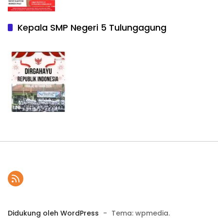
Kepala SMP Negeri 5 Tulungagung
Didukung oleh WordPress
-
Tema: wpmedia.