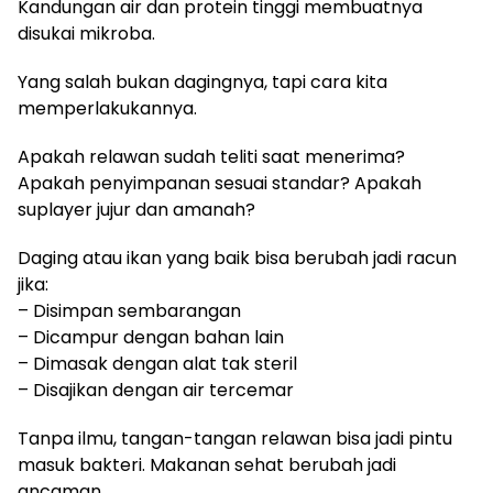
Kandungan air dan protein tinggi membuatnya
disukai mikroba.
Yang salah bukan dagingnya, tapi cara kita
memperlakukannya.
Apakah relawan sudah teliti saat menerima?
Apakah penyimpanan sesuai standar? Apakah
suplayer jujur dan amanah?
Daging atau ikan yang baik bisa berubah jadi racun
jika:
– Disimpan sembarangan
– Dicampur dengan bahan lain
– Dimasak dengan alat tak steril
– Disajikan dengan air tercemar
Tanpa ilmu, tangan-tangan relawan bisa jadi pintu
masuk bakteri. Makanan sehat berubah jadi
ancaman.