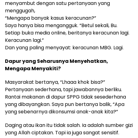
menyambut dengan satu pertanyaan yang
menggugah,
“Mengapa banyak kasus keracunan?”
Saya hanya bisa mengangguk. “Betul sekali, Bu.
Setiap buka media online, beritanya keracunan lagi.
Keracunan lagi.”
Dan yang paling menyayat: keracunan MBG. Lagi.
Dapur yang Seharusnya Menyehatkan,
Mengapa Menyakiti?
Masyarakat bertanya, “Lhaaa khok bisa?”
Pertanyaan sederhana, tapi jawabannya berliku.
Rantai makanan di dapur SPPG tidak sesederhana
yang dibayangkan. Saya pun bertanya balik, “Apa
yang sebenarnya dikonsumsi anak-anak kita?”
Daging atau ikan itu tidak salah. Ia adalah sumber gizi
yang Allah ciptakan. Tapi ia juga sangat sensitif.