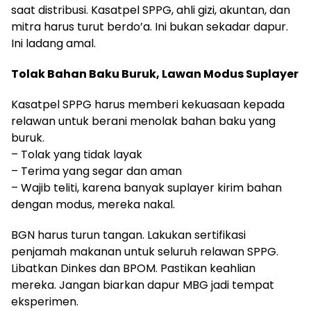
saat distribusi. Kasatpel SPPG, ahli gizi, akuntan, dan
mitra harus turut berdo’a. Ini bukan sekadar dapur.
Ini ladang amal.
Tolak Bahan Baku Buruk, Lawan Modus Suplayer
Kasatpel SPPG harus memberi kekuasaan kepada
relawan untuk berani menolak bahan baku yang
buruk.
– Tolak yang tidak layak
– Terima yang segar dan aman
– Wajib teliti, karena banyak suplayer kirim bahan
dengan modus, mereka nakal.
BGN harus turun tangan. Lakukan sertifikasi
penjamah makanan untuk seluruh relawan SPPG.
Libatkan Dinkes dan BPOM. Pastikan keahlian
mereka. Jangan biarkan dapur MBG jadi tempat
eksperimen.