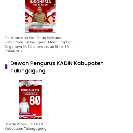
Pimpinan dan Staf Dinas Perikanan
Kabupaten Tulungagung, Mengucapkan:
Dirgahayu HUT Kemerdekaan RI ke-80
Tahun 2025
Dewan Pengurus KADIN Kabupaten
Tulungagung
Dewan Pengurus KADIN
Kabupaten Tulungagung