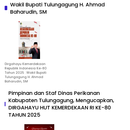
Wakil Bupati Tulungagung H. Ahmad
Baharudin, SM
Dirgahayu Kemerdekaan
Republik Indonesia Ke-80
Tahun 2025 : Wakil Bupati
Tulungagung H. Ahmad
Baharudin, SM
Pimpinan dan Staf Dinas Perikanan
Kabupaten Tulungagung, Mengucapkan,
DIRGAHAYU HUT KEMERDEKAAN RI KE-80
TAHUN 2025