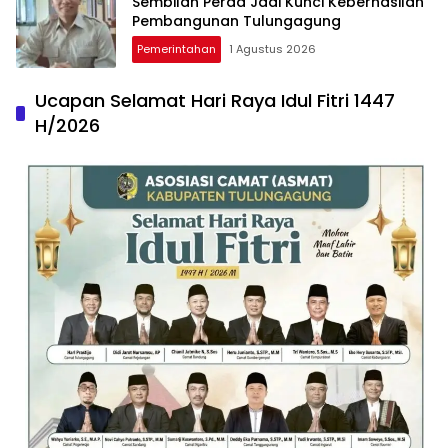
Sembilan Perda Jadi Kunci Keberhasilan
Pembangunan Tulungagung
Pemerintahan
1 Agustus 2026
Ucapan Selamat Hari Raya Idul Fitri 1447
H/2026