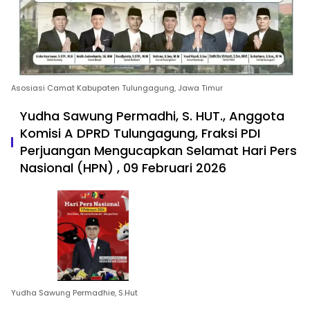
Asosiasi Camat Kabupaten Tulungagung, Jawa Timur
Yudha Sawung Permadhi, S. HUT., Anggota
Komisi A DPRD Tulungagung, Fraksi PDI
Perjuangan Mengucapkan Selamat Hari Pers
Nasional (HPN) , 09 Februari 2026
Yudha Sawung Permadhie, S.Hut