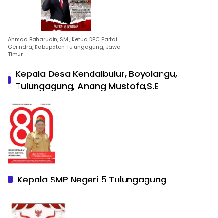
Ahmad Baharudin, SM., Ketua DPC Partai
Gerindra, Kabupaten Tulungagung, Jawa
Timur
Kepala Desa Kendalbulur, Boyolangu,
Tulungagung, Anang Mustofa,S.E
Kepala SMP Negeri 5 Tulungagung