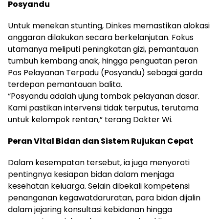
Posyandu
Untuk menekan stunting, Dinkes memastikan alokasi
anggaran dilakukan secara berkelanjutan. Fokus
utamanya meliputi peningkatan gizi, pemantauan
tumbuh kembang anak, hingga penguatan peran
Pos Pelayanan Terpadu (Posyandu) sebagai garda
terdepan pemantauan balita.
“Posyandu adalah ujung tombak pelayanan dasar.
Kami pastikan intervensi tidak terputus, terutama
untuk kelompok rentan,” terang Dokter Wi.
Peran Vital Bidan dan Sistem Rujukan Cepat
Dalam kesempatan tersebut, ia juga menyoroti
pentingnya kesiapan bidan dalam menjaga
kesehatan keluarga. Selain dibekali kompetensi
penanganan kegawatdaruratan, para bidan dijalin
dalam jejaring konsultasi kebidanan hingga