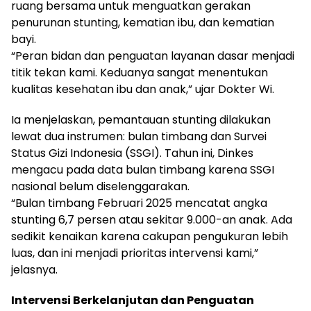
ruang bersama untuk menguatkan gerakan
penurunan stunting, kematian ibu, dan kematian
bayi.
“Peran bidan dan penguatan layanan dasar menjadi
titik tekan kami. Keduanya sangat menentukan
kualitas kesehatan ibu dan anak,” ujar Dokter Wi.
Ia menjelaskan, pemantauan stunting dilakukan
lewat dua instrumen: bulan timbang dan Survei
Status Gizi Indonesia (SSGI). Tahun ini, Dinkes
mengacu pada data bulan timbang karena SSGI
nasional belum diselenggarakan.
“Bulan timbang Februari 2025 mencatat angka
stunting 6,7 persen atau sekitar 9.000-an anak. Ada
sedikit kenaikan karena cakupan pengukuran lebih
luas, dan ini menjadi prioritas intervensi kami,”
jelasnya.
Intervensi Berkelanjutan dan Penguatan