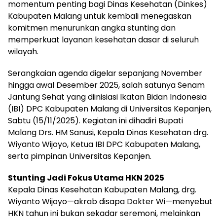
momentum penting bagi Dinas Kesehatan (Dinkes)
Kabupaten Malang untuk kembali menegaskan
komitmen menurunkan angka stunting dan
memperkuat layanan kesehatan dasar di seluruh
wilayah.
Serangkaian agenda digelar sepanjang November
hingga awal Desember 2025, salah satunya Senam
Jantung Sehat yang diinisiasi Ikatan Bidan Indonesia
(IBI) DPC Kabupaten Malang di Universitas Kepanjen,
Sabtu (15/11/2025). Kegiatan ini dihadiri Bupati
Malang Drs. HM Sanusi, Kepala Dinas Kesehatan drg.
Wiyanto Wijoyo, Ketua IBI DPC Kabupaten Malang,
serta pimpinan Universitas Kepanjen.
Stunting Jadi Fokus Utama HKN 2025
Kepala Dinas Kesehatan Kabupaten Malang, drg.
Wiyanto Wijoyo—akrab disapa Dokter Wi—menyebut
HKN tahun ini bukan sekadar seremoni, melainkan