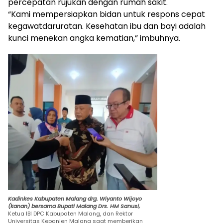
percepatan rujukan dengan rumah sakit.
“Kami mempersiapkan bidan untuk respons cepat
kegawatdaruratan. Kesehatan ibu dan bayi adalah
kunci menekan angka kematian,” imbuhnya.
Kadinkes Kabupaten Malang drg. Wiyanto Wijoyo
(kanan) bersama Bupati Malang Drs. HM Sanusi,
Ketua IBI DPC Kabupaten Malang, dan Rektor
Universitas Kepanjen Malang saat memberikan