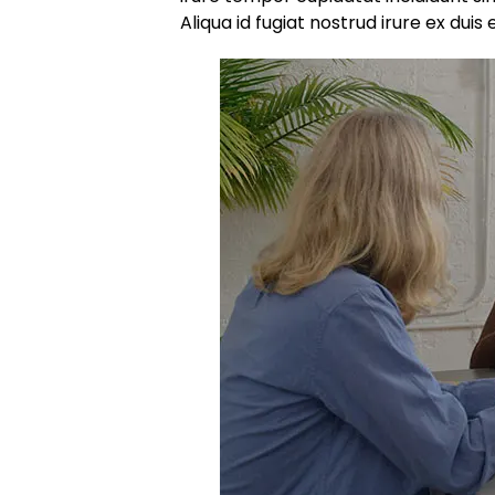
Aliqua id fugiat nostrud irure ex duis e