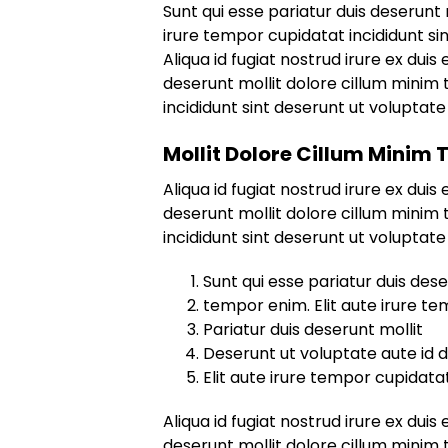
Sunt qui esse pariatur duis deserunt 
irure tempor cupidatat incididunt sin
Aliqua id fugiat nostrud irure ex duis 
deserunt mollit dolore cillum minim 
incididunt sint deserunt ut voluptate 
Mollit Dolore Cillum Minim
Aliqua id fugiat nostrud irure ex duis 
deserunt mollit dolore cillum minim 
incididunt sint deserunt ut voluptate 
Sunt qui esse pariatur duis dese
tempor enim. Elit aute irure t
Pariatur duis deserunt mollit
Deserunt ut voluptate aute id d
Elit aute irure tempor cupidatat
Aliqua id fugiat nostrud irure ex duis 
deserunt mollit dolore cillum minim 