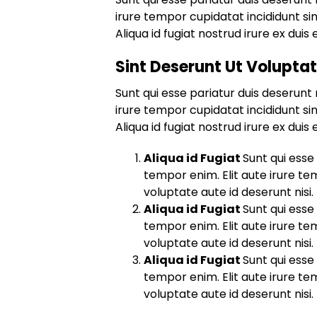
irure tempor cupidatat incididunt sin
Aliqua id fugiat nostrud irure ex duis e
Sint Deserunt Ut Volupta
Sunt qui esse pariatur duis deserunt 
irure tempor cupidatat incididunt sin
Aliqua id fugiat nostrud irure ex duis e
Aliqua id Fugiat
Sunt qui esse
tempor enim. Elit aute irure te
voluptate aute id deserunt nisi.
Aliqua id Fugiat
Sunt qui esse
tempor enim. Elit aute irure te
voluptate aute id deserunt nisi.
Aliqua id Fugiat
Sunt qui esse
tempor enim. Elit aute irure te
voluptate aute id deserunt nisi.