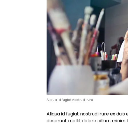
Aliqua id fugiat nostrud irure
Aliqua id fugiat nostrud irure ex duis 
deserunt mollit dolore cillum minim