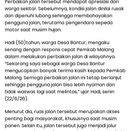
Perbaikan jalan tersebut mendapat apresiasi dari
warga sekitar. Sebelumnya, kondisi jalan dinilai rusak
dan dipenuhi lubang sehingga membahayakan
pengguna jalan, terutama pengendara sepeda
motor saat musim hujan.
Hadi (50)tahun, warga Desa Bantur, mengaku
senang dengan respons cepat Pemkab Malang
dalam melakukan perbaikan jalan di wilayahnya.
“Sekarang saya sebagai warga Desa Bantur
mengucapkan banyak terima kasih kepada Pemkab
Malang. Semoga perbaikan jalan ini tetap berlanjut
sehingga pengguna jalan bisa lebih nyaman dan
tidak waswas lagi saat melintas,” ujar Hadi, senin
(22/6/26).
Menurut dia, ruas jalan tersebut merupakan akses
penting bagi masyarakat, khususnya saat musim
panen. Selain itu, jalan tersebut juga menjadi jalur