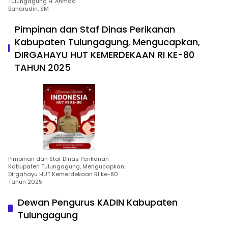
Tulungagung H. Ahmad
Baharudin, SM
Pimpinan dan Staf Dinas Perikanan
Kabupaten Tulungagung, Mengucapkan,
DIRGAHAYU HUT KEMERDEKAAN RI KE-80
TAHUN 2025
Pimpinan dan Staf Dinas Perikanan
Kabupaten Tulungagung, Mengucapkan:
Dirgahayu HUT Kemerdekaan RI ke-80
Tahun 2025
Dewan Pengurus KADIN Kabupaten
Tulungagung