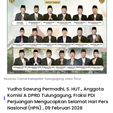
Asosiasi Camat Kabupaten Tulungagung, Jawa Timur
Yudha Sawung Permadhi, S. HUT., Anggota
Komisi A DPRD Tulungagung, Fraksi PDI
Perjuangan Mengucapkan Selamat Hari Pers
Nasional (HPN) , 09 Februari 2026