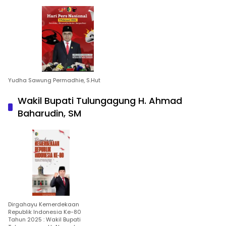
Yudha Sawung Permadhie, S.Hut
Wakil Bupati Tulungagung H. Ahmad
Baharudin, SM
Dirgahayu Kemerdekaan
Republik Indonesia Ke-80
Tahun 2025 : Wakil Bupati