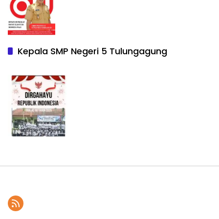
Kepala SMP Negeri 5 Tulungagung