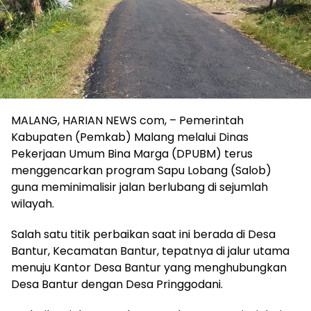
MALANG, HARIAN NEWS com, – Pemerintah
Kabupaten (Pemkab) Malang melalui Dinas
Pekerjaan Umum Bina Marga (DPUBM) terus
menggencarkan program Sapu Lobang (Salob)
guna meminimalisir jalan berlubang di sejumlah
wilayah.
Salah satu titik perbaikan saat ini berada di Desa
Bantur, Kecamatan Bantur, tepatnya di jalur utama
menuju Kantor Desa Bantur yang menghubungkan
Desa Bantur dengan Desa Pringgodani.