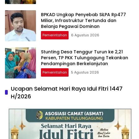
BPKAD Ungkap Penyebab SiLPA Rp477
Miliar, Infrastruktur Tertunda dan
Belanja Pegawai Dominan
Pemerintahan
6 Agustus 2026
Stunting Desa Tenggur Turun ke 2,21
Persen, TP PKK Tulungagung Tekankan
Pendampingan Berkelanjutan
Pemerintahan
5 Agustus 2026
Ucapan Selamat Hari Raya Idul Fitri 1447
H/2026