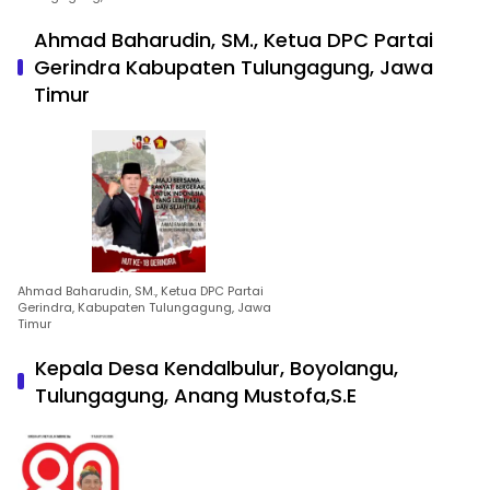
Ahmad Baharudin, SM., Ketua DPC Partai
Gerindra Kabupaten Tulungagung, Jawa
Timur
Ahmad Baharudin, SM., Ketua DPC Partai
Gerindra, Kabupaten Tulungagung, Jawa
Timur
Kepala Desa Kendalbulur, Boyolangu,
Tulungagung, Anang Mustofa,S.E