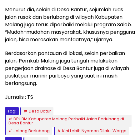
Menurut dia, selain di Desa Bantur, sejumlah ruas
jalan rusak dan berlubang di wilayah Kabupaten
Malang juga terus diperbaiki melalui program Salob.
“Mudah-mudahan masyarakat, khususnya pengguna
jalan, bisa merasakan manfaatnya,” ujarnya.
Berdasarkan pantauan di lokasi, selain perbaikan
jalan, Pemkab Malang juga tengah melakukan
pengerjaan drainase di Desa Bantur juga di wilayah
puslatpur marinir purboyo yang saat ini masih
berlangsung.
Jurnalis : TS
Tag:
Desa Batur
DPUBM Kabupaten Malang Perbaiki Jalan Berlubang di
Desa Bantur
Jalang Berlubang
Kini Lebih Nyaman Dilalui Warga