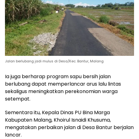
Jalan berlubang jadi mulus di Desa/Kec. Bantur, Malang
Ia juga berharap program sapu bersih jalan
berlubang dapat memperlancar arus lalu lintas
sekaligus meningkatkan perekonomian warga
setempat.
Sementara itu, Kepala Dinas PU Bina Marga
Kabupaten Malang, Khoirul Isnaidi Khusuma,
mengatakan perbaikan jalan di Desa Bantur berjalan
lancar.