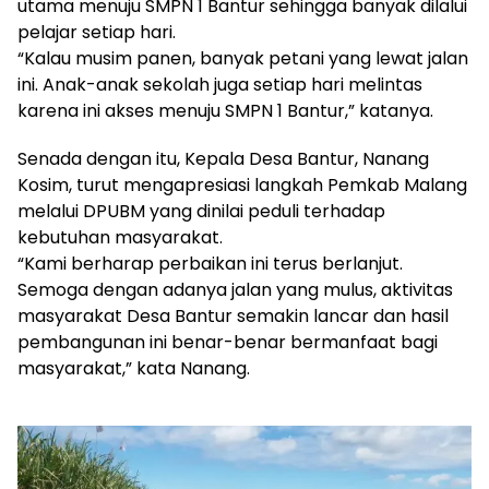
utama menuju SMPN 1 Bantur sehingga banyak dilalui
pelajar setiap hari.
“Kalau musim panen, banyak petani yang lewat jalan
ini. Anak-anak sekolah juga setiap hari melintas
karena ini akses menuju SMPN 1 Bantur,” katanya.
Senada dengan itu, Kepala Desa Bantur, Nanang
Kosim, turut mengapresiasi langkah Pemkab Malang
melalui DPUBM yang dinilai peduli terhadap
kebutuhan masyarakat.
“Kami berharap perbaikan ini terus berlanjut.
Semoga dengan adanya jalan yang mulus, aktivitas
masyarakat Desa Bantur semakin lancar dan hasil
pembangunan ini benar-benar bermanfaat bagi
masyarakat,” kata Nanang.