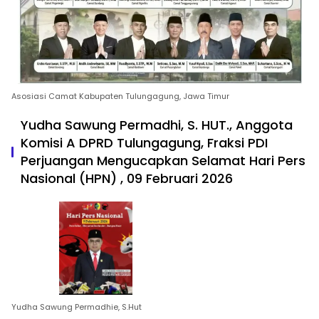
Asosiasi Camat Kabupaten Tulungagung, Jawa Timur
Yudha Sawung Permadhi, S. HUT., Anggota
Komisi A DPRD Tulungagung, Fraksi PDI
Perjuangan Mengucapkan Selamat Hari Pers
Nasional (HPN) , 09 Februari 2026
Yudha Sawung Permadhie, S.Hut