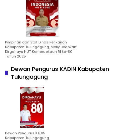
Pimpinan dan Staf Dinas Perikanan
Kabupaten Tulungagung, Mengucapkan:
Dirgahayu HUT Kemerdekaan RI ke-80
Tahun 2025
Dewan Pengurus KADIN Kabupaten
Tulungagung
Dewan Pengurus KADIN
Kabupaten Tulungagung