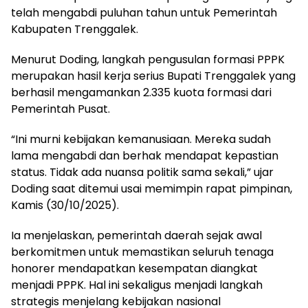
telah mengabdi puluhan tahun untuk Pemerintah
Kabupaten Trenggalek.
Menurut Doding, langkah pengusulan formasi PPPK
merupakan hasil kerja serius Bupati Trenggalek yang
berhasil mengamankan 2.335 kuota formasi dari
Pemerintah Pusat.
“Ini murni kebijakan kemanusiaan. Mereka sudah
lama mengabdi dan berhak mendapat kepastian
status. Tidak ada nuansa politik sama sekali,” ujar
Doding saat ditemui usai memimpin rapat pimpinan,
Kamis (30/10/2025).
Ia menjelaskan, pemerintah daerah sejak awal
berkomitmen untuk memastikan seluruh tenaga
honorer mendapatkan kesempatan diangkat
menjadi PPPK. Hal ini sekaligus menjadi langkah
strategis menjelang kebijakan nasional