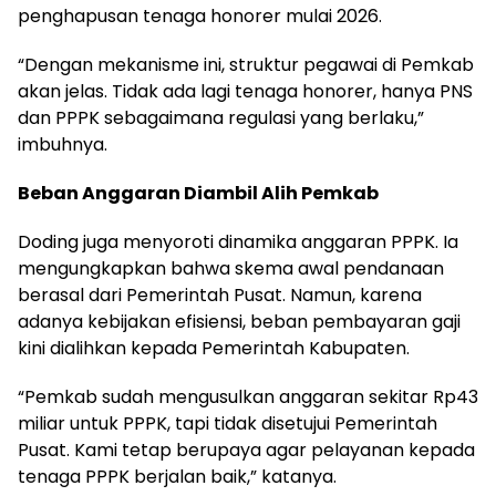
penghapusan tenaga honorer mulai 2026.
“Dengan mekanisme ini, struktur pegawai di Pemkab
akan jelas. Tidak ada lagi tenaga honorer, hanya PNS
dan PPPK sebagaimana regulasi yang berlaku,”
imbuhnya.
Beban Anggaran Diambil Alih Pemkab
Doding juga menyoroti dinamika anggaran PPPK. Ia
mengungkapkan bahwa skema awal pendanaan
berasal dari Pemerintah Pusat. Namun, karena
adanya kebijakan efisiensi, beban pembayaran gaji
kini dialihkan kepada Pemerintah Kabupaten.
“Pemkab sudah mengusulkan anggaran sekitar Rp43
miliar untuk PPPK, tapi tidak disetujui Pemerintah
Pusat. Kami tetap berupaya agar pelayanan kepada
tenaga PPPK berjalan baik,” katanya.