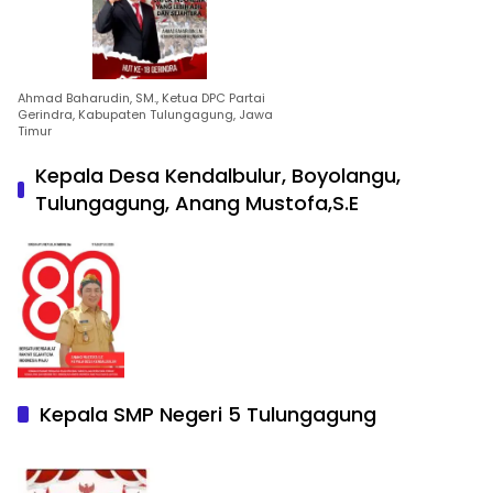
Ahmad Baharudin, SM., Ketua DPC Partai
Gerindra, Kabupaten Tulungagung, Jawa
Timur
Kepala Desa Kendalbulur, Boyolangu,
Tulungagung, Anang Mustofa,S.E
Kepala SMP Negeri 5 Tulungagung