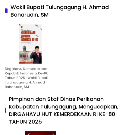
Wakil Bupati Tulungagung H. Ahmad
Baharudin, SM
Dirgahayu Kemerdekaan
Republik Indonesia Ke-80
Tahun 2025 : Wakil Bupati
Tulungagung H. Ahmad
Baharudin, SM
Pimpinan dan Staf Dinas Perikanan
Kabupaten Tulungagung, Mengucapkan,
DIRGAHAYU HUT KEMERDEKAAN RI KE-80
TAHUN 2025