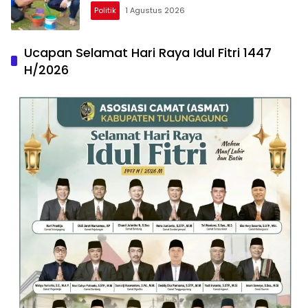
Politik
1 Agustus 2026
Ucapan Selamat Hari Raya Idul Fitri 1447
H/2026