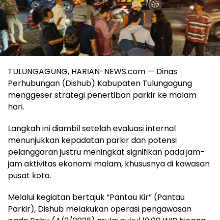
TULUNGAGUNG, HARIAN-NEWS.com — Dinas
Perhubungan (Dishub) Kabupaten Tulungagung
menggeser strategi penertiban parkir ke malam
hari.
Langkah ini diambil setelah evaluasi internal
menunjukkan kepadatan parkir dan potensi
pelanggaran justru meningkat signifikan pada jam-
jam aktivitas ekonomi malam, khususnya di kawasan
pusat kota.
Melalui kegiatan bertajuk “Pantau Kir” (Pantau
Parkir), Dishub melakukan operasi pengawasan