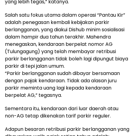
yang lebih tegas,” katanya.
Salah satu fokus utama dalam operasi “Pantau Kir”
adalah penegasan kembali kebijakan parkir
berlangganan, yang diakui Dishub minim sosialisasi
dalam hampir dua tahun terakhir. Mahendra
menegaskan, kendaraan berpelat nomor AG
(Tulungagung) yang telah membayar retribusi
parkir berlangganan tidak boleh lagi dipungut biaya
parkir di tepi jalan umum.
“Parkir berlangganan sudah dibayar bersamaan
dengan pajak kendaraan. Tidak ada alasan juru
parkir meminta uang lagi kepada kendaraan
berpelat AG,” tegasnya.
Sementara itu, kendaraan dari luar daerah atau
non-AG tetap dikenakan tarif parkir reguler.
Adapun besaran retribusi parkir berlangganan yang