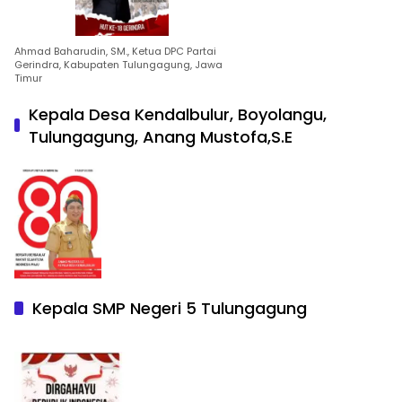
Ahmad Baharudin, SM., Ketua DPC Partai
Gerindra, Kabupaten Tulungagung, Jawa
Timur
Kepala Desa Kendalbulur, Boyolangu,
Tulungagung, Anang Mustofa,S.E
Kepala SMP Negeri 5 Tulungagung