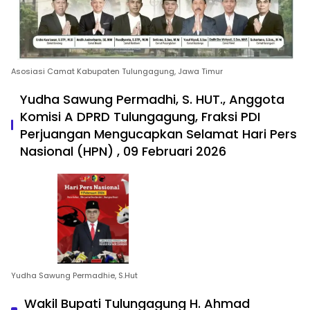
Asosiasi Camat Kabupaten Tulungagung, Jawa Timur
Yudha Sawung Permadhi, S. HUT., Anggota
Komisi A DPRD Tulungagung, Fraksi PDI
Perjuangan Mengucapkan Selamat Hari Pers
Nasional (HPN) , 09 Februari 2026
Yudha Sawung Permadhie, S.Hut
Wakil Bupati Tulungagung H. Ahmad