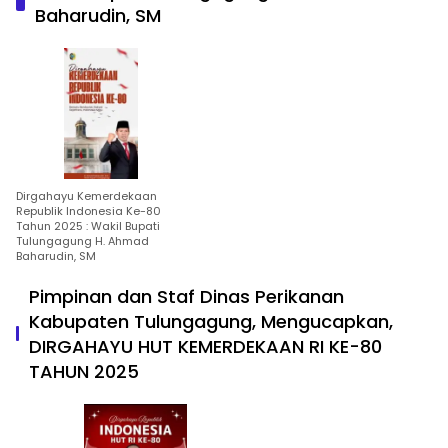
Baharudin, SM
Dirgahayu Kemerdekaan
Republik Indonesia Ke-80
Tahun 2025 : Wakil Bupati
Tulungagung H. Ahmad
Baharudin, SM
Pimpinan dan Staf Dinas Perikanan
Kabupaten Tulungagung, Mengucapkan,
DIRGAHAYU HUT KEMERDEKAAN RI KE-80
TAHUN 2025