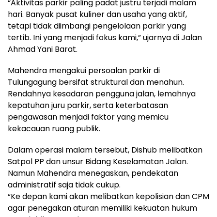
“Aktivitas parkir paling padat justru terjadi malam
hari. Banyak pusat kuliner dan usaha yang aktif,
tetapi tidak diimbangi pengelolaan parkir yang
tertib. Ini yang menjadi fokus kami,” ujarnya di Jalan
Ahmad Yani Barat.
Mahendra mengakui persoalan parkir di
Tulungagung bersifat struktural dan menahun.
Rendahnya kesadaran pengguna jalan, lemahnya
kepatuhan juru parkir, serta keterbatasan
pengawasan menjadi faktor yang memicu
kekacauan ruang publik.
Dalam operasi malam tersebut, Dishub melibatkan
Satpol PP dan unsur Bidang Keselamatan Jalan.
Namun Mahendra menegaskan, pendekatan
administratif saja tidak cukup.
“Ke depan kami akan melibatkan kepolisian dan CPM
agar penegakan aturan memiliki kekuatan hukum