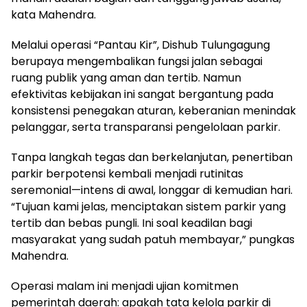
kata Mahendra.
Melalui operasi “Pantau Kir”, Dishub Tulungagung
berupaya mengembalikan fungsi jalan sebagai
ruang publik yang aman dan tertib. Namun
efektivitas kebijakan ini sangat bergantung pada
konsistensi penegakan aturan, keberanian menindak
pelanggar, serta transparansi pengelolaan parkir.
Tanpa langkah tegas dan berkelanjutan, penertiban
parkir berpotensi kembali menjadi rutinitas
seremonial—intens di awal, longgar di kemudian hari.
“Tujuan kami jelas, menciptakan sistem parkir yang
tertib dan bebas pungli. Ini soal keadilan bagi
masyarakat yang sudah patuh membayar,” pungkas
Mahendra.
Operasi malam ini menjadi ujian komitmen
pemerintah daerah: apakah tata kelola parkir di