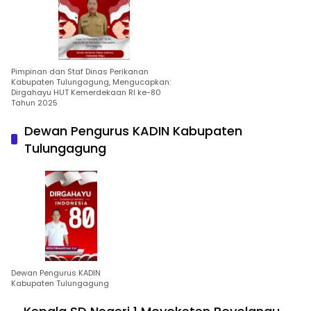
Pimpinan dan Staf Dinas Perikanan
Kabupaten Tulungagung, Mengucapkan:
Dirgahayu HUT Kemerdekaan RI ke-80
Tahun 2025
Dewan Pengurus KADIN Kabupaten
Tulungagung
Dewan Pengurus KADIN
Kabupaten Tulungagung