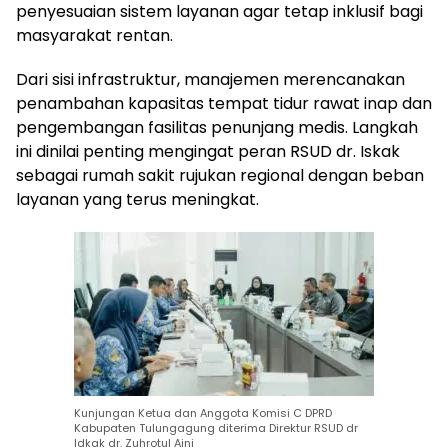
penyesuaian sistem layanan agar tetap inklusif bagi
masyarakat rentan.
Dari sisi infrastruktur, manajemen merencanakan
penambahan kapasitas tempat tidur rawat inap dan
pengembangan fasilitas penunjang medis. Langkah
ini dinilai penting mengingat peran RSUD dr. Iskak
sebagai rumah sakit rujukan regional dengan beban
layanan yang terus meningkat.
Kunjungan Ketua dan Anggota Komisi C DPRD
Kabupaten Tulungagung diterima Direktur RSUD dr
Idkak dr. Zuhrotul Aini