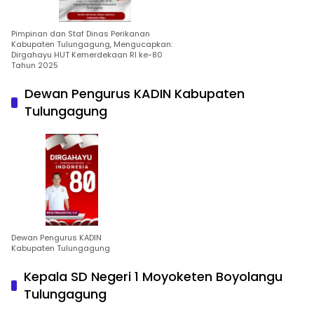
Pimpinan dan Staf Dinas Perikanan
Kabupaten Tulungagung, Mengucapkan:
Dirgahayu HUT Kemerdekaan RI ke-80
Tahun 2025
Dewan Pengurus KADIN Kabupaten
Tulungagung
Dewan Pengurus KADIN
Kabupaten Tulungagung
Kepala SD Negeri 1 Moyoketen Boyolangu
Tulungagung