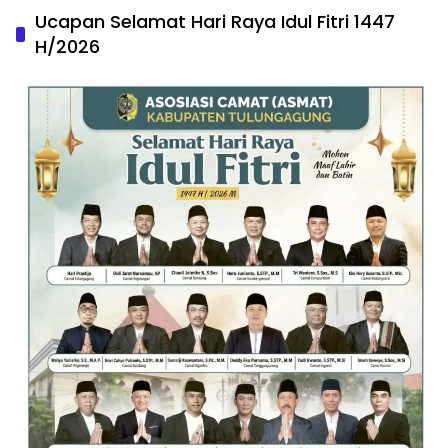
Ucapan Selamat Hari Raya Idul Fitri 1447
H/2026