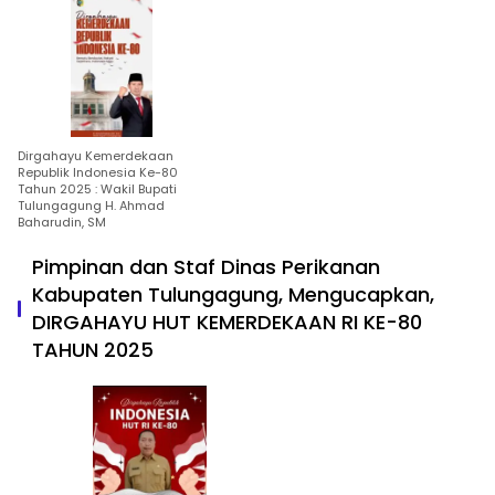
Dirgahayu Kemerdekaan
Republik Indonesia Ke-80
Tahun 2025 : Wakil Bupati
Tulungagung H. Ahmad
Baharudin, SM
Pimpinan dan Staf Dinas Perikanan
Kabupaten Tulungagung, Mengucapkan,
DIRGAHAYU HUT KEMERDEKAAN RI KE-80
TAHUN 2025