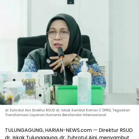
dr Zuhrotul Aini Direktur RSUD dr. Iskak Sambut Komisi C DPRD, Tegaskan
Transformasi Layanan Humanis Berstandar Internasional
TULUNGAGUNG, HARIAN-NEWS.com — Direktur RSUD
dr. Iskak Tulungagung, dr. Zuhrotul Aini, menyambut