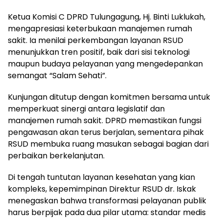
Ketua Komisi C DPRD Tulungagung, Hj. Binti Luklukah,
mengapresiasi keterbukaan manajemen rumah
sakit. Ia menilai perkembangan layanan RSUD
menunjukkan tren positif, baik dari sisi teknologi
maupun budaya pelayanan yang mengedepankan
semangat “Salam Sehati”.
Kunjungan ditutup dengan komitmen bersama untuk
memperkuat sinergi antara legislatif dan
manajemen rumah sakit. DPRD memastikan fungsi
pengawasan akan terus berjalan, sementara pihak
RSUD membuka ruang masukan sebagai bagian dari
perbaikan berkelanjutan.
Di tengah tuntutan layanan kesehatan yang kian
kompleks, kepemimpinan Direktur RSUD dr. Iskak
menegaskan bahwa transformasi pelayanan publik
harus berpijak pada dua pilar utama: standar medis