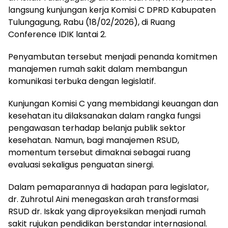
langsung kunjungan kerja Komisi C DPRD Kabupaten
Tulungagung, Rabu (18/02/2026), di Ruang
Conference IDIK lantai 2.
Penyambutan tersebut menjadi penanda komitmen
manajemen rumah sakit dalam membangun
komunikasi terbuka dengan legislatif.
Kunjungan Komisi C yang membidangi keuangan dan
kesehatan itu dilaksanakan dalam rangka fungsi
pengawasan terhadap belanja publik sektor
kesehatan. Namun, bagi manajemen RSUD,
momentum tersebut dimaknai sebagai ruang
evaluasi sekaligus penguatan sinergi.
Dalam pemaparannya di hadapan para legislator,
dr. Zuhrotul Aini menegaskan arah transformasi
RSUD dr. Iskak yang diproyeksikan menjadi rumah
sakit rujukan pendidikan berstandar internasional.