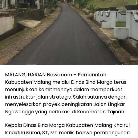
MALANG, HARIAN News com – Pemerintah
Kabupaten Malang melalui Dinas Bina Marga terus
menunjukkan komitmennya dalam memperkuat
infrastruktur jalan strategis. Salah satunya dengan
menyelesaikan proyek peningkatan Jalan Lingkar
Ngawonggo yang berlokasi di Kecamatan Tajinan.
Kepala Dinas Bina Marga Kabupaten Malang Khairul
Isnaidi Kusuma, ST, MT merilis bahwa pembangunan