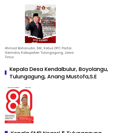
Ahmad Baharudin, SM., Ketua DPC Partai
Gerindra, Kabupaten Tulungagung, Jawa
Timur
Kepala Desa Kendalbulur, Boyolangu,
Tulungagung, Anang Mustofa,S.E