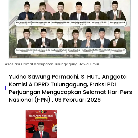
Asosiasi Camat Kabupaten Tulungagung, Jawa Timur
Yudha Sawung Permadhi, S. HUT., Anggota
Komisi A DPRD Tulungagung, Fraksi PDI
Perjuangan Mengucapkan Selamat Hari Pers
Nasional (HPN) , 09 Februari 2026