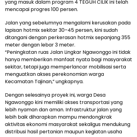
yang masuk dalam program 4 TEGUH CILIK ini telah
mencapai progres 100 persen.
Jalan yang sebelumnya mengalami kerusakan pada
lapisan hotmix sekitar 30–45 persen, kini sudah
ditangani dengan perkerasan hotmix sepanjang 355
meter dengan lebar 3 meter.
“Peningkatan ruas Jalan Lingkar Ngawonggo ini tidak
hanya memberikan manfaat nyata bagi masyarakat
sekitar, tetapi juga memperlancar mobilisasi serta
menguatkan akses perekonomian warga
Kecamatan Tajinan,” ungkapnya.
Dengan selesainya proyek ini, warga Desa
Ngawonggo kini memiliki akses transportasi yang
lebih nyaman dan aman. Infrastruktur jalan yang
lebih baik diharapkan mampu mendongkrak
aktivitas ekonomi masyarakat sekaligus mendukung
distribusi hasil pertanian maupun kegiatan usaha