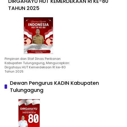
DIRGAHAYU HUT KEMERDEKAAN RI KE-80
TAHUN 2025
Pimpinan dan Staf Dinas Perikanan
Kabupaten Tulungagung, Mengucapkan:
Dirgahayu HUT Kemerdekaan RI ke-80
Tahun 2025
Dewan Pengurus KADIN Kabupaten
Tulungagung