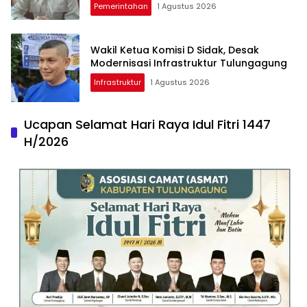
Pemerintahan
1 Agustus 2026
Wakil Ketua Komisi D Sidak, Desak
Modernisasi Infrastruktur Tulungagung
Infrastruktur
1 Agustus 2026
Ucapan Selamat Hari Raya Idul Fitri 1447
H/2026