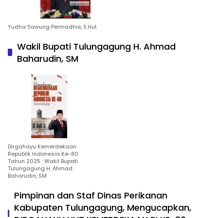
Yudha Sawung Permadhie, S.Hut
Wakil Bupati Tulungagung H. Ahmad
Baharudin, SM
Dirgahayu Kemerdekaan
Republik Indonesia Ke-80
Tahun 2025 : Wakil Bupati
Tulungagung H. Ahmad
Baharudin, SM
Pimpinan dan Staf Dinas Perikanan
Kabupaten Tulungagung, Mengucapkan,