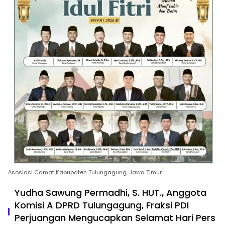
Asosiasi Camat Kabupaten Tulungagung, Jawa Timur
Yudha Sawung Permadhi, S. HUT., Anggota
Komisi A DPRD Tulungagung, Fraksi PDI
Perjuangan Mengucapkan Selamat Hari Pers