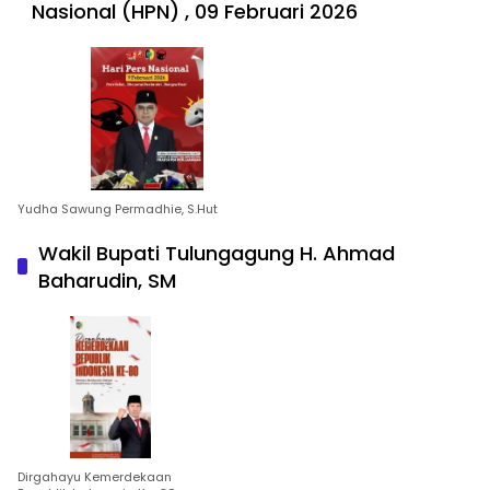
Nasional (HPN) , 09 Februari 2026
Yudha Sawung Permadhie, S.Hut
Wakil Bupati Tulungagung H. Ahmad
Baharudin, SM
Dirgahayu Kemerdekaan