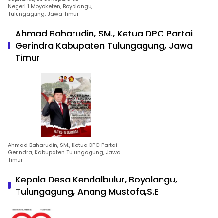
Negeri 1 Moyoketen, Boyolangu,
Tulungagung, Jawa Timur
Ahmad Baharudin, SM., Ketua DPC Partai
Gerindra Kabupaten Tulungagung, Jawa
Timur
Ahmad Baharudin, SM., Ketua DPC Partai
Gerindra, Kabupaten Tulungagung, Jawa
Timur
Kepala Desa Kendalbulur, Boyolangu,
Tulungagung, Anang Mustofa,S.E