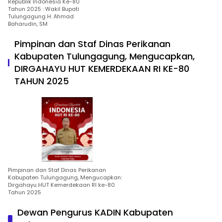
Republik Indonesia Ke-80
Tahun 2025 : Wakil Bupati
Tulungagung H. Ahmad
Baharudin, SM
Pimpinan dan Staf Dinas Perikanan
Kabupaten Tulungagung, Mengucapkan,
DIRGAHAYU HUT KEMERDEKAAN RI KE-80
TAHUN 2025
Pimpinan dan Staf Dinas Perikanan
Kabupaten Tulungagung, Mengucapkan:
Dirgahayu HUT Kemerdekaan RI ke-80
Tahun 2025
Dewan Pengurus KADIN Kabupaten