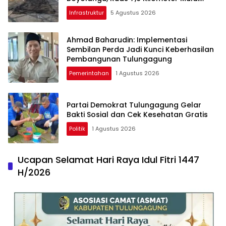
Diperbaiki
Infrastruktur
5 Agustus 2026
Ahmad Baharudin: Implementasi
Sembilan Perda Jadi Kunci Keberhasilan
Pembangunan Tulungagung
Pemerintahan
1 Agustus 2026
Partai Demokrat Tulungagung Gelar
Bakti Sosial dan Cek Kesehatan Gratis
Politik
1 Agustus 2026
Ucapan Selamat Hari Raya Idul Fitri 1447
H/2026