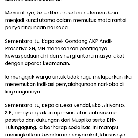
Menurutnya, keterlibatan seluruh elemen desa
menjadi kunci utama dalam memutus mata rantai
penyalahgunaan narkoba.
Sementara itu, Kapolsek Gondang AKP Andik
Prasetiyo SH, MH menekankan pentingnya
kewaspadaan dini dan sinergi antara masyarakat
dengan aparat keamanan.
Ia mengajak warga untuk tidak ragu melaporkan jika
menemukan indikasi penyalahgunaan narkoba di
lingkungannya.
Sementara itu, Kepala Desa Kendal, Eko Alriyanto,
S.E., menyampaikan apresiasi atas antusiasme
peserta dan dukungan dari Muspika serta BNN
Tulungagung. Ia berharap sosialisasi ini mampu
meningkatkan kesadaran masyarakat, khususnya