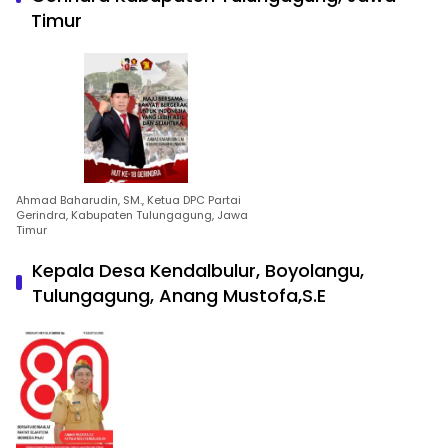
Timur
Ahmad Baharudin, SM., Ketua DPC Partai
Gerindra, Kabupaten Tulungagung, Jawa
Timur
Kepala Desa Kendalbulur, Boyolangu,
Tulungagung, Anang Mustofa,S.E