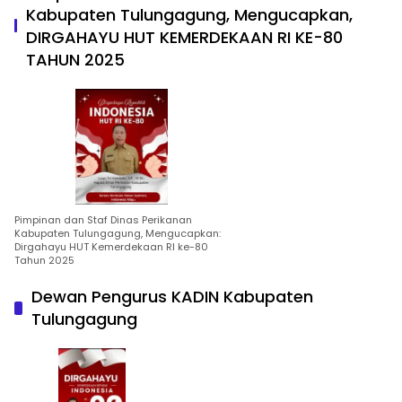
Kabupaten Tulungagung, Mengucapkan,
DIRGAHAYU HUT KEMERDEKAAN RI KE-80
TAHUN 2025
Pimpinan dan Staf Dinas Perikanan
Kabupaten Tulungagung, Mengucapkan:
Dirgahayu HUT Kemerdekaan RI ke-80
Tahun 2025
Dewan Pengurus KADIN Kabupaten
Tulungagung