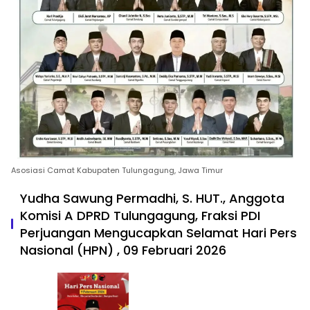
Asosiasi Camat Kabupaten Tulungagung, Jawa Timur
Yudha Sawung Permadhi, S. HUT., Anggota
Komisi A DPRD Tulungagung, Fraksi PDI
Perjuangan Mengucapkan Selamat Hari Pers
Nasional (HPN) , 09 Februari 2026