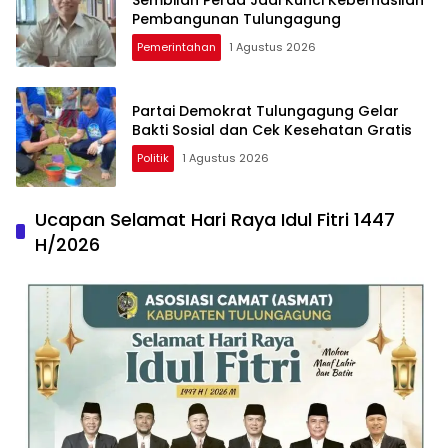
Sembilan Perda Jadi Kunci Keberhasilan
Pembangunan Tulungagung
Pemerintahan
1 Agustus 2026
Partai Demokrat Tulungagung Gelar
Bakti Sosial dan Cek Kesehatan Gratis
Politik
1 Agustus 2026
Ucapan Selamat Hari Raya Idul Fitri 1447
H/2026