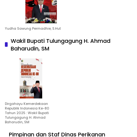
Yudha Sawung Permadhie, S.Hut
Wakil Bupati Tulungagung H. Ahmad
Baharudin, SM
Dirgahayu Kemerdekaan
Republik Indonesia Ke-80
Tahun 2025 : Wakil Bupati
Tulungagung H. Ahmad
Baharudin, SM
Pimpinan dan Staf Dinas Perikanan