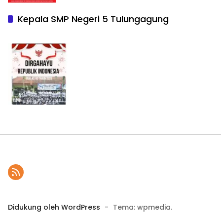
Kepala SMP Negeri 5 Tulungagung
Didukung oleh WordPress
-
Tema: wpmedia.