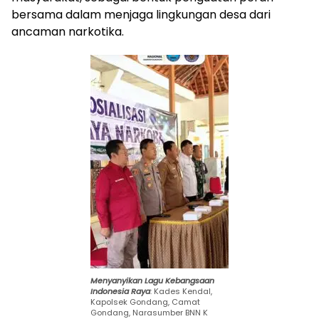
bersama dalam menjaga lingkungan desa dari
ancaman narkotika.
Menyanyikan Lagu Kebangsaan
Indonesia Raya
: Kades Kendal,
Kapolsek Gondang, Camat
Gondang, Narasumber BNN K