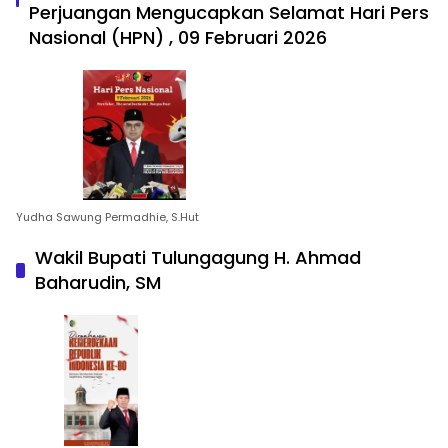
Perjuangan Mengucapkan Selamat Hari Pers
Nasional (HPN) , 09 Februari 2026
Yudha Sawung Permadhie, S.Hut
Wakil Bupati Tulungagung H. Ahmad
Baharudin, SM