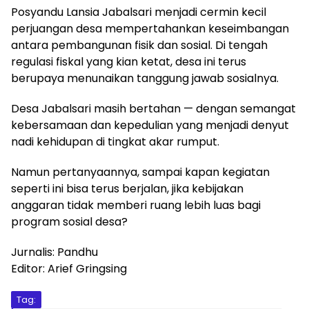
Posyandu Lansia Jabalsari menjadi cermin kecil
perjuangan desa mempertahankan keseimbangan
antara pembangunan fisik dan sosial. Di tengah
regulasi fiskal yang kian ketat, desa ini terus
berupaya menunaikan tanggung jawab sosialnya.
Desa Jabalsari masih bertahan — dengan semangat
kebersamaan dan kepedulian yang menjadi denyut
nadi kehidupan di tingkat akar rumput.
Namun pertanyaannya, sampai kapan kegiatan
seperti ini bisa terus berjalan, jika kebijakan
anggaran tidak memberi ruang lebih luas bagi
program sosial desa?
Jurnalis: Pandhu
Editor: Arief Gringsing
Tag: