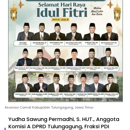
Asosiasi Camat Kabupaten Tulungagung, Jawa Timur
Yudha Sawung Permadhi, S. HUT., Anggota
Komisi A DPRD Tulungagung, Fraksi PDI