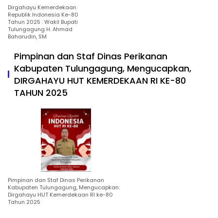
Dirgahayu Kemerdekaan
Republik Indonesia Ke-80
Tahun 2025 : Wakil Bupati
Tulungagung H. Ahmad
Baharudin, SM
Pimpinan dan Staf Dinas Perikanan
Kabupaten Tulungagung, Mengucapkan,
DIRGAHAYU HUT KEMERDEKAAN RI KE-80
TAHUN 2025
Pimpinan dan Staf Dinas Perikanan
Kabupaten Tulungagung, Mengucapkan:
Dirgahayu HUT Kemerdekaan RI ke-80
Tahun 2025