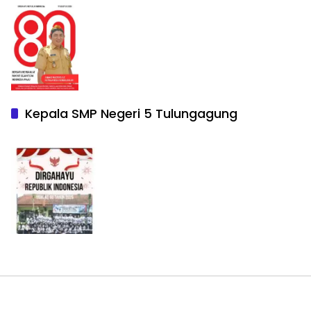
Kepala SMP Negeri 5 Tulungagung