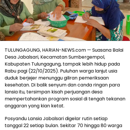
TULUNGAGUNG, HARIAN-NEWS.com — Suasana Balai
Desa Jabalsari, Kecamatan Sumbergempol,
Kabupaten Tulungagung, tampak lebih hidup pada
Rabu pagi (22/10/2025). Puluhan warga lanjut usia
duduk berjejer menunggu giliran pemeriksaan
kesehatan. Di balik senyum dan canda ringan para
lansia itu, tersimpan kisah perjuangan desa
mempertahankan program sosial di tengah tekanan
anggaran yang kian ketat.
Posyandu Lansia Jabalsari digelar rutin setiap
tanggal 22 setiap bulan. Sekitar 70 hingga 80 warga