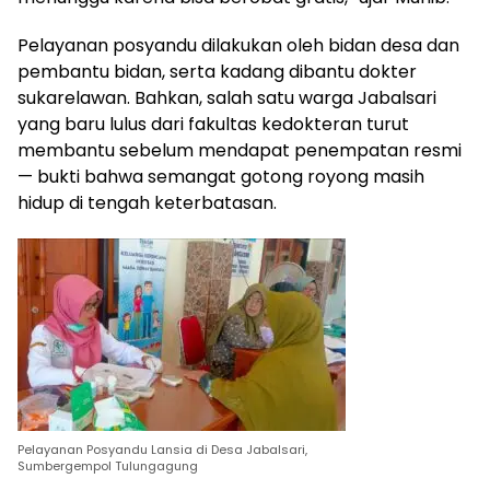
Pelayanan posyandu dilakukan oleh bidan desa dan
pembantu bidan, serta kadang dibantu dokter
sukarelawan. Bahkan, salah satu warga Jabalsari
yang baru lulus dari fakultas kedokteran turut
membantu sebelum mendapat penempatan resmi
— bukti bahwa semangat gotong royong masih
hidup di tengah keterbatasan.
Pelayanan Posyandu Lansia di Desa Jabalsari,
Sumbergempol Tulungagung