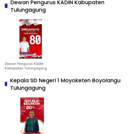
Dewan Pengurus KADIN Kabupaten
Tulungagung
Dewan Pengurus KADIN
Kabupaten Tulungagung
Kepala SD Negeri 1 Moyoketen Boyolangu
Tulungagung