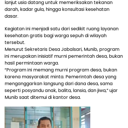
lanjut usia datang untuk memeriksakan tekanan
darah, kadar gula, hingga konsultasi kesehatan
dasar.
Kegiatan ini menjadi satu dari sedikit ruang layanan
kesehatan gratis bagi warga sepuh di wilayah
tersebut.
Menurut Sekretaris Desa Jabalsari, Munib, program
ini merupakan inisiatif murni pemerintah desa, bukan
hasil permintaan warga.
“Program ini memang murni program desa, bukan
karena masyarakat minta. Pemerintah desa yang
menganggarkan langsung dari dana desa, sama
seperti posyandu anak, balita, lansia, dan jiwa,” ujar
Munib saat ditemui di kantor desa.