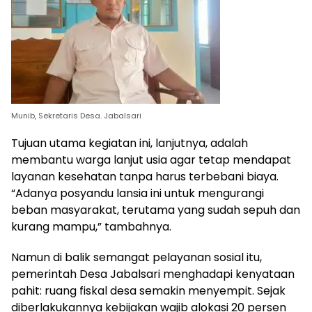
Munib, Sekretaris Desa. Jabalsari
Tujuan utama kegiatan ini, lanjutnya, adalah
membantu warga lanjut usia agar tetap mendapat
layanan kesehatan tanpa harus terbebani biaya.
“Adanya posyandu lansia ini untuk mengurangi
beban masyarakat, terutama yang sudah sepuh dan
kurang mampu,” tambahnya.
Namun di balik semangat pelayanan sosial itu,
pemerintah Desa Jabalsari menghadapi kenyataan
pahit: ruang fiskal desa semakin menyempit. Sejak
diberlakukannya kebijakan wajib alokasi 20 persen