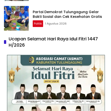
Partai Demokrat Tulungagung Gelar
Bakti Sosial dan Cek Kesehatan Gratis
Politik
1 Agustus 2026
Ucapan Selamat Hari Raya Idul Fitri 1447
H/2026