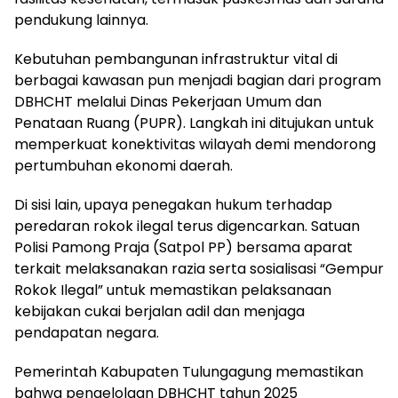
pendukung lainnya.
Kebutuhan pembangunan infrastruktur vital di
berbagai kawasan pun menjadi bagian dari program
DBHCHT melalui Dinas Pekerjaan Umum dan
Penataan Ruang (PUPR). Langkah ini ditujukan untuk
memperkuat konektivitas wilayah demi mendorong
pertumbuhan ekonomi daerah.
Di sisi lain, upaya penegakan hukum terhadap
peredaran rokok ilegal terus digencarkan. Satuan
Polisi Pamong Praja (Satpol PP) bersama aparat
terkait melaksanakan razia serta sosialisasi “Gempur
Rokok Ilegal” untuk memastikan pelaksanaan
kebijakan cukai berjalan adil dan menjaga
pendapatan negara.
Pemerintah Kabupaten Tulungagung memastikan
bahwa pengelolaan DBHCHT tahun 2025