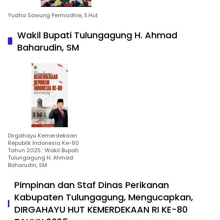
Yudha Sawung Permadhie, S.Hut
Wakil Bupati Tulungagung H. Ahmad
Baharudin, SM
Dirgahayu Kemerdekaan
Republik Indonesia Ke-80
Tahun 2025 : Wakil Bupati
Tulungagung H. Ahmad
Baharudin, SM
Pimpinan dan Staf Dinas Perikanan
Kabupaten Tulungagung, Mengucapkan,
DIRGAHAYU HUT KEMERDEKAAN RI KE-80