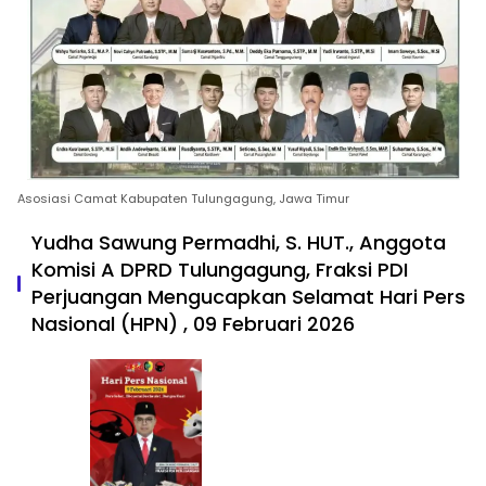
Asosiasi Camat Kabupaten Tulungagung, Jawa Timur
Yudha Sawung Permadhi, S. HUT., Anggota
Komisi A DPRD Tulungagung, Fraksi PDI
Perjuangan Mengucapkan Selamat Hari Pers
Nasional (HPN) , 09 Februari 2026