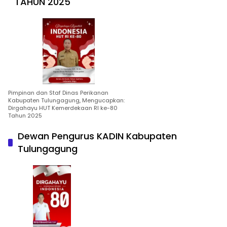
TAHUN 2025
Pimpinan dan Staf Dinas Perikanan
Kabupaten Tulungagung, Mengucapkan:
Dirgahayu HUT Kemerdekaan RI ke-80
Tahun 2025
Dewan Pengurus KADIN Kabupaten
Tulungagung