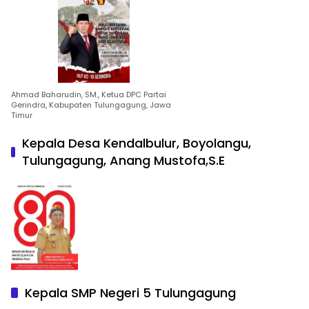
Ahmad Baharudin, SM., Ketua DPC Partai
Gerindra, Kabupaten Tulungagung, Jawa
Timur
Kepala Desa Kendalbulur, Boyolangu,
Tulungagung, Anang Mustofa,S.E
Kepala SMP Negeri 5 Tulungagung