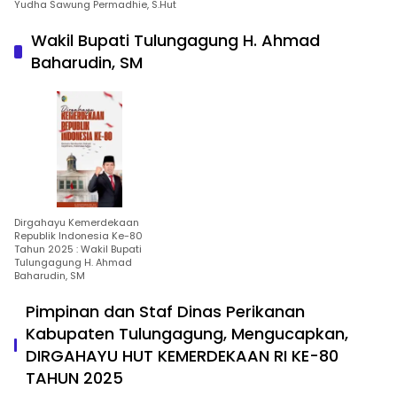
Yudha Sawung Permadhie, S.Hut
Wakil Bupati Tulungagung H. Ahmad
Baharudin, SM
Dirgahayu Kemerdekaan
Republik Indonesia Ke-80
Tahun 2025 : Wakil Bupati
Tulungagung H. Ahmad
Baharudin, SM
Pimpinan dan Staf Dinas Perikanan
Kabupaten Tulungagung, Mengucapkan,
DIRGAHAYU HUT KEMERDEKAAN RI KE-80
TAHUN 2025