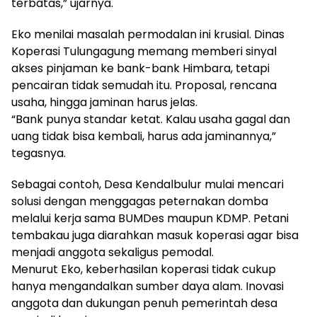
terbatas,” ujarnya.
Eko menilai masalah permodalan ini krusial. Dinas
Koperasi Tulungagung memang memberi sinyal
akses pinjaman ke bank-bank Himbara, tetapi
pencairan tidak semudah itu. Proposal, rencana
usaha, hingga jaminan harus jelas.
“Bank punya standar ketat. Kalau usaha gagal dan
uang tidak bisa kembali, harus ada jaminannya,”
tegasnya.
Sebagai contoh, Desa Kendalbulur mulai mencari
solusi dengan menggagas peternakan domba
melalui kerja sama BUMDes maupun KDMP. Petani
tembakau juga diarahkan masuk koperasi agar bisa
menjadi anggota sekaligus pemodal.
Menurut Eko, keberhasilan koperasi tidak cukup
hanya mengandalkan sumber daya alam. Inovasi
anggota dan dukungan penuh pemerintah desa