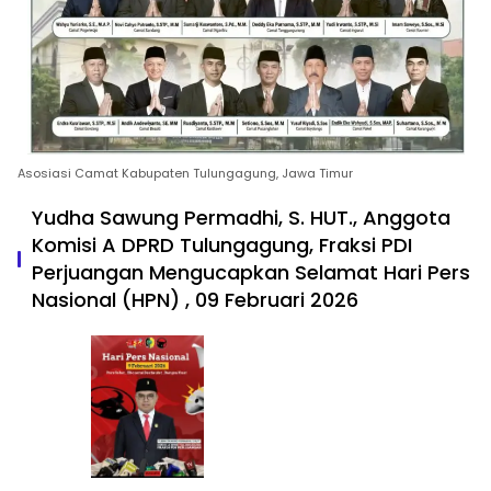
Asosiasi Camat Kabupaten Tulungagung, Jawa Timur
Yudha Sawung Permadhi, S. HUT., Anggota
Komisi A DPRD Tulungagung, Fraksi PDI
Perjuangan Mengucapkan Selamat Hari Pers
Nasional (HPN) , 09 Februari 2026