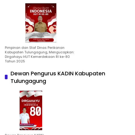
Pimpinan dan Staf Dinas Perikanan
Kabupaten Tulungagung, Mengucapkan:
Dirgahayu HUT Kemerdekaan RI ke-80
Tahun 2025
Dewan Pengurus KADIN Kabupaten
Tulungagung