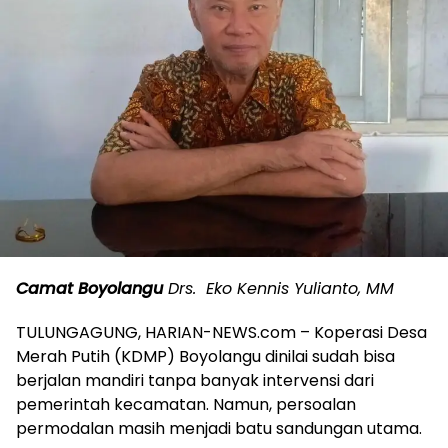
Camat Boyolangu
Drs. Eko Kennis Yulianto, MM
TULUNGAGUNG, HARIAN-NEWS.com – Koperasi Desa
Merah Putih (KDMP) Boyolangu dinilai sudah bisa
berjalan mandiri tanpa banyak intervensi dari
pemerintah kecamatan. Namun, persoalan
permodalan masih menjadi batu sandungan utama.