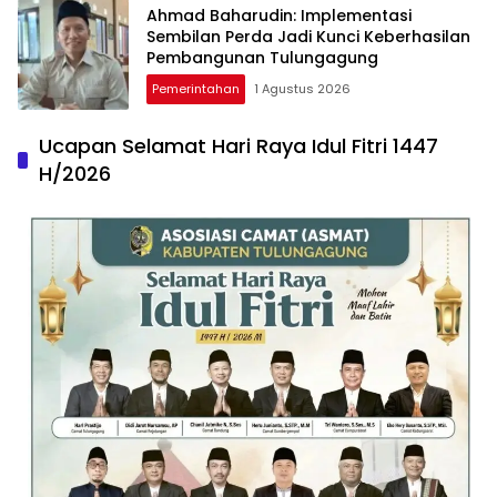
Ahmad Baharudin: Implementasi
Sembilan Perda Jadi Kunci Keberhasilan
Pembangunan Tulungagung
Pemerintahan
1 Agustus 2026
Ucapan Selamat Hari Raya Idul Fitri 1447
H/2026