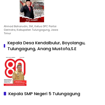
Ahmad Baharudin, SM., Ketua DPC Partai
Gerindra, Kabupaten Tulungagung, Jawa
Timur
Kepala Desa Kendalbulur, Boyolangu,
Tulungagung, Anang Mustofa,S.E
Kepala SMP Negeri 5 Tulungagung