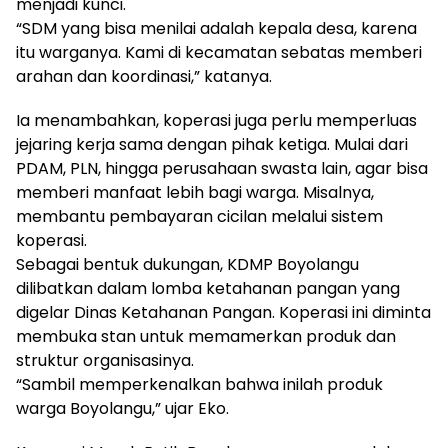
menjadi kunci.
“SDM yang bisa menilai adalah kepala desa, karena
itu warganya. Kami di kecamatan sebatas memberi
arahan dan koordinasi,” katanya.
Ia menambahkan, koperasi juga perlu memperluas
jejaring kerja sama dengan pihak ketiga. Mulai dari
PDAM, PLN, hingga perusahaan swasta lain, agar bisa
memberi manfaat lebih bagi warga. Misalnya,
membantu pembayaran cicilan melalui sistem
koperasi.
Sebagai bentuk dukungan, KDMP Boyolangu
dilibatkan dalam lomba ketahanan pangan yang
digelar Dinas Ketahanan Pangan. Koperasi ini diminta
membuka stan untuk memamerkan produk dan
struktur organisasinya.
“Sambil memperkenalkan bahwa inilah produk
warga Boyolangu,” ujar Eko.