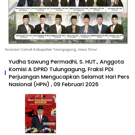
Asosiasi Camat Kabupaten Tulungagung, Jawa Timur
Yudha Sawung Permadhi, S. HUT., Anggota
Komisi A DPRD Tulungagung, Fraksi PDI
Perjuangan Mengucapkan Selamat Hari Pers
Nasional (HPN) , 09 Februari 2026