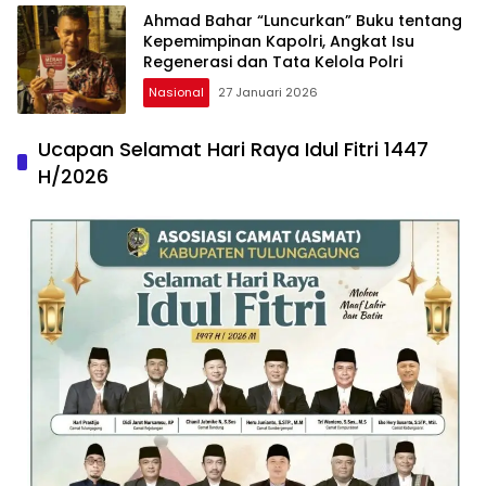
Ahmad Bahar “Luncurkan” Buku tentang
Kepemimpinan Kapolri, Angkat Isu
Regenerasi dan Tata Kelola Polri
Nasional
27 Januari 2026
Ucapan Selamat Hari Raya Idul Fitri 1447
H/2026