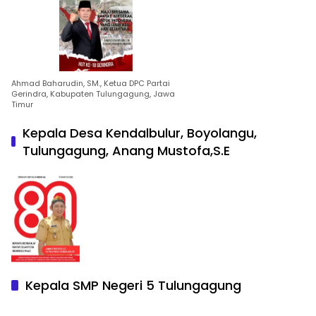
Ahmad Baharudin, SM., Ketua DPC Partai
Gerindra, Kabupaten Tulungagung, Jawa
Timur
Kepala Desa Kendalbulur, Boyolangu,
Tulungagung, Anang Mustofa,S.E
Kepala SMP Negeri 5 Tulungagung