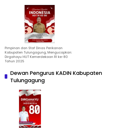
Pimpinan dan Staf Dinas Perikanan
Kabupaten Tulungagung, Mengucapkan:
Dirgahayu HUT Kemerdekaan RI ke-80
Tahun 2025
Dewan Pengurus KADIN Kabupaten
Tulungagung