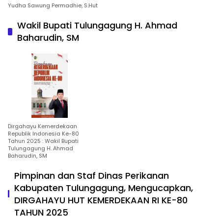
Yudha Sawung Permadhie, S.Hut
Wakil Bupati Tulungagung H. Ahmad
Baharudin, SM
Dirgahayu Kemerdekaan
Republik Indonesia Ke-80
Tahun 2025 : Wakil Bupati
Tulungagung H. Ahmad
Baharudin, SM
Pimpinan dan Staf Dinas Perikanan
Kabupaten Tulungagung, Mengucapkan,
DIRGAHAYU HUT KEMERDEKAAN RI KE-80
TAHUN 2025