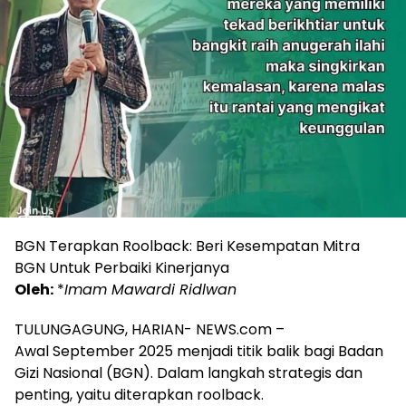
BGN Terapkan Roolback: Beri Kesempatan Mitra
BGN Untuk Perbaiki Kinerjanya
Oleh:
*
Imam Mawardi Ridlwan
TULUNGAGUNG, HARIAN- NEWS.com –
Awal September 2025 menjadi titik balik bagi Badan
Gizi Nasional (BGN). Dalam langkah strategis dan
penting, yaitu diterapkan roolback.