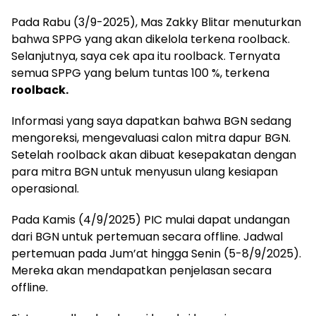
Pada Rabu (3/9-2025), Mas Zakky Blitar menuturkan
bahwa SPPG yang akan dikelola terkena roolback.
Selanjutnya, saya cek apa itu roolback. Ternyata
semua SPPG yang belum tuntas 100 %, terkena
roolback.
Informasi yang saya dapatkan bahwa BGN sedang
mengoreksi, mengevaluasi calon mitra dapur BGN.
Setelah roolback akan dibuat kesepakatan dengan
para mitra BGN untuk menyusun ulang kesiapan
operasional.
Pada Kamis (4/9/2025) PIC mulai dapat undangan
dari BGN untuk pertemuan secara offline. Jadwal
pertemuan pada Jum’at hingga Senin (5-8/9/2025).
Mereka akan mendapatkan penjelasan secara
offline.