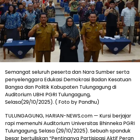
Semangat seluruh peserta dan Nara Sumber serta
penyelenggara Edukasi Demokrasi Badan Kesatuan
Bangsa dan Politik Kabupaten Tulungagung di
Auditorium UBHI PGRI Tulungagung,
Selasa(29/10/2025). ( Foto by Pandhu)
TULUNGAGUNG, HARIAN-NEWS.com — Kursi berjajar
rapi memenuhi Auditorium Universitas Bhinneka PGRI
Tulungagung, Selasa (29/10/2025). Sebuah spanduk
besar bertuliskan “Pentingnya Partisipasi Aktif Peran