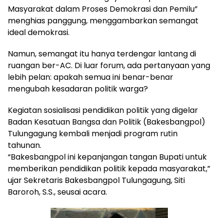
Masyarakat dalam Proses Demokrasi dan Pemilu”
menghias panggung, menggambarkan semangat
ideal demokrasi.
Namun, semangat itu hanya terdengar lantang di
ruangan ber-AC. Di luar forum, ada pertanyaan yang
lebih pelan: apakah semua ini benar-benar
mengubah kesadaran politik warga?
Kegiatan sosialisasi pendidikan politik yang digelar
Badan Kesatuan Bangsa dan Politik (Bakesbangpol)
Tulungagung kembali menjadi program rutin
tahunan.
“Bakesbangpol ini kepanjangan tangan Bupati untuk
memberikan pendidikan politik kepada masyarakat,”
ujar Sekretaris Bakesbangpol Tulungagung, Siti
Baroroh, S.S., seusai acara.