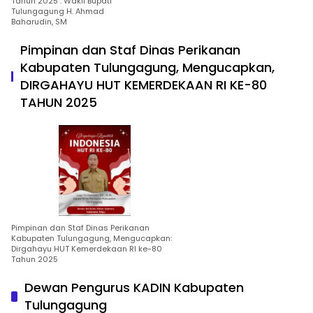
Tahun 2025 : Wakil Bupati
Tulungagung H. Ahmad
Baharudin, SM
Pimpinan dan Staf Dinas Perikanan
Kabupaten Tulungagung, Mengucapkan,
DIRGAHAYU HUT KEMERDEKAAN RI KE-80
TAHUN 2025
Pimpinan dan Staf Dinas Perikanan
Kabupaten Tulungagung, Mengucapkan:
Dirgahayu HUT Kemerdekaan RI ke-80
Tahun 2025
Dewan Pengurus KADIN Kabupaten
Tulungagung