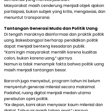
Masyarakat masih cenderung menjadi objek ajakan
partisipasi, bukan subjek yang kritis, mengawasi, dan
menuntut transparansi.
Tantangan Generasi Muda dan Politik Uang
Di tengah maraknya disinformasi dan praktik politik
uang, Bakesbangpol berharap pendidikan politik
dapat menjadi benteng kesadaran publik.
“Kami ingin masyarakat memilih karena kualitas
calon, bukan karena uang,” ujarnya.
Namun ia tidak menampik fakta bahwa politik uang
masih menjadi tantangan besar.
Baroroh juga menyebut, program tahun ini belum
menyentuh generasi milenial secara maksimal.
Padahal, ruang digital menjadi medan utama
perebutan opini politik.
“Ke depan, kami akan menyasar kaum milenial dan
digital. Tahun ini masih tahap awal,” ujarnya.