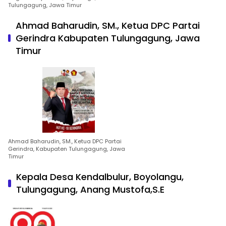
Tulungagung, Jawa Timur
Ahmad Baharudin, SM., Ketua DPC Partai
Gerindra Kabupaten Tulungagung, Jawa
Timur
Ahmad Baharudin, SM., Ketua DPC Partai
Gerindra, Kabupaten Tulungagung, Jawa
Timur
Kepala Desa Kendalbulur, Boyolangu,
Tulungagung, Anang Mustofa,S.E