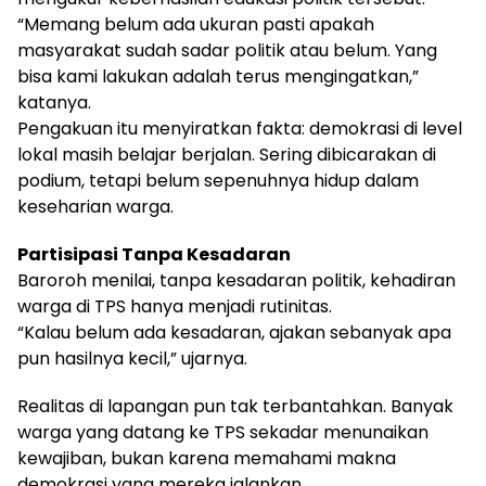
“Memang belum ada ukuran pasti apakah
masyarakat sudah sadar politik atau belum. Yang
bisa kami lakukan adalah terus mengingatkan,”
katanya.
Pengakuan itu menyiratkan fakta: demokrasi di level
lokal masih belajar berjalan. Sering dibicarakan di
podium, tetapi belum sepenuhnya hidup dalam
keseharian warga.
Partisipasi Tanpa Kesadaran
Baroroh menilai, tanpa kesadaran politik, kehadiran
warga di TPS hanya menjadi rutinitas.
“Kalau belum ada kesadaran, ajakan sebanyak apa
pun hasilnya kecil,” ujarnya.
Realitas di lapangan pun tak terbantahkan. Banyak
warga yang datang ke TPS sekadar menunaikan
kewajiban, bukan karena memahami makna
demokrasi yang mereka jalankan.