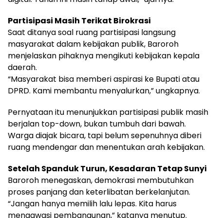
Partisipasi Masih Terikat Birokrasi
Saat ditanya soal ruang partisipasi langsung
masyarakat dalam kebijakan publik, Baroroh
menjelaskan pihaknya mengikuti kebijakan kepala
daerah.
“Masyarakat bisa memberi aspirasi ke Bupati atau
DPRD. Kami membantu menyalurkan,” ungkapnya.
Pernyataan itu menunjukkan partisipasi publik masih
berjalan top-down, bukan tumbuh dari bawah.
Warga diajak bicara, tapi belum sepenuhnya diberi
ruang mendengar dan menentukan arah kebijakan.
Setelah Spanduk Turun, Kesadaran Tetap Sunyi
Baroroh menegaskan, demokrasi membutuhkan
proses panjang dan keterlibatan berkelanjutan.
“Jangan hanya memilih lalu lepas. Kita harus
mengawasi pembangunan,” katanya menutup.