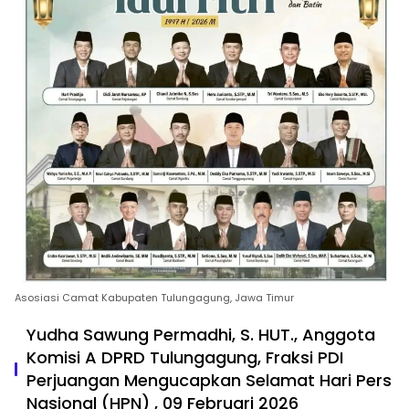
Asosiasi Camat Kabupaten Tulungagung, Jawa Timur
Yudha Sawung Permadhi, S. HUT., Anggota
Komisi A DPRD Tulungagung, Fraksi PDI
Perjuangan Mengucapkan Selamat Hari Pers
Nasional (HPN) , 09 Februari 2026