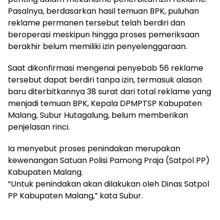
Pasalnya, berdasarkan hasil temuan BPK, puluhan
reklame permanen tersebut telah berdiri dan
beroperasi meskipun hingga proses pemeriksaan
berakhir belum memiliki izin penyelenggaraan.
Saat dikonfirmasi mengenai penyebab 56 reklame
tersebut dapat berdiri tanpa izin, termasuk alasan
baru diterbitkannya 38 surat dari total reklame yang
menjadi temuan BPK, Kepala DPMPTSP Kabupaten
Malang, Subur Hutagalung, belum memberikan
penjelasan rinci.
Ia menyebut proses penindakan merupakan
kewenangan Satuan Polisi Pamong Praja (Satpol PP)
Kabupaten Malang.
“Untuk penindakan akan dilakukan oleh Dinas Satpol
PP Kabupaten Malang,” kata Subur.