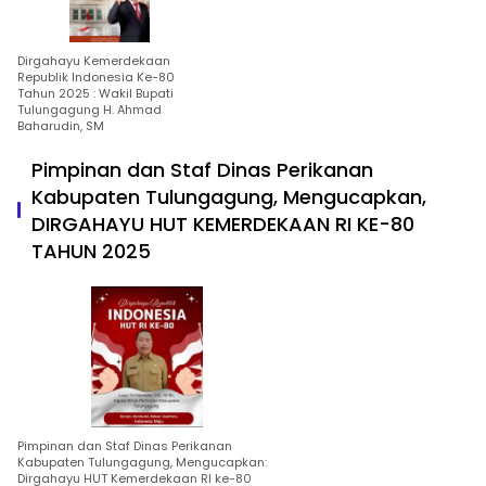
Dirgahayu Kemerdekaan
Republik Indonesia Ke-80
Tahun 2025 : Wakil Bupati
Tulungagung H. Ahmad
Baharudin, SM
Pimpinan dan Staf Dinas Perikanan
Kabupaten Tulungagung, Mengucapkan,
DIRGAHAYU HUT KEMERDEKAAN RI KE-80
TAHUN 2025
Pimpinan dan Staf Dinas Perikanan
Kabupaten Tulungagung, Mengucapkan:
Dirgahayu HUT Kemerdekaan RI ke-80