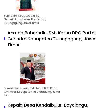
Suprianto, S.Pd., Kepala SD
Negeri 1 Moyoketen, Boyolangu,
Tulungagung, Jawa Timur
Ahmad Baharudin, SM., Ketua DPC Partai
Gerindra Kabupaten Tulungagung, Jawa
Timur
Ahmad Baharudin, SM., Ketua DPC Partai
Gerindra, Kabupaten Tulungagung, Jawa
Timur
Kepala Desa Kendalbulur, Boyolangu,