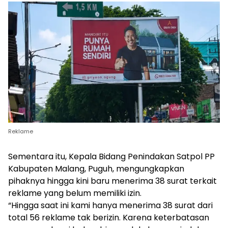
Reklame
Sementara itu, Kepala Bidang Penindakan Satpol PP
Kabupaten Malang, Puguh, mengungkapkan
pihaknya hingga kini baru menerima 38 surat terkait
reklame yang belum memiliki izin.
“Hingga saat ini kami hanya menerima 38 surat dari
total 56 reklame tak berizin. Karena keterbatasan