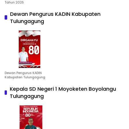
Tahun 2025
Dewan Pengurus KADIN Kabupaten
Tulungagung
Dewan Pengurus KADIN
Kabupaten Tulungagung
Kepala SD Negeri 1 Moyoketen Boyolangu
Tulungagung