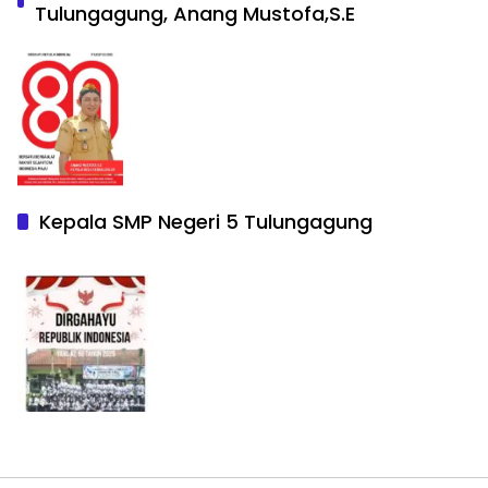
Tulungagung, Anang Mustofa,S.E
Kepala SMP Negeri 5 Tulungagung