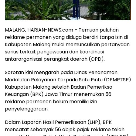
MALANG, HARIAN-NEWS.com – Temuan puluhan
reklame permanen yang diduga berdiri tanpa izin di
Kabupaten Malang mulai memunculkan pertanyaan
serius terkait pengawasan dan koordinasi
antarorganisasi perangkat daerah (OPD).
Sorotan kini mengarah pada Dinas Penanaman
Modal dan Pelayanan Terpadu Satu Pintu (DPMPTSP)
Kabupaten Malang setelah Badan Pemeriksa
Keuangan (BPK) Jawa Timur menemukan 56
reklame permanen belum memiliki izin
penyelenggaraan.
Dalam Laporan Hasil Pemeriksaan (LHP), BPK
mencatat sebanyak 56 objek pajak reklame telah