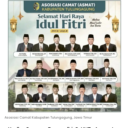
Asosiasi Camat Kabupaten Tulungagung, Jawa Timur