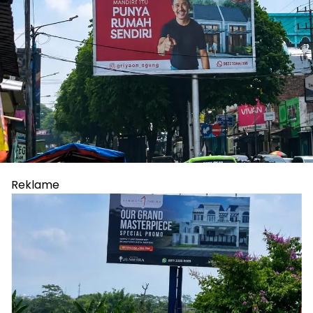
Reklame