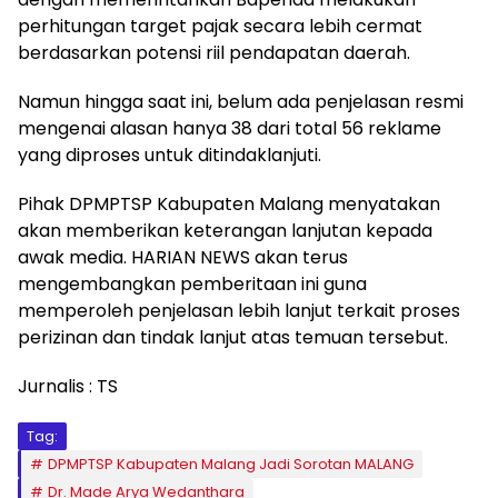
perhitungan target pajak secara lebih cermat
berdasarkan potensi riil pendapatan daerah.
Namun hingga saat ini, belum ada penjelasan resmi
mengenai alasan hanya 38 dari total 56 reklame
yang diproses untuk ditindaklanjuti.
Pihak DPMPTSP Kabupaten Malang menyatakan
akan memberikan keterangan lanjutan kepada
awak media. HARIAN NEWS akan terus
mengembangkan pemberitaan ini guna
memperoleh penjelasan lebih lanjut terkait proses
perizinan dan tindak lanjut atas temuan tersebut.
Jurnalis : TS
Tag:
DPMPTSP Kabupaten Malang Jadi Sorotan MALANG
Dr. Made Arya Wedanthara