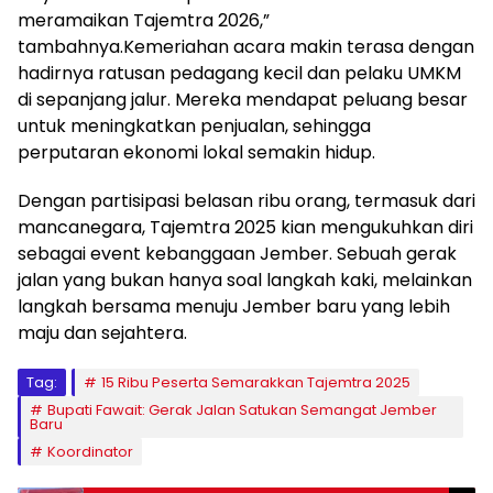
meramaikan Tajemtra 2026,”
tambahnya.Kemeriahan acara makin terasa dengan
hadirnya ratusan pedagang kecil dan pelaku UMKM
di sepanjang jalur. Mereka mendapat peluang besar
untuk meningkatkan penjualan, sehingga
perputaran ekonomi lokal semakin hidup.
Dengan partisipasi belasan ribu orang, termasuk dari
mancanegara, Tajemtra 2025 kian mengukuhkan diri
sebagai event kebanggaan Jember. Sebuah gerak
jalan yang bukan hanya soal langkah kaki, melainkan
langkah bersama menuju Jember baru yang lebih
maju dan sejahtera.
Tag:
15 Ribu Peserta Semarakkan Tajemtra 2025
Bupati Fawait: Gerak Jalan Satukan Semangat Jember
Baru
Koordinator