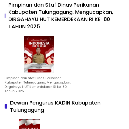
Pimpinan dan Staf Dinas Perikanan
Kabupaten Tulungagung, Mengucapkan,
DIRGAHAYU HUT KEMERDEKAAN RI KE-80
TAHUN 2025
Pimpinan dan Staf Dinas Perikanan
Kabupaten Tulungagung, Mengucapkan:
Dirgahayu HUT Kemerdekaan RI ke-80
Tahun 2025
Dewan Pengurus KADIN Kabupaten
Tulungagung