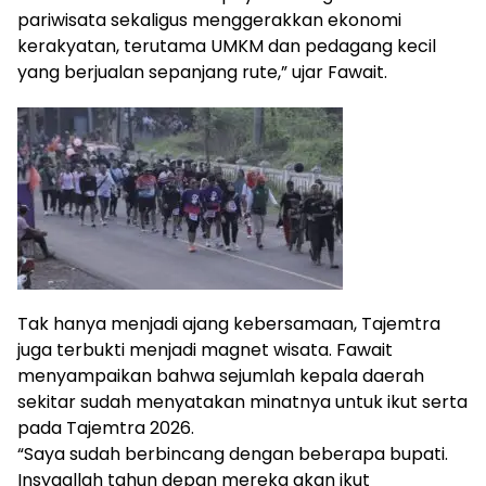
pariwisata sekaligus menggerakkan ekonomi
kerakyatan, terutama UMKM dan pedagang kecil
yang berjualan sepanjang rute,” ujar Fawait.
Tak hanya menjadi ajang kebersamaan, Tajemtra
juga terbukti menjadi magnet wisata. Fawait
menyampaikan bahwa sejumlah kepala daerah
sekitar sudah menyatakan minatnya untuk ikut serta
pada Tajemtra 2026.
“Saya sudah berbincang dengan beberapa bupati.
Insyaallah tahun depan mereka akan ikut