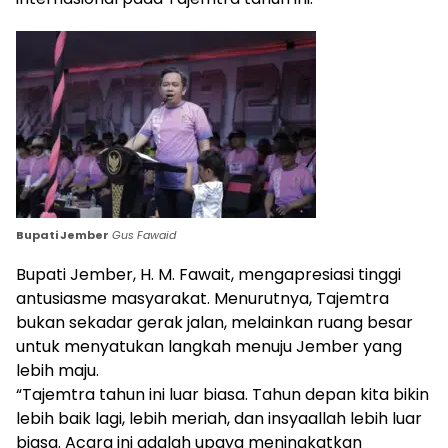
Bupati Jember
Gus Fawaid
Bupati Jember, H. M. Fawait, mengapresiasi tinggi
antusiasme masyarakat. Menurutnya, Tajemtra
bukan sekadar gerak jalan, melainkan ruang besar
untuk menyatukan langkah menuju Jember yang
lebih maju.
“Tajemtra tahun ini luar biasa. Tahun depan kita bikin
lebih baik lagi, lebih meriah, dan insyaallah lebih luar
biasa. Acara ini adalah upaya meningkatkan