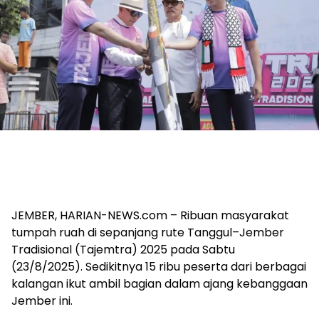
JEMBER, HARIAN-NEWS.com – Ribuan masyarakat
tumpah ruah di sepanjang rute Tanggul–Jember
Tradisional (Tajemtra) 2025 pada Sabtu
(23/8/2025). Sedikitnya 15 ribu peserta dari berbagai
kalangan ikut ambil bagian dalam ajang kebanggaan
Jember ini.