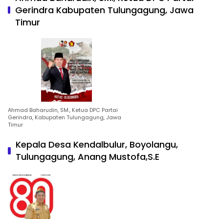
Gerindra Kabupaten Tulungagung, Jawa
Timur
Ahmad Baharudin, SM., Ketua DPC Partai
Gerindra, Kabupaten Tulungagung, Jawa
Timur
Kepala Desa Kendalbulur, Boyolangu,
Tulungagung, Anang Mustofa,S.E