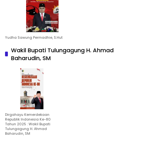
Yudha Sawung Permadhie, S.Hut
Wakil Bupati Tulungagung H. Ahmad
Baharudin, SM
Dirgahayu Kemerdekaan
Republik Indonesia Ke-80
Tahun 2025 : Wakil Bupati
Tulungagung H. Ahmad
Baharudin, SM