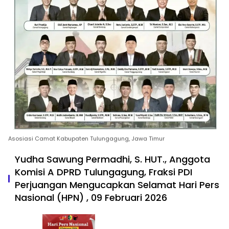
Asosiasi Camat Kabupaten Tulungagung, Jawa Timur
Yudha Sawung Permadhi, S. HUT., Anggota
Komisi A DPRD Tulungagung, Fraksi PDI
Perjuangan Mengucapkan Selamat Hari Pers
Nasional (HPN) , 09 Februari 2026