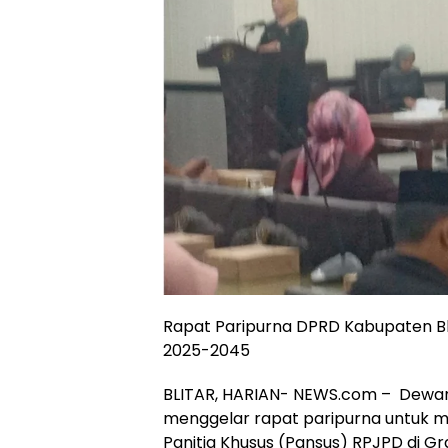
Rapat Paripurna DPRD Kabupaten B
2025-2045
BLITAR, HARIAN- NEWS.com – Dewan
menggelar rapat paripurna untuk 
Panitia Khusus (Pansus) RPJPD di Gr