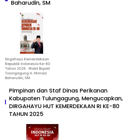
Baharudin, SM
Dirgahayu Kemerdekaan
Republik Indonesia Ke-80
Tahun 2025 : Wakil Bupati
Tulungagung H. Ahmad
Baharudin, SM
Pimpinan dan Staf Dinas Perikanan
Kabupaten Tulungagung, Mengucapkan,
DIRGAHAYU HUT KEMERDEKAAN RI KE-80
TAHUN 2025