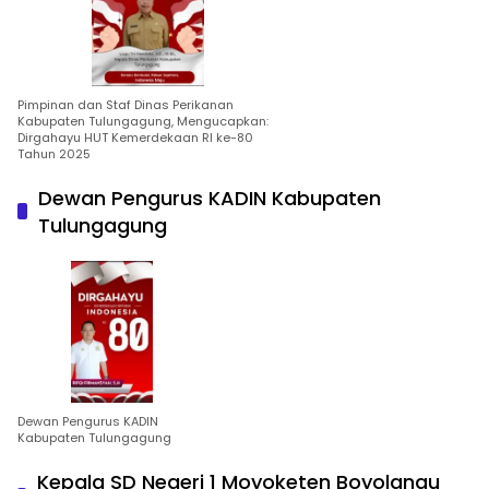
Pimpinan dan Staf Dinas Perikanan
Kabupaten Tulungagung, Mengucapkan:
Dirgahayu HUT Kemerdekaan RI ke-80
Tahun 2025
Dewan Pengurus KADIN Kabupaten
Tulungagung
Dewan Pengurus KADIN
Kabupaten Tulungagung
Kepala SD Negeri 1 Moyoketen Boyolangu