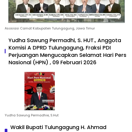
Asosiasi Camat Kabupaten Tulungagung, Jawa Timur
Yudha Sawung Permadhi, S. HUT., Anggota
Komisi A DPRD Tulungagung, Fraksi PDI
Perjuangan Mengucapkan Selamat Hari Pers
Nasional (HPN) , 09 Februari 2026
Yudha Sawung Permadhie, S.Hut
Wakil Bupati Tulungagung H. Ahmad