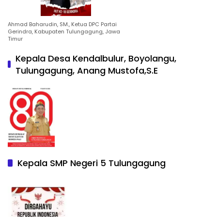
Ahmad Baharudin, SM., Ketua DPC Partai
Gerindra, Kabupaten Tulungagung, Jawa
Timur
Kepala Desa Kendalbulur, Boyolangu,
Tulungagung, Anang Mustofa,S.E
Kepala SMP Negeri 5 Tulungagung