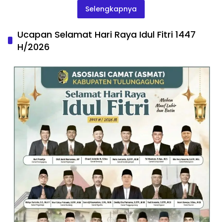
Selengkapnya
Ucapan Selamat Hari Raya Idul Fitri 1447
H/2026