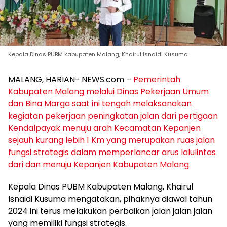
Kepala Dinas PUBM kabupaten Malang, Khairul Isnaidi Kusuma
MALANG, HARIAN- NEWS.com –
Pemerintah
Kabupaten Malang melalui Dinas Pekerjaan Umum
dan Bina Marga saat ini tengah melaksanakan
kegiatan pekerjaan peningkatan jalan dari pertigaan
Kendalpayak menuju arah Kecamatan Kepanjen
sejauh kurang lebih 1 Km yang merupakan ruas jalan
fungsi strategis dalam memperlancar arus lalulintas
dari dan menuju Kepanjen Kabupaten Malang.
Kepala Dinas PUBM Kabupaten Malang, Khairul
Isnaidi Kusuma mengatakan, pihaknya diawal tahun
2024 ini terus melakukan perbaikan jalan jalan jalan
yang memiliki fungsi strategis.