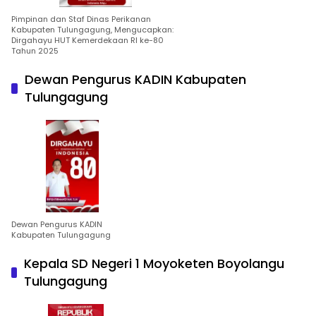
Pimpinan dan Staf Dinas Perikanan
Kabupaten Tulungagung, Mengucapkan:
Dirgahayu HUT Kemerdekaan RI ke-80
Tahun 2025
Dewan Pengurus KADIN Kabupaten
Tulungagung
Dewan Pengurus KADIN
Kabupaten Tulungagung
Kepala SD Negeri 1 Moyoketen Boyolangu
Tulungagung