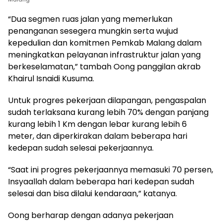
“Dua segmen ruas jalan yang memerlukan
penanganan sesegera mungkin serta wujud
kepedulian dan komitmen Pemkab Malang dalam
meningkatkan pelayanan infrastruktur jalan yang
berkeselamatan,” tambah Oong panggilan akrab
Khairul Isnaidi Kusuma.
Untuk progres pekerjaan dilapangan, pengaspalan
sudah terlaksana kurang lebih 70% dengan panjang
kurang lebih 1 Km dengan lebar kurang lebih 6
meter, dan diperkirakan dalam beberapa hari
kedepan sudah selesai pekerjaannya.
“Saat ini progres pekerjaannya memasuki 70 persen,
Insyaallah dalam beberapa hari kedepan sudah
selesai dan bisa dilalui kendaraan,” katanya.
Oong berharap dengan adanya pekerjaan