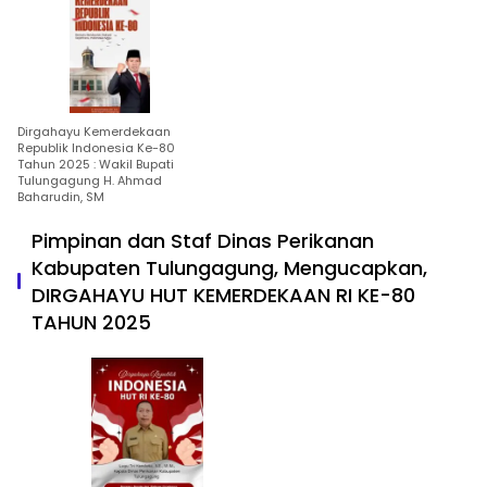
Dirgahayu Kemerdekaan
Republik Indonesia Ke-80
Tahun 2025 : Wakil Bupati
Tulungagung H. Ahmad
Baharudin, SM
Pimpinan dan Staf Dinas Perikanan
Kabupaten Tulungagung, Mengucapkan,
DIRGAHAYU HUT KEMERDEKAAN RI KE-80
TAHUN 2025