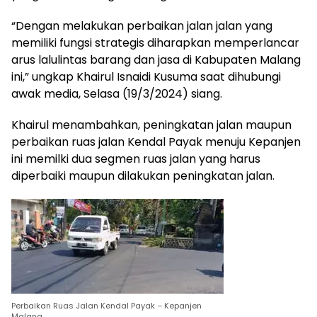
“Dengan melakukan perbaikan jalan jalan yang
memiliki fungsi strategis diharapkan memperlancar
arus lalulintas barang dan jasa di Kabupaten Malang
ini,” ungkap Khairul Isnaidi Kusuma saat dihubungi
awak media, Selasa (19/3/2024) siang.
Khairul menambahkan, peningkatan jalan maupun
perbaikan ruas jalan Kendal Payak menuju Kepanjen
ini memilki dua segmen ruas jalan yang harus
diperbaiki maupun dilakukan peningkatan jalan.
Perbaikan Ruas Jalan Kendal Payak – Kepanjen
Malang