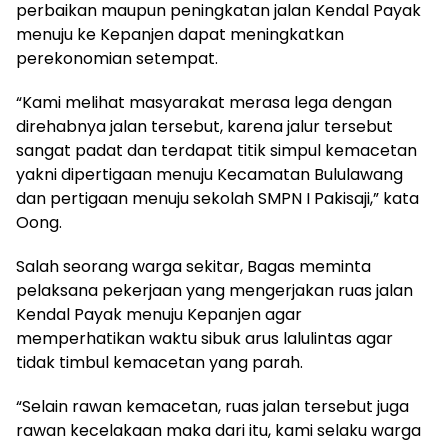
perbaikan maupun peningkatan jalan Kendal Payak
menuju ke Kepanjen dapat meningkatkan
perekonomian setempat.
“Kami melihat masyarakat merasa lega dengan
direhabnya jalan tersebut, karena jalur tersebut
sangat padat dan terdapat titik simpul kemacetan
yakni dipertigaan menuju Kecamatan Bululawang
dan pertigaan menuju sekolah SMPN I Pakisaji,” kata
Oong.
Salah seorang warga sekitar, Bagas meminta
pelaksana pekerjaan yang mengerjakan ruas jalan
Kendal Payak menuju Kepanjen agar
memperhatikan waktu sibuk arus lalulintas agar
tidak timbul kemacetan yang parah.
“Selain rawan kemacetan, ruas jalan tersebut juga
rawan kecelakaan maka dari itu, kami selaku warga