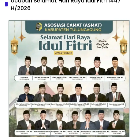
Ucapan Selamat Hari Raya Idul Fitri 1447
H/2026