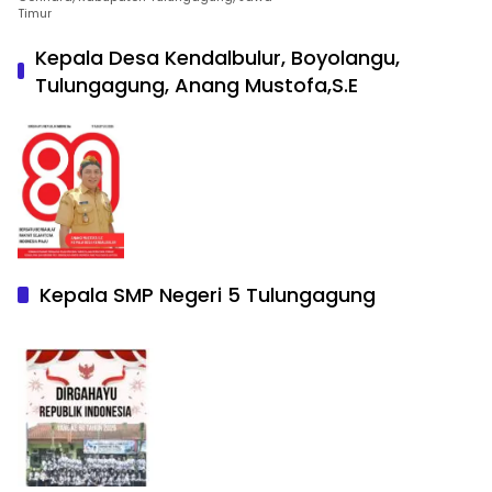
Timur
Kepala Desa Kendalbulur, Boyolangu,
Tulungagung, Anang Mustofa,S.E
Kepala SMP Negeri 5 Tulungagung