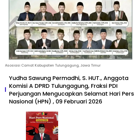
Asosiasi Camat Kabupaten Tulungagung, Jawa Timur
Yudha Sawung Permadhi, S. HUT., Anggota
Komisi A DPRD Tulungagung, Fraksi PDI
Perjuangan Mengucapkan Selamat Hari Pers
Nasional (HPN) , 09 Februari 2026