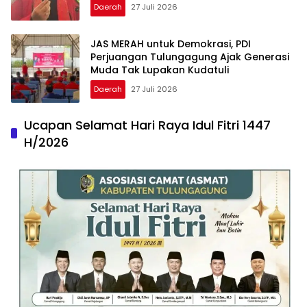
Daerah
27 Juli 2026
JAS MERAH untuk Demokrasi, PDI
Perjuangan Tulungagung Ajak Generasi
Muda Tak Lupakan Kudatuli
Daerah
27 Juli 2026
Ucapan Selamat Hari Raya Idul Fitri 1447
H/2026