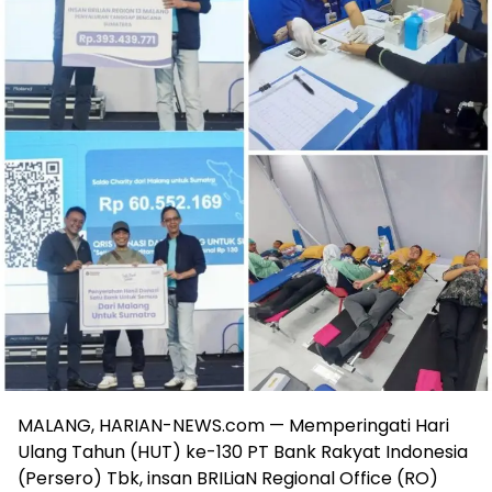
MALANG, HARIAN-NEWS.com — Memperingati Hari
Ulang Tahun (HUT) ke-130 PT Bank Rakyat Indonesia
(Persero) Tbk, insan BRILiaN Regional Office (RO)