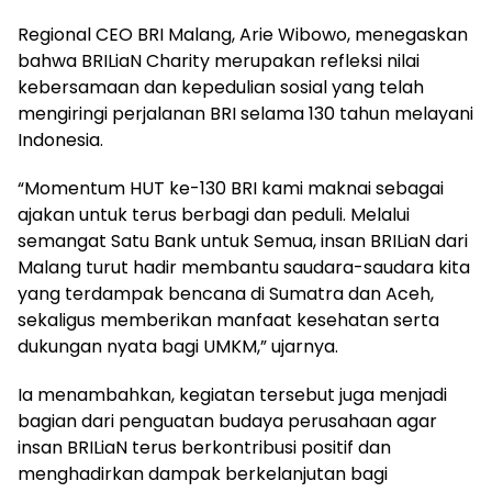
Regional CEO BRI Malang, Arie Wibowo, menegaskan
bahwa BRILiaN Charity merupakan refleksi nilai
kebersamaan dan kepedulian sosial yang telah
mengiringi perjalanan BRI selama 130 tahun melayani
Indonesia.
“Momentum HUT ke-130 BRI kami maknai sebagai
ajakan untuk terus berbagi dan peduli. Melalui
semangat Satu Bank untuk Semua, insan BRILiaN dari
Malang turut hadir membantu saudara-saudara kita
yang terdampak bencana di Sumatra dan Aceh,
sekaligus memberikan manfaat kesehatan serta
dukungan nyata bagi UMKM,” ujarnya.
Ia menambahkan, kegiatan tersebut juga menjadi
bagian dari penguatan budaya perusahaan agar
insan BRILiaN terus berkontribusi positif dan
menghadirkan dampak berkelanjutan bagi