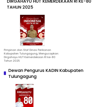
DIRGAHAYU HUT KEMERDEKAAN RI KE-80
TAHUN 2025
Pimpinan dan Staf Dinas Perikanan
Kabupaten Tulungagung, Mengucapkan:
Dirgahayu HUT Kemerdekaan RI ke-80
Tahun 2025
Dewan Pengurus KADIN Kabupaten
Tulungagung