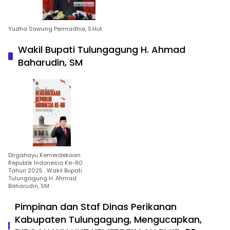
Yudha Sawung Permadhie, S.Hut
Wakil Bupati Tulungagung H. Ahmad
Baharudin, SM
Dirgahayu Kemerdekaan
Republik Indonesia Ke-80
Tahun 2025 : Wakil Bupati
Tulungagung H. Ahmad
Baharudin, SM
Pimpinan dan Staf Dinas Perikanan
Kabupaten Tulungagung, Mengucapkan,