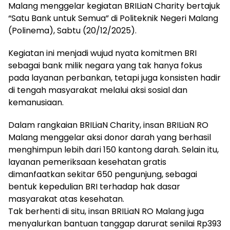
Malang menggelar kegiatan BRILiaN Charity bertajuk
“Satu Bank untuk Semua” di Politeknik Negeri Malang
(Polinema), Sabtu (20/12/2025).
Kegiatan ini menjadi wujud nyata komitmen BRI
sebagai bank milik negara yang tak hanya fokus
pada layanan perbankan, tetapi juga konsisten hadir
di tengah masyarakat melalui aksi sosial dan
kemanusiaan.
Dalam rangkaian BRILiaN Charity, insan BRILiaN RO
Malang menggelar aksi donor darah yang berhasil
menghimpun lebih dari 150 kantong darah. Selain itu,
layanan pemeriksaan kesehatan gratis
dimanfaatkan sekitar 650 pengunjung, sebagai
bentuk kepedulian BRI terhadap hak dasar
masyarakat atas kesehatan.
Tak berhenti di situ, insan BRILiaN RO Malang juga
menyalurkan bantuan tanggap darurat senilai Rp393