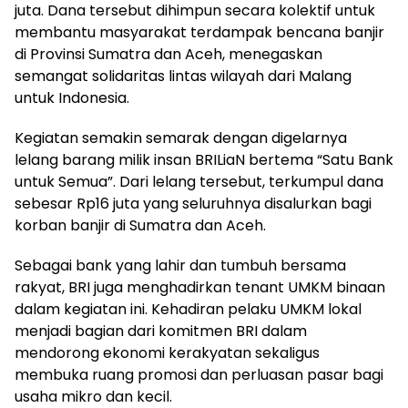
juta. Dana tersebut dihimpun secara kolektif untuk
membantu masyarakat terdampak bencana banjir
di Provinsi Sumatra dan Aceh, menegaskan
semangat solidaritas lintas wilayah dari Malang
untuk Indonesia.
Kegiatan semakin semarak dengan digelarnya
lelang barang milik insan BRILiaN bertema “Satu Bank
untuk Semua”. Dari lelang tersebut, terkumpul dana
sebesar Rp16 juta yang seluruhnya disalurkan bagi
korban banjir di Sumatra dan Aceh.
Sebagai bank yang lahir dan tumbuh bersama
rakyat, BRI juga menghadirkan tenant UMKM binaan
dalam kegiatan ini. Kehadiran pelaku UMKM lokal
menjadi bagian dari komitmen BRI dalam
mendorong ekonomi kerakyatan sekaligus
membuka ruang promosi dan perluasan pasar bagi
usaha mikro dan kecil.