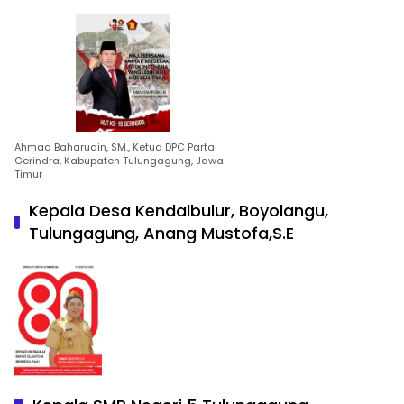
Ahmad Baharudin, SM., Ketua DPC Partai
Gerindra, Kabupaten Tulungagung, Jawa
Timur
Kepala Desa Kendalbulur, Boyolangu,
Tulungagung, Anang Mustofa,S.E