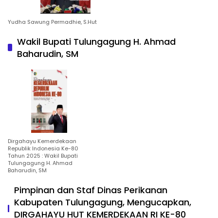
Yudha Sawung Permadhie, S.Hut
Wakil Bupati Tulungagung H. Ahmad
Baharudin, SM
Dirgahayu Kemerdekaan
Republik Indonesia Ke-80
Tahun 2025 : Wakil Bupati
Tulungagung H. Ahmad
Baharudin, SM
Pimpinan dan Staf Dinas Perikanan
Kabupaten Tulungagung, Mengucapkan,
DIRGAHAYU HUT KEMERDEKAAN RI KE-80