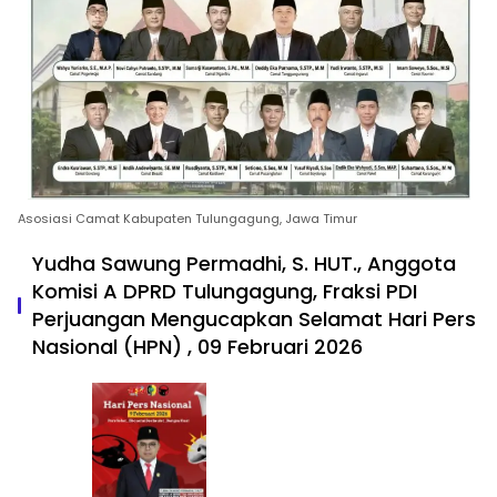
Asosiasi Camat Kabupaten Tulungagung, Jawa Timur
Yudha Sawung Permadhi, S. HUT., Anggota
Komisi A DPRD Tulungagung, Fraksi PDI
Perjuangan Mengucapkan Selamat Hari Pers
Nasional (HPN) , 09 Februari 2026