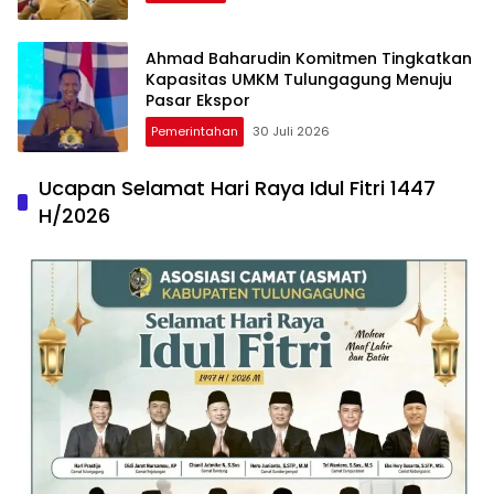
Ahmad Baharudin Komitmen Tingkatkan
Kapasitas UMKM Tulungagung Menuju
Pasar Ekspor
Pemerintahan
30 Juli 2026
Ucapan Selamat Hari Raya Idul Fitri 1447
H/2026