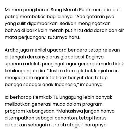
Momen pengibaran Sang Merah Putih menjadi saat
paling membekas bagi dirinya. “Ada getaran jiwa
yang sulit digambarkan. Seakan mengingatkan
bahwa di balik kain merah putih itu ada darah dan air
mata perjuangan,” tuturnya haru.
Ardha juga menilai upacara bendera tetap relevan
di tengah derasnya arus globalisasi. Baginya,
upacara adalah pengingat agar generasi muda tidak
kehilangan jati diri. “Justru di era global, kegiatan ini
menjadi rem agar kita tidak hanyut dan tetap
bangga sebagai anak Indonesia,” imbuhnya.
Ia berharap Pemkab Tulungagung lebih banyak
melibatkan generasi muda dalam program-
program kebangsaan. “Mahasiswa jangan hanya
ditempatkan sebagai penonton, tetapi harus
dilibatkan sebagai mitra strategis,” harapnya.