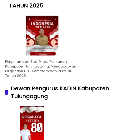
TAHUN 2025
Pimpinan dan Staf Dinas Perikanan
Kabupaten Tulungagung, Mengucapkan:
Dirgahayu HUT Kemerdekaan RI ke-80
Tahun 2025
Dewan Pengurus KADIN Kabupaten
Tulungagung