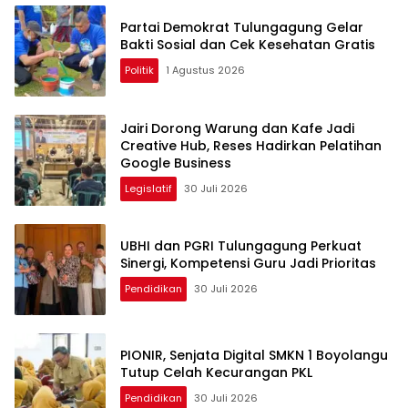
Partai Demokrat Tulungagung Gelar
Bakti Sosial dan Cek Kesehatan Gratis
Politik
1 Agustus 2026
Jairi Dorong Warung dan Kafe Jadi
Creative Hub, Reses Hadirkan Pelatihan
Google Business
Legislatif
30 Juli 2026
UBHI dan PGRI Tulungagung Perkuat
Sinergi, Kompetensi Guru Jadi Prioritas
Pendidikan
30 Juli 2026
PIONIR, Senjata Digital SMKN 1 Boyolangu
Tutup Celah Kecurangan PKL
Pendidikan
30 Juli 2026