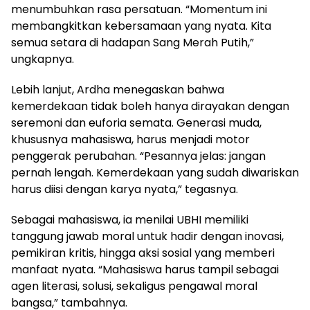
menumbuhkan rasa persatuan. “Momentum ini
membangkitkan kebersamaan yang nyata. Kita
semua setara di hadapan Sang Merah Putih,”
ungkapnya.
Lebih lanjut, Ardha menegaskan bahwa
kemerdekaan tidak boleh hanya dirayakan dengan
seremoni dan euforia semata. Generasi muda,
khususnya mahasiswa, harus menjadi motor
penggerak perubahan. “Pesannya jelas: jangan
pernah lengah. Kemerdekaan yang sudah diwariskan
harus diisi dengan karya nyata,” tegasnya.
Sebagai mahasiswa, ia menilai UBHI memiliki
tanggung jawab moral untuk hadir dengan inovasi,
pemikiran kritis, hingga aksi sosial yang memberi
manfaat nyata. “Mahasiswa harus tampil sebagai
agen literasi, solusi, sekaligus pengawal moral
bangsa,” tambahnya.